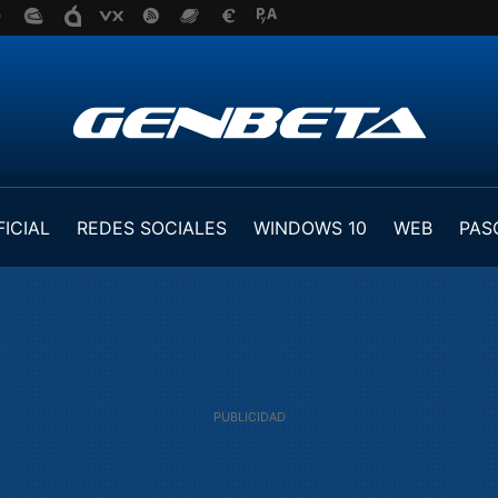
FICIAL
REDES SOCIALES
WINDOWS 10
WEB
PAS