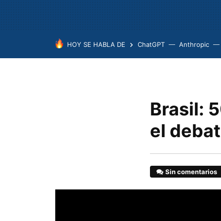
HOY SE HABLA DE
ChatGPT
Anthropic
Brasil: 
el debat
Sin comentarios