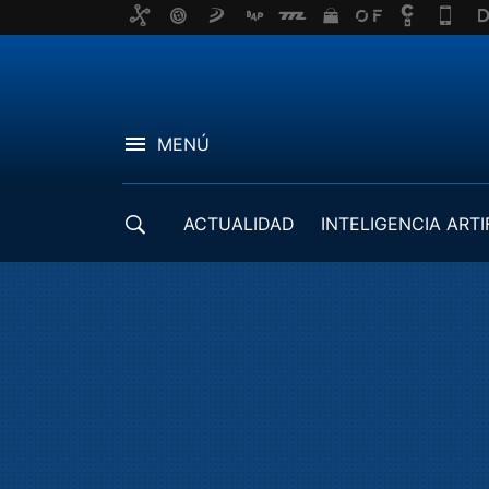
MENÚ
ACTUALIDAD
INTELIGENCIA ARTI
DESARROLLADORES