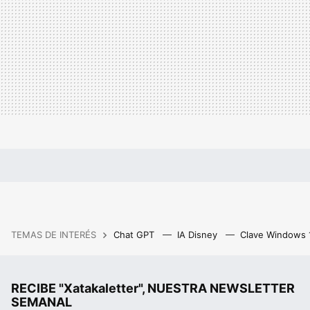
TEMAS DE INTERÉS
Chat GPT
IA Disney
Clave Windows
RECIBE "Xatakaletter", NUESTRA NEWSLETTER
SEMANAL