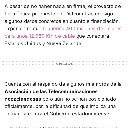
A pesar de no haber nada en firme, el proyecto de
fibra óptica propuesto por Dotcom trae consigo
algunos datos concretos en cuanto a financiación,
exponiendo que
requeriría 400 millones de dólares
para unos 12.950 Km de cable
que conectará
Estados Unidos y Nueva Zelanda.
Cuenta con el respaldo de algunos miembros de la
Asociación de las Telecomunicaciones
neozelandesas
pero aún no se han posicionado
oficialmente, por la dificultad de que implica una
demanda contra el Gobierno estadounidense.