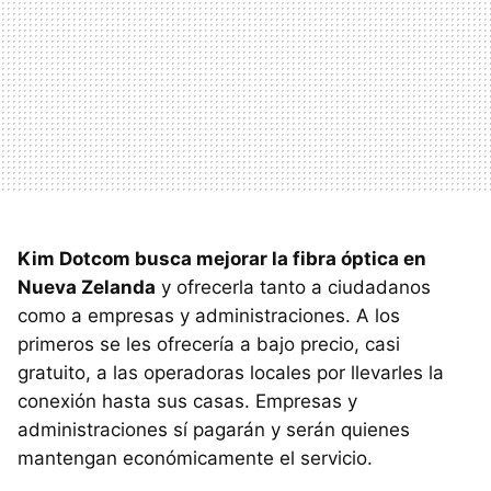
Kim Dotcom busca mejorar la fibra óptica en
Nueva Zelanda
y ofrecerla tanto a ciudadanos
como a empresas y administraciones. A los
primeros se les ofrecería a bajo precio, casi
gratuito, a las operadoras locales por llevarles la
conexión hasta sus casas. Empresas y
administraciones sí pagarán y serán quienes
mantengan económicamente el servicio.