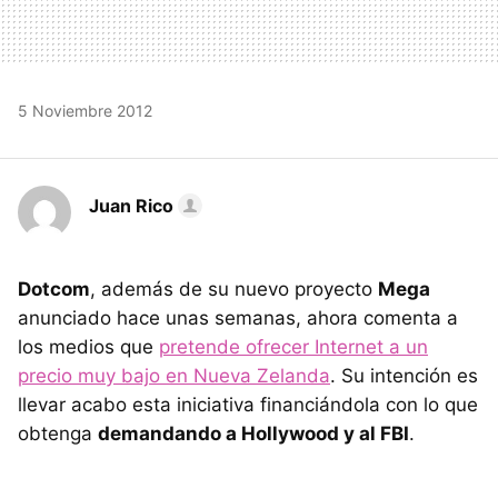
5 Noviembre 2012
Juan Rico
Dotcom
, además de su nuevo proyecto
Mega
anunciado hace unas semanas, ahora comenta a
los medios que
pretende ofrecer Internet a un
precio muy bajo en Nueva Zelanda
. Su intención es
llevar acabo esta iniciativa financiándola con lo que
obtenga
demandando a Hollywood y al FBI
.