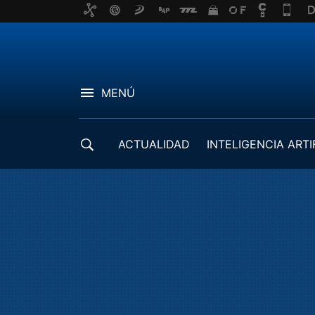
MENÚ
ACTUALIDAD
INTELIGENCIA ARTI
DESARROLLADORES