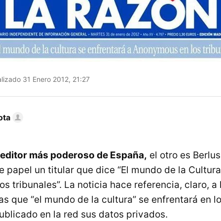
lizado 31 Enero 2012, 21:27
ota
editor más poderoso de España,
el otro es Berlus
 papel un titular que dice “El mundo de la Cultura
 tribunales”. La noticia hace referencia, claro, a 
s que “el mundo de la cultura” se enfrentará en lo
ublicado en la red sus datos privados.