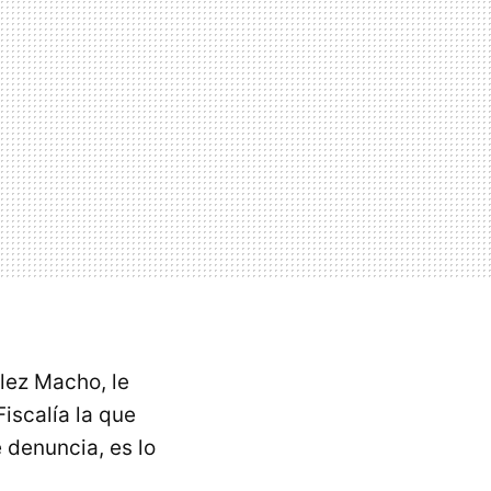
lez Macho, le
iscalía la que
 denuncia, es lo