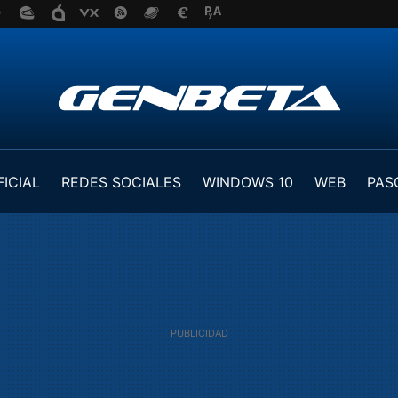
FICIAL
REDES SOCIALES
WINDOWS 10
WEB
PAS