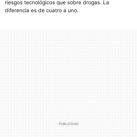
riesgos tecnológicos que sobre drogas. La
diferencia es de cuatro a uno.