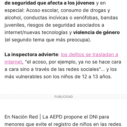
de seguridad que afecta a los jóvenes
y en
especial: Acoso escolar, consumo de drogas y
alcohol, conductas incívicas o xenófobas, bandas
juveniles, riesgos de seguridad asociados a
internet/nuevas tecnologías y
violencia de género
(el segundo tema que más preocupa).
La inspectora advierte
:
los delitos se trasladan a
internet
, "el acoso, por ejemplo, ya no se hace cara
a cara sino a través de las redes sociales"... y los
más vulnerables son los niños de 12 a 13 años.
En Nación Red | La AEPD propone el DNI para
menores que evite el registro de niños en las redes