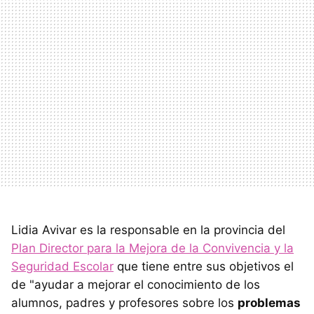
Lidia Avivar es la responsable en la provincia del
Plan Director para la Mejora de la Convivencia y la
Seguridad Escolar
que tiene entre sus objetivos el
de "ayudar a mejorar el conocimiento de los
alumnos, padres y profesores sobre los
problemas