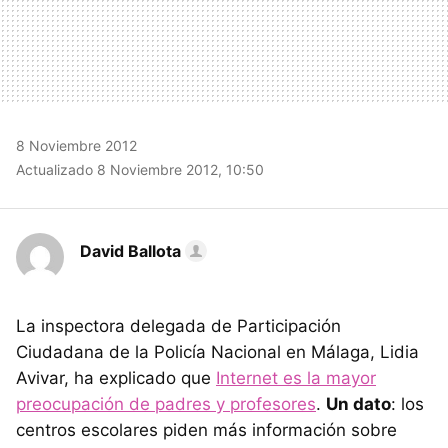
8 Noviembre 2012
Actualizado 8 Noviembre 2012, 10:50
David Ballota
La inspectora delegada de Participación
Ciudadana de la Policía Nacional en Málaga, Lidia
Avivar, ha explicado que
Internet es la mayor
preocupación de padres y profesores
.
Un dato
: los
centros escolares piden más información sobre