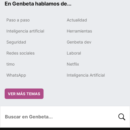
En Genbeta hablamos de...
Paso a paso
Actualidad
Inteligencia artificial
Herramientas
Seguridad
Genbeta dev
Redes sociales
Laboral
timo
Netflix
WhatsApp
Inteligencia Artificial
VER MÁS TEMAS
BUSC