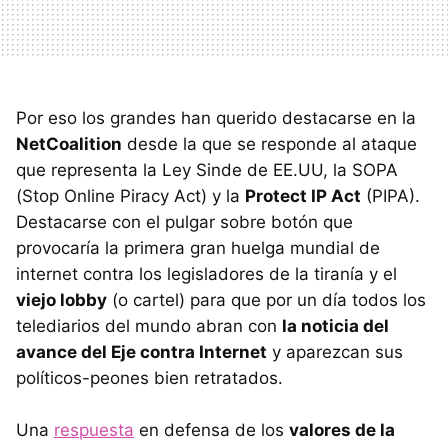
Por eso los grandes han querido destacarse en la
NetCoalition
desde la que se responde al ataque
que representa la Ley Sinde de EE.UU, la SOPA
(Stop Online Piracy Act) y la
Protect IP Act
(PIPA).
Destacarse con el pulgar sobre botón que
provocaría la primera gran huelga mundial de
internet contra los legisladores de la tiranía y el
viejo lobby
(o cartel) para que por un día todos los
telediarios del mundo abran con
la noticia del
avance del Eje contra Internet
y aparezcan sus
políticos-peones bien retratados.
Una
respuesta
en defensa de los
valores de la