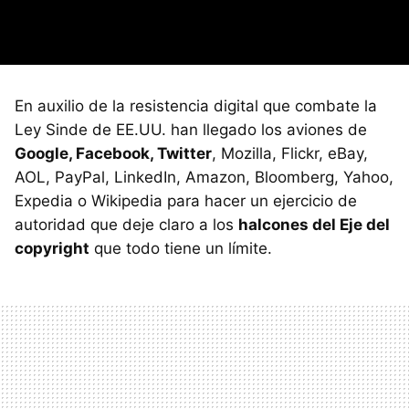
En auxilio de la resistencia digital que combate la
Ley Sinde de EE.UU. han llegado los aviones de
Google, Facebook, Twitter
, Mozilla, Flickr, eBay,
AOL, PayPal, LinkedIn, Amazon, Bloomberg, Yahoo,
Expedia o Wikipedia para hacer un ejercicio de
autoridad que deje claro a los
halcones del Eje del
copyright
que todo tiene un límite.