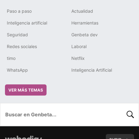
Paso a paso
Actualidad
Inteligencia artificial
Herramientas
Seguridad
Genbeta dev
Redes sociales
Laboral
timo
Netflix
WhatsApp
Inteligencia Artificial
VER MÁS TEMAS
BUSC