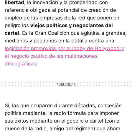
libertad
, la innovación y la prosperidad con
referencia obligada al potencial de creación de
empleo de las empresas de la red que ponen en
peligro los
viejos políticos y negociantes del
cartel
. Es la Gran Coalición que aglutina a grandes,
medianos y pequeños en la batalla contra una
legislación promovida por el lobby de Hollywood y
el negocio cautivo de las multinaciones
discográficas
.
Sí, las que ocuparon durante décadas, concesión
política mediante, la radio
f
ór
m
ula para imponer
sus éxitos mediante un oligopolio o cartel (con el
dueño de la radio, amigo del régimen) que ahora