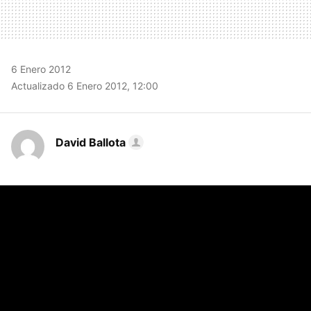
6 Enero 2012
Actualizado 6 Enero 2012, 12:00
David Ballota