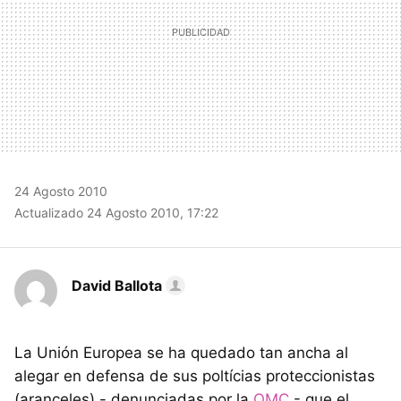
24 Agosto 2010
Actualizado 24 Agosto 2010, 17:22
David Ballota
La Unión Europea se ha quedado tan ancha al
alegar en defensa de sus poltícias proteccionistas
(aranceles) - denunciadas por la
OMC
- que el