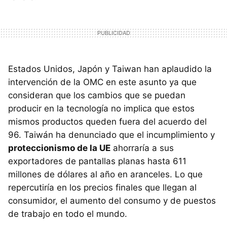
Estados Unidos, Japón y Taiwan han aplaudido la
intervención de la OMC en este asunto ya que
consideran que los cambios que se puedan
producir en la tecnología no implica que estos
mismos productos queden fuera del acuerdo del
96. Taiwán ha denunciado que el incumplimiento y
proteccionismo de la UE
ahorraría a sus
exportadores de pantallas planas hasta 611
millones de dólares al año en aranceles. Lo que
repercutiría en los precios finales que llegan al
consumidor, el aumento del consumo y de puestos
de trabajo en todo el mundo.