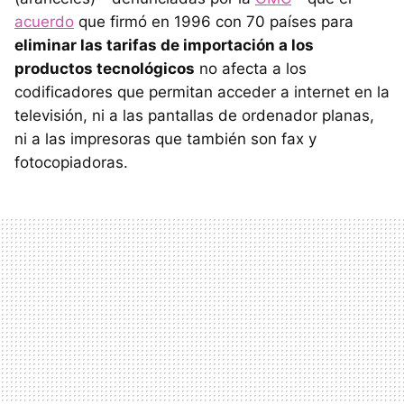
acuerdo
que firmó en 1996 con 70 países para
eliminar las tarifas de importación a los
productos tecnológicos
no afecta a los
codificadores que permitan acceder a internet en la
televisión, ni a las pantallas de ordenador planas,
ni a las impresoras que también son fax y
fotocopiadoras.