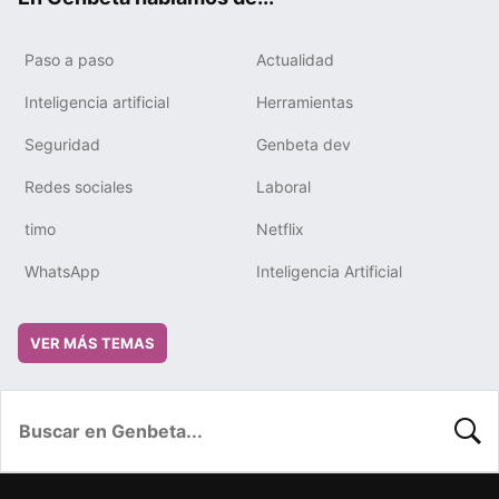
Paso a paso
Actualidad
Inteligencia artificial
Herramientas
Seguridad
Genbeta dev
Redes sociales
Laboral
timo
Netflix
WhatsApp
Inteligencia Artificial
VER MÁS TEMAS
BUSC