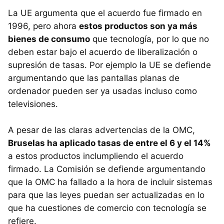
La UE argumenta que el acuerdo fue firmado en
1996, pero ahora
estos productos son ya más
bienes de consumo
que tecnología, por lo que no
deben estar bajo el acuerdo de liberalización o
supresión de tasas. Por ejemplo la UE se defiende
argumentando que las pantallas planas de
ordenador pueden ser ya usadas incluso como
televisiones.
A pesar de las claras advertencias de la OMC,
Bruselas ha aplicado tasas de entre el 6 y el 14%
a estos productos inclumpliendo el acuerdo
firmado. La Comisión se defiende argumentando
que la OMC ha fallado a la hora de incluir sistemas
para que las leyes puedan ser actualizadas en lo
que ha cuestiones de comercio con tecnología se
refiere.