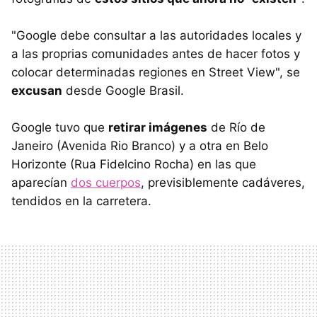
"Google debe consultar a las autoridades locales y
a las proprias comunidades antes de hacer fotos y
colocar determinadas regiones en Street View", se
excusan
desde Google Brasil.
Google tuvo que
retirar imágenes
de Río de
Janeiro (Avenida Rio Branco) y a otra en Belo
Horizonte (Rua Fidelcino Rocha) en las que
aparecían
dos cuerpos
, previsiblemente cadáveres,
tendidos en la carretera.