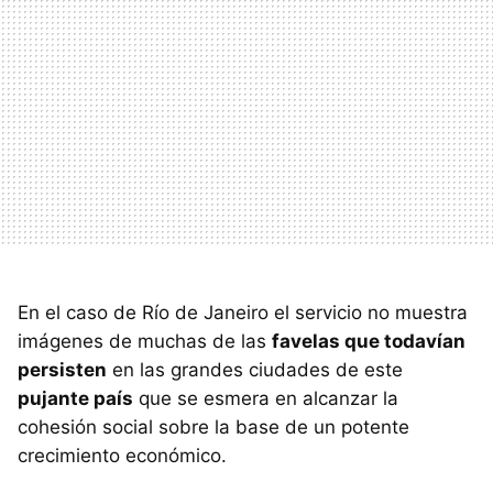
En el caso de Río de Janeiro el servicio no muestra
imágenes de muchas de las
favelas que todavían
persisten
en las grandes ciudades de este
pujante país
que se esmera en alcanzar la
cohesión social sobre la base de un potente
crecimiento económico.