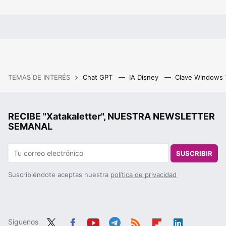
TEMAS DE INTERÉS
Chat GPT
IA Disney
Clave Windows
RECIBE "Xatakaletter", NUESTRA NEWSLETTER
SEMANAL
SUSCRIBIR
Suscribiéndote aceptas nuestra
política de privacidad
Síguenos