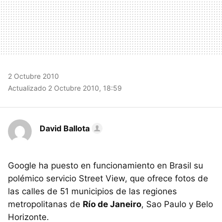
2 Octubre 2010
Actualizado 2 Octubre 2010, 18:59
David Ballota
Google ha puesto en funcionamiento en Brasil su
polémico servicio Street View, que ofrece fotos de
las calles de 51 municipios de las regiones
metropolitanas de
Río de Janeiro
, Sao Paulo y Belo
Horizonte.