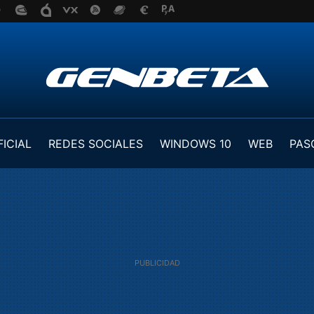
FICIAL
REDES SOCIALES
WINDOWS 10
WEB
PAS