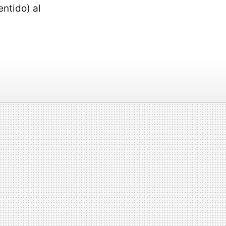
entido) al