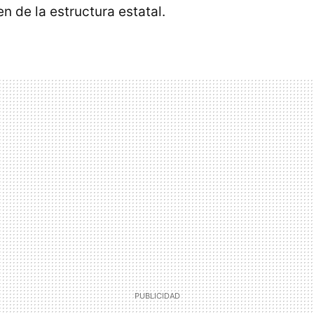
n de la estructura estatal.