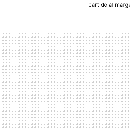
partido al marge