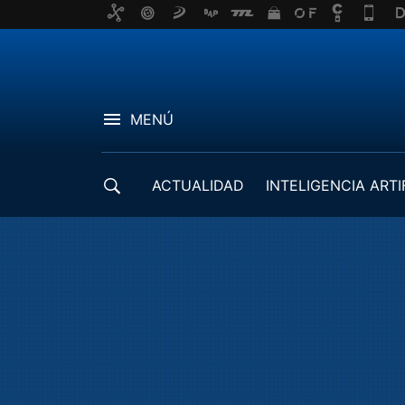
MENÚ
ACTUALIDAD
INTELIGENCIA ARTI
DESARROLLADORES