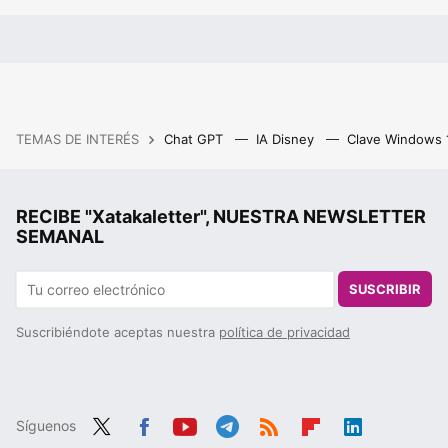
TEMAS DE INTERÉS
Chat GPT
IA Disney
Clave Windows
RECIBE "Xatakaletter", NUESTRA NEWSLETTER
SEMANAL
SUSCRIBIR
Suscribiéndote aceptas nuestra
política de privacidad
Síguenos