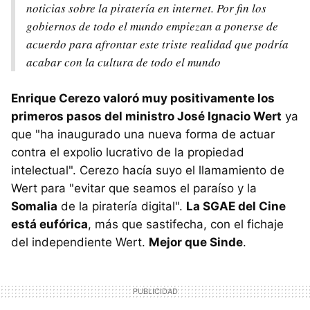
noticias sobre la piratería en internet. Por fin los
gobiernos de todo el mundo empiezan a ponerse de
acuerdo para afrontar este triste realidad que podría
acabar con la cultura de todo el mundo
Enrique Cerezo valoró muy positivamente los
primeros pasos del ministro José Ignacio Wert
ya
que "ha inaugurado una nueva forma de actuar
contra el expolio lucrativo de la propiedad
intelectual". Cerezo hacía suyo el llamamiento de
Wert para "evitar que seamos el paraíso y la
Somalia
de la piratería digital".
La SGAE del Cine
está eufórica
, más que sastifecha, con el fichaje
del independiente Wert.
Mejor que Sinde
.