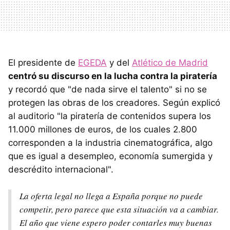
El presidente de
EGEDA
y del
Atlético de Madrid
centró su discurso en la lucha contra la piratería
y recordó que "de nada sirve el talento" si no se
protegen las obras de los creadores. Según explicó
al auditorio "la piratería de contenidos supera los
11.000 millones de euros, de los cuales 2.800
corresponden a la industria cinematográfica, algo
que es igual a desempleo, economía sumergida y
descrédito internacional".
La oferta legal no llega a España porque no puede
competir, pero parece que esta situación va a cambiar.
El año que viene espero poder contarles muy buenas