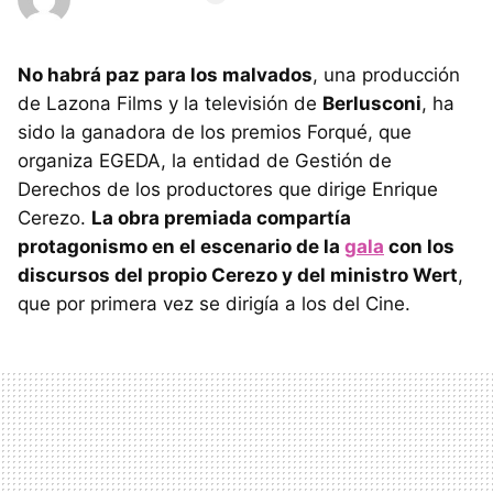
No habrá paz para los malvados
, una producción
de Lazona Films y la televisión de
Berlusconi
, ha
sido la ganadora de los premios Forqué, que
organiza EGEDA, la entidad de Gestión de
Derechos de los productores que dirige Enrique
Cerezo.
La obra premiada compartía
protagonismo en el escenario de la
gala
con los
discursos del propio Cerezo y del ministro Wert
,
que por primera vez se dirigía a los del Cine.