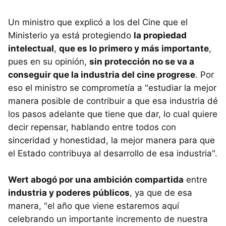
Un ministro que explicó a los del Cine que el
Ministerio ya está protegiendo
la propiedad
intelectual
,
que es lo primero y más importante
,
pues en su opinión,
sin protección no se va a
conseguir que la industria del cine progrese
. Por
eso el ministro se comprometía a "estudiar la mejor
manera posible de contribuir a que esa industria dé
los pasos adelante que tiene que dar, lo cual quiere
decir repensar, hablando entre todos con
sinceridad y honestidad, la mejor manera para que
el Estado contribuya al desarrollo de esa industria".
Wert abogó por una ambición compartida
entre
industria y poderes públicos
, ya que de esa
manera, "el año que viene estaremos aquí
celebrando un importante incremento de nuestra