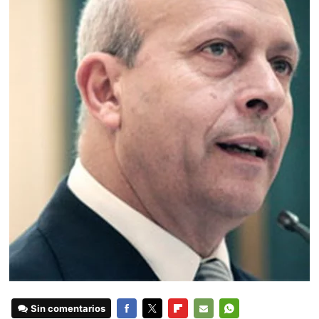
Sin comentarios