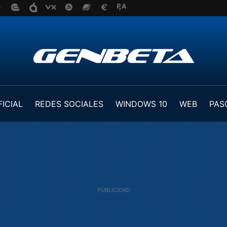
FICIAL
REDES SOCIALES
WINDOWS 10
WEB
PAS