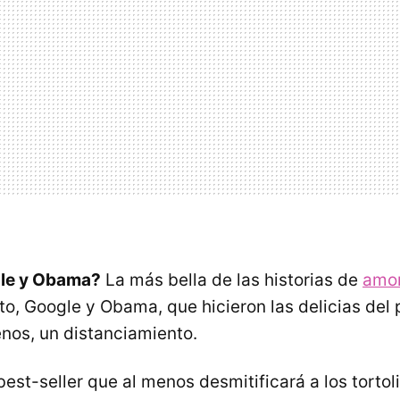
le y Obama?
La más bella de las historias de
amo
to, Google y Obama, que hicieron las delicias del 
nos, un distanciamiento.
est-seller que al menos desmitificará a los tortol