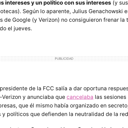
 intereses y un político con sus intereses
(y su
otecas). Según lo aparente, Julius Genachowski e
 de Google (y Verizon) no consiguieron frenar la
do el jueves.
l presidente de la FCC salía a dar oportuna respue
-Verizon y anunciaba que
cancelaba
las sesiones
resas, que él mismo había organizado en secreto
s y políticos que defienden la neutralidad de la red