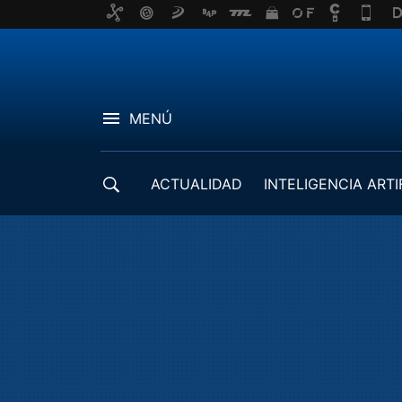
MENÚ
ACTUALIDAD
INTELIGENCIA ARTI
DESARROLLADORES