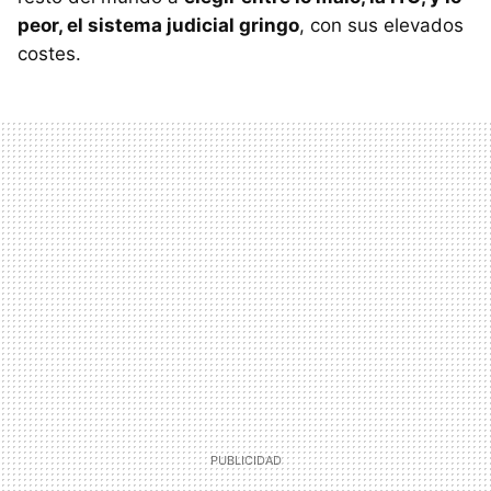
peor, el sistema judicial gringo
, con sus elevados
costes.