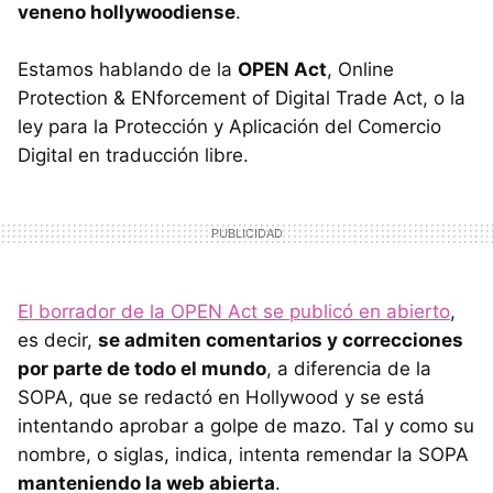
veneno hollywoodiense
.
Estamos hablando de la
OPEN Act
, Online
Protection & ENforcement of Digital Trade Act, o la
ley para la Protección y Aplicación del Comercio
Digital en traducción libre.
El borrador de la OPEN Act se publicó en abierto
,
es decir,
se admiten comentarios y correcciones
por parte de todo el mundo
, a diferencia de la
SOPA, que se redactó en Hollywood y se está
intentando aprobar a golpe de mazo. Tal y como su
nombre, o siglas, indica, intenta remendar la SOPA
manteniendo la web abierta
.