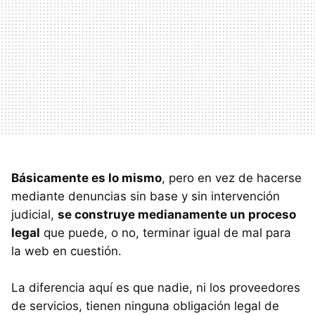
Básicamente es lo mismo
, pero en vez de hacerse
mediante denuncias sin base y sin intervención
judicial,
se construye medianamente un proceso
legal
que puede, o no, terminar igual de mal para
la web en cuestión.
La diferencia aquí es que nadie, ni los proveedores
de servicios, tienen ninguna obligación legal de