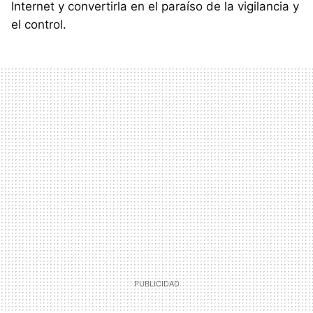
Internet y convertirla en el paraíso de la vigilancia y
el control.