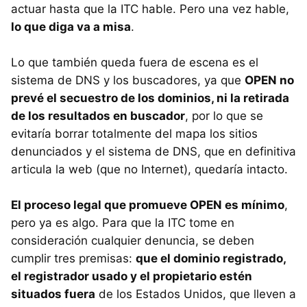
actuar hasta que la ITC hable. Pero una vez hable,
lo que diga va a misa
.
Lo que también queda fuera de escena es el
sistema de DNS y los buscadores, ya que
OPEN no
prevé el secuestro de los dominios, ni la retirada
de los resultados en buscador
, por lo que se
evitaría borrar totalmente del mapa los sitios
denunciados y el sistema de DNS, que en definitiva
articula la web (que no Internet), quedaría intacto.
El proceso legal que promueve OPEN es mínimo
,
pero ya es algo. Para que la ITC tome en
consideración cualquier denuncia, se deben
cumplir tres premisas:
que el dominio registrado,
el registrador usado y el propietario estén
situados fuera
de los Estados Unidos, que lleven a