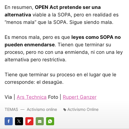
En resumen,
OPEN Act pretende ser una
alternativa
viable a la SOPA, pero en realidad es
“menos mala” que la SOPA. Sigue siendo mala.
Es menos mala, pero es que
leyes como SOPA no
pueden enmendarse
. Tienen que terminar su
proceso, pero no con una enmienda, ni con una ley
alternativa pero restrictiva.
Tiene que terminar su proceso en el lugar que le
corresponde: el desagüe.
Via |
Ars Technica
Foto |
Rupert Ganzer
TEMAS
Activismo online
Activismo Online