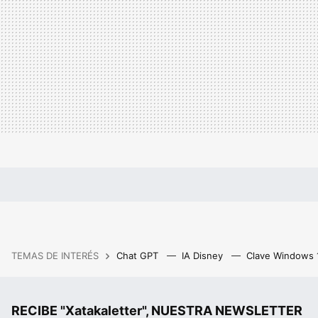
TEMAS DE INTERÉS
Chat GPT
IA Disney
Clave Windows
RECIBE "Xatakaletter", NUESTRA NEWSLETTER