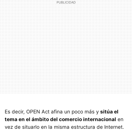
Es decir, OPEN Act afina un poco más y
sitúa el
tema en el ámbito del comercio internacional
en
vez de situarlo en la misma estructura de Internet.