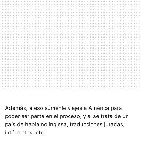
Además, a eso súmenle viajes a América para
poder ser parte en el proceso, y si se trata de un
país de habla no inglesa, traducciones juradas,
intérpretes, etc…