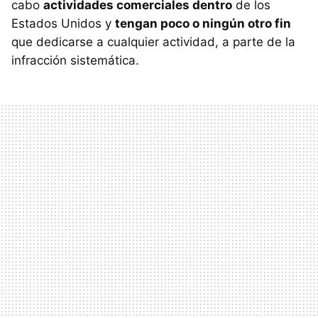
cabo
actividades comerciales dentro
de los
Estados Unidos y
tengan poco o ningún otro fin
que dedicarse a cualquier actividad, a parte de la
infracción sistemática.