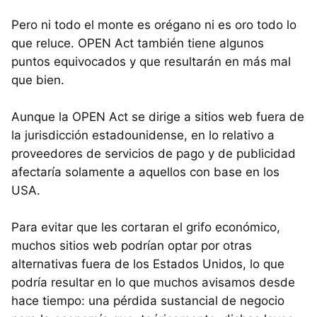
Pero ni todo el monte es orégano ni es oro todo lo
que reluce. OPEN Act también tiene algunos
puntos equivocados y que resultarán en más mal
que bien.
Aunque la OPEN Act se dirige a sitios web fuera de
la jurisdicción estadounidense, en lo relativo a
proveedores de servicios de pago y de publicidad
afectaría solamente a aquellos con base en los
USA.
Para evitar que les cortaran el grifo económico,
muchos sitios web podrían optar por otras
alternativas fuera de los Estados Unidos, lo que
podría resultar en lo que muchos avisamos desde
hace tiempo: una pérdida sustancial de negocio