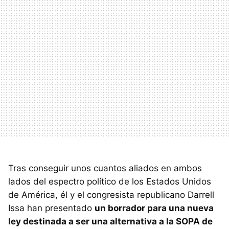
Tras conseguir unos cuantos aliados en ambos
lados del espectro político de los Estados Unidos
de América, él y el congresista republicano Darrell
Issa han presentado
un borrador para una nueva
ley destinada a ser una alternativa a la SOPA de