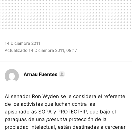
14 Diciembre 2011
Actualizado 14 Diciembre 2011, 09:17
Arnau Fuentes
Al senador Ron Wyden se le considera el referente
de los activistas que luchan contra las
apisonadoras SOPA y PROTECT-IP, que bajo el
paraguas de una
presunta
protección de la
propiedad intelectual, están destinadas a cercenar