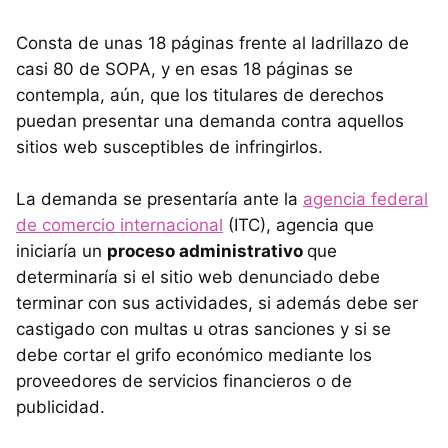
Consta de unas 18 páginas frente al ladrillazo de
casi 80 de SOPA, y en esas 18 páginas se
contempla, aún, que los titulares de derechos
puedan presentar una demanda contra aquellos
sitios web susceptibles de infringirlos.
La demanda se presentaría ante la
agencia federal
de comercio internacional
(ITC), agencia que
iniciaría un
proceso administrativo
que
determinaría si el sitio web denunciado debe
terminar con sus actividades, si además debe ser
castigado con multas u otras sanciones y si se
debe cortar el grifo económico mediante los
proveedores de servicios financieros o de
publicidad.