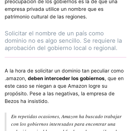
preocupación de los gobiernos es la de que una
empresa privada utilice un nombre que es
patrimonio cultural de las regiones.
Solicitar el nombre de un país como
dominio no es algo sencillo. Se requiere la
aprobación del gobierno local o regional.
A la hora de solicitar un dominio tan peculiar como
.amazon,
deben interceder los gobiernos
, que en
este caso se niegan a que Amazon logre su
propósito. Pese a las negativas, la empresa de
Bezos ha insistido.
En repetidas ocasiones, Amazon ha buscado trabajar
con los gobiernos interesados para encontrar una