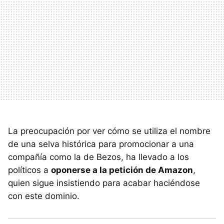
La preocupación por ver cómo se utiliza el nombre
de una selva histórica para promocionar a una
compañía como la de Bezos, ha llevado a los
políticos a
oponerse a la petición de Amazon
,
quien sigue insistiendo para acabar haciéndose
con este dominio.