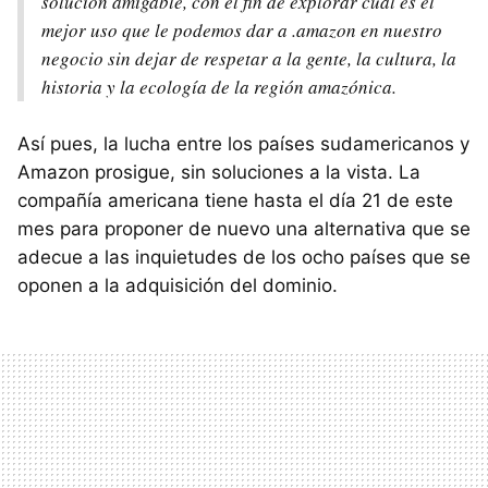
solución amigable, con el fin de explorar cuál es el
mejor uso que le podemos dar a .amazon en nuestro
negocio sin dejar de respetar a la gente, la cultura, la
historia y la ecología de la región amazónica.
Así pues, la lucha entre los países sudamericanos y
Amazon prosigue, sin soluciones a la vista. La
compañía americana tiene hasta el día 21 de este
mes para proponer de nuevo una alternativa que se
adecue a las inquietudes de los ocho países que se
oponen a la adquisición del dominio.