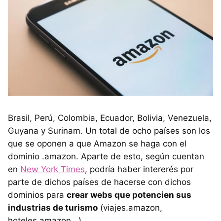
Brasil, Perú, Colombia, Ecuador, Bolivia, Venezuela,
Guyana y Surinam. Un total de ocho países son los
que se oponen a que Amazon se haga con el
dominio .amazon. Aparte de esto, según cuentan
en
New York Times
, podría haber intererés por
parte de dichos países de hacerse con dichos
dominios para
crear webs que potencien sus
industrias de turismo
(viajes.amazon,
hoteles.amazon...)