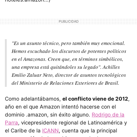
"Es un asunto técnico, pero también muy emocional.
Hemos escuchado los discursos de potentes políticos
en el Amazonas. Creen que, en términos simbólicos,
una empresa está quitándoles su legado". Achilles
Emilio Zaluar Neto, director de asuntos tecnológicos
del Ministerio de Relaciones Exteriores de Brasil.
Como adelantábamos,
el conflicto viene de 2012
,
año en el que Amazon intentó hacerse con el
dominio .amazon, sin éxito alguno.
Rodrigo de la
Parra
, vicepresidente regional de Latinoamérica y
el Caribe de la
ICANN
, cuenta que la principal