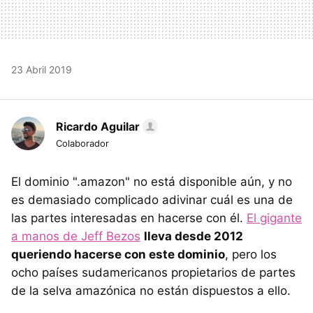
23 Abril 2019
Ricardo Aguilar
Colaborador
El dominio ".amazon" no está disponible aún, y no
es demasiado complicado adivinar cuál es una de
las partes interesadas en hacerse con él.
El gigante
a manos de Jeff Bezos
lleva desde 2012
queriendo hacerse con este dominio
, pero los
ocho países sudamericanos propietarios de partes
de la selva amazónica no están dispuestos a ello.