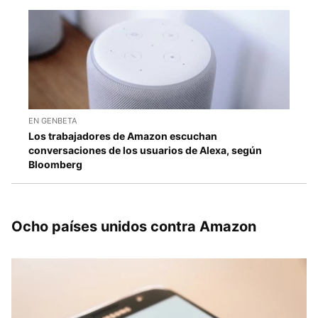
EN GENBETA
Los trabajadores de Amazon escuchan
conversaciones de los usuarios de Alexa, según
Bloomberg
Ocho países unidos contra Amazon