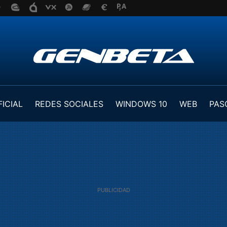
FICIAL
REDES SOCIALES
WINDOWS 10
WEB
PAS