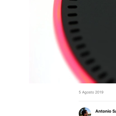
5 Agosto 2019
Antonio S