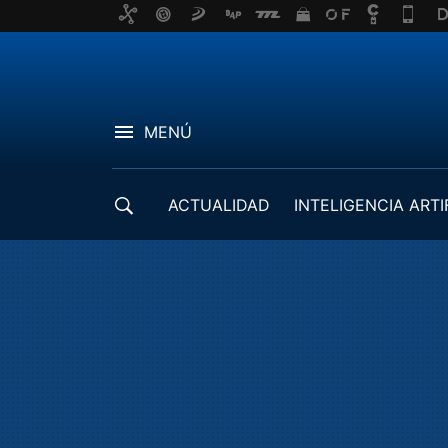
MENÚ
ACTUALIDAD
INTELIGENCIA ARTI
DESARROLLADORES