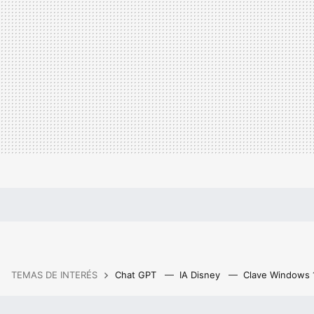
TEMAS DE INTERÉS
Chat GPT
IA Disney
Clave Windows