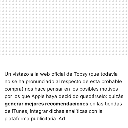
Un vistazo a la web oficial de Topsy (que todavía
no se ha pronunciado al respecto de esta probable
compra) nos hace pensar en los posibles motivos
por los que Apple haya decidido quedárselo: quizás
generar mejores recomendaciones
en las tiendas
de iTunes, integrar dichas analíticas con la
plataforma publicitaria iAd...