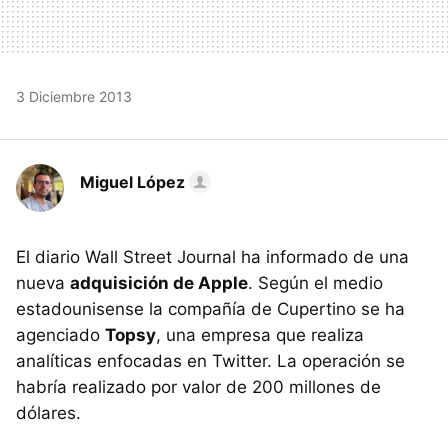
3 Diciembre 2013
Miguel López
El diario Wall Street Journal ha informado de una
nueva
adquisición de Apple
. Según el medio
estadounisense la compañía de Cupertino se ha
agenciado
Topsy
, una empresa que realiza
analíticas enfocadas en Twitter. La operación se
habría realizado por valor de 200 millones de
dólares.