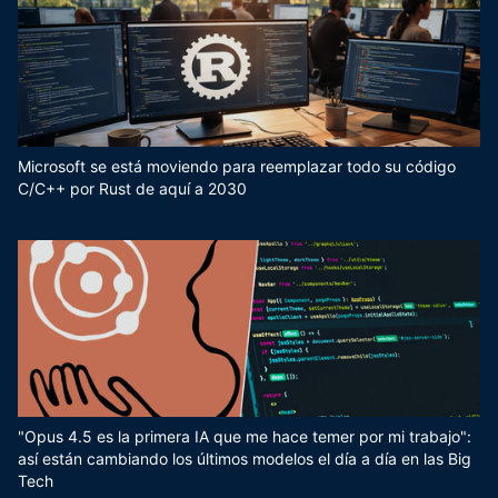
Microsoft se está moviendo para reemplazar todo su código
C/C++ por Rust de aquí a 2030
"Opus 4.5 es la primera IA que me hace temer por mi trabajo":
así están cambiando los últimos modelos el día a día en las Big
Tech