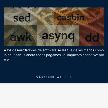
A los desarrolladores de software se les fue de las manos cómo
lo bautizan. Y ahora todos pagamos un 'impuesto cognitivo' por
ello
MÁS GENBETA DEV