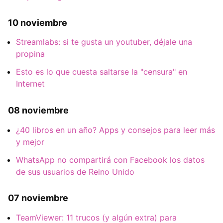
10 noviembre
Streamlabs: si te gusta un youtuber, déjale una
propina
Esto es lo que cuesta saltarse la "censura" en
Internet
08 noviembre
¿40 libros en un año? Apps y consejos para leer más
y mejor
WhatsApp no compartirá con Facebook los datos
de sus usuarios de Reino Unido
07 noviembre
TeamViewer: 11 trucos (y algún extra) para