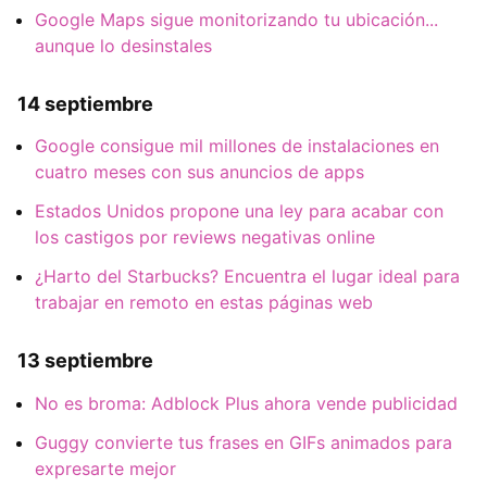
Google Maps sigue monitorizando tu ubicación...
aunque lo desinstales
14 septiembre
Google consigue mil millones de instalaciones en
cuatro meses con sus anuncios de apps
Estados Unidos propone una ley para acabar con
los castigos por reviews negativas online
¿Harto del Starbucks? Encuentra el lugar ideal para
trabajar en remoto en estas páginas web
13 septiembre
No es broma: Adblock Plus ahora vende publicidad
Guggy convierte tus frases en GIFs animados para
expresarte mejor