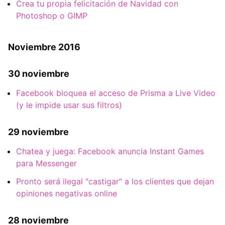
Crea tu propia felicitación de Navidad con
Photoshop o GIMP
Noviembre 2016
30 noviembre
Facebook bloquea el acceso de Prisma a Live Video
(y le impide usar sus filtros)
29 noviembre
Chatea y juega: Facebook anuncia Instant Games
para Messenger
Pronto será ilegal "castigar" a los clientes que dejan
opiniones negativas online
28 noviembre