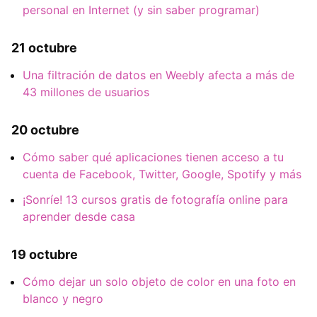
personal en Internet (y sin saber programar)
21 octubre
Una filtración de datos en Weebly afecta a más de
43 millones de usuarios
20 octubre
Cómo saber qué aplicaciones tienen acceso a tu
cuenta de Facebook, Twitter, Google, Spotify y más
¡Sonríe! 13 cursos gratis de fotografía online para
aprender desde casa
19 octubre
Cómo dejar un solo objeto de color en una foto en
blanco y negro