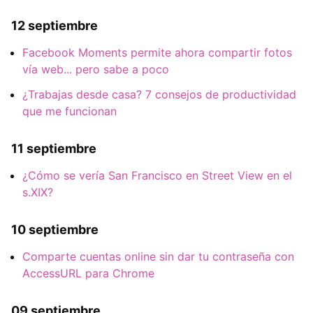
12 septiembre
Facebook Moments permite ahora compartir fotos
vía web... pero sabe a poco
¿Trabajas desde casa? 7 consejos de productividad
que me funcionan
11 septiembre
¿Cómo se vería San Francisco en Street View en el
s.XIX?
10 septiembre
Comparte cuentas online sin dar tu contraseña con
AccessURL para Chrome
09 septiembre