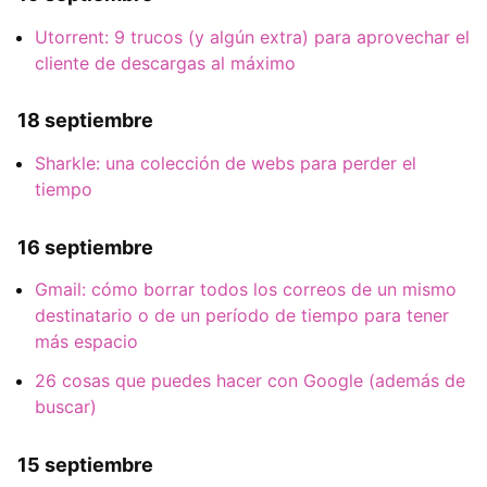
Utorrent: 9 trucos (y algún extra) para aprovechar el
cliente de descargas al máximo
18 septiembre
Sharkle: una colección de webs para perder el
tiempo
16 septiembre
Gmail: cómo borrar todos los correos de un mismo
destinatario o de un período de tiempo para tener
más espacio
26 cosas que puedes hacer con Google (además de
buscar)
15 septiembre