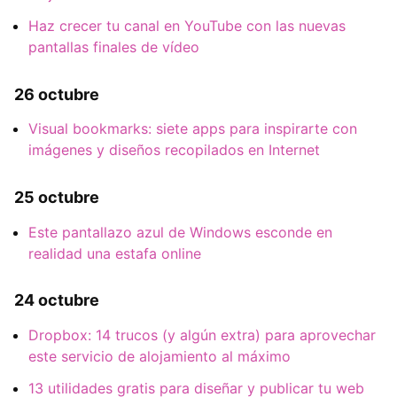
Haz crecer tu canal en YouTube con las nuevas
pantallas finales de vídeo
26 octubre
Visual bookmarks: siete apps para inspirarte con
imágenes y diseños recopilados en Internet
25 octubre
Este pantallazo azul de Windows esconde en
realidad una estafa online
24 octubre
Dropbox: 14 trucos (y algún extra) para aprovechar
este servicio de alojamiento al máximo
13 utilidades gratis para diseñar y publicar tu web