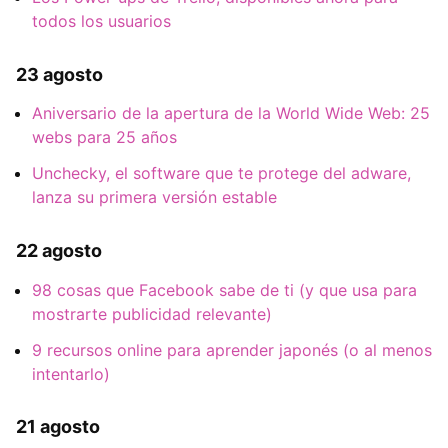
todos los usuarios
23 agosto
Aniversario de la apertura de la World Wide Web: 25
webs para 25 años
Unchecky, el software que te protege del adware,
lanza su primera versión estable
22 agosto
98 cosas que Facebook sabe de ti (y que usa para
mostrarte publicidad relevante)
9 recursos online para aprender japonés (o al menos
intentarlo)
21 agosto