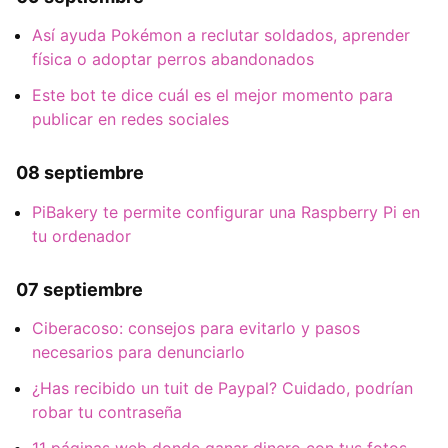
Así ayuda Pokémon a reclutar soldados, aprender
física o adoptar perros abandonados
Este bot te dice cuál es el mejor momento para
publicar en redes sociales
08 septiembre
PiBakery te permite configurar una Raspberry Pi en
tu ordenador
07 septiembre
Ciberacoso: consejos para evitarlo y pasos
necesarios para denunciarlo
¿Has recibido un tuit de Paypal? Cuidado, podrían
robar tu contraseña
11 páginas web donde ganar dinero con tus fotos