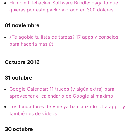
Humble Lifehacker Software Bundle: paga lo que
quieras por este pack valorado en 300 dólares
01 noviembre
¿Te agobia tu lista de tareas? 17 apps y consejos
para hacerla más útil
Octubre 2016
31 octubre
Google Calendar: 11 trucos (y algún extra) para
aprovechar el calendario de Google al máximo
Los fundadores de Vine ya han lanzado otra app... y
también es de vídeos
30 octubre