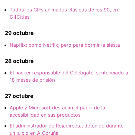
Todos los GIFs animados clásicos de los 90, en
GifCities
29 octubre
Napflix: como Netflix, pero para dormir la siesta
28 octubre
El hacker responsable del Celebgate, sentenciado a
18 meses de prisión
27 octubre
Apple y Microsoft destacan el papel de la
accesibilidad en sus productos
El administrador de Rojadirecta, detenido durante
un juicio en A Coruña