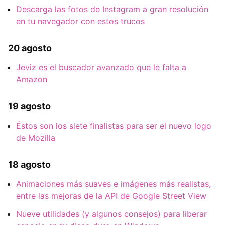
Descarga las fotos de Instagram a gran resolución
en tu navegador con estos trucos
20 agosto
Jeviz es el buscador avanzado que le falta a
Amazon
19 agosto
Éstos son los siete finalistas para ser el nuevo logo
de Mozilla
18 agosto
Animaciones más suaves e imágenes más realistas,
entre las mejoras de la API de Google Street View
Nueve utilidades (y algunos consejos) para liberar