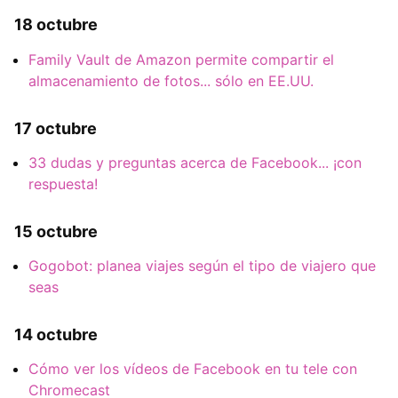
18 octubre
Family Vault de Amazon permite compartir el
almacenamiento de fotos... sólo en EE.UU.
17 octubre
33 dudas y preguntas acerca de Facebook... ¡con
respuesta!
15 octubre
Gogobot: planea viajes según el tipo de viajero que
seas
14 octubre
Cómo ver los vídeos de Facebook en tu tele con
Chromecast