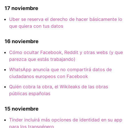
17 noviembre
Uber se reserva el derecho de hacer básicamente lo
que quiera con tus datos
16 noviembre
Cómo ocultar Facebook, Reddit y otras webs (y que
parezca que estás trabajando)
WhatsApp anuncia que no compartirá datos de
ciudadanos europeos con Facebook
Quién cobra la obra, el Wikileaks de las obras
públicas españolas
15 noviembre
Tinder incluirá más opciones de identidad en su app
para los transgénero