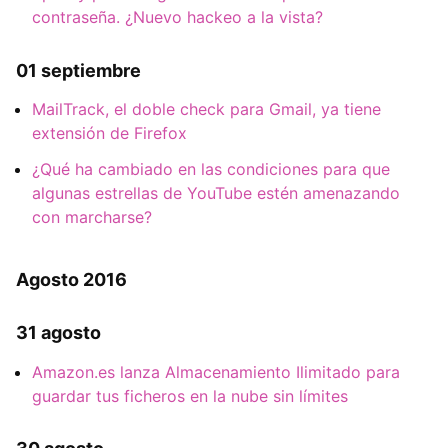
contraseña. ¿Nuevo hackeo a la vista?
01 septiembre
MailTrack, el doble check para Gmail, ya tiene
extensión de Firefox
¿Qué ha cambiado en las condiciones para que
algunas estrellas de YouTube estén amenazando
con marcharse?
Agosto 2016
31 agosto
Amazon.es lanza Almacenamiento Ilimitado para
guardar tus ficheros en la nube sin límites