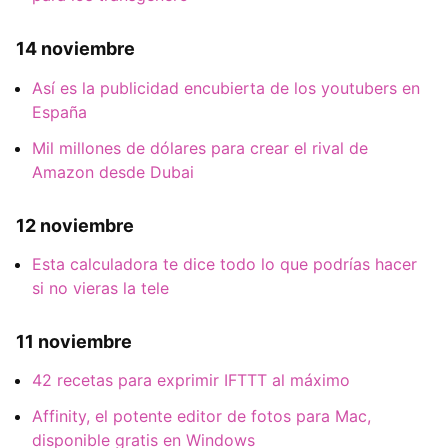
14 noviembre
Así es la publicidad encubierta de los youtubers en
España
Mil millones de dólares para crear el rival de
Amazon desde Dubai
12 noviembre
Esta calculadora te dice todo lo que podrías hacer
si no vieras la tele
11 noviembre
42 recetas para exprimir IFTTT al máximo
Affinity, el potente editor de fotos para Mac,
disponible gratis en Windows