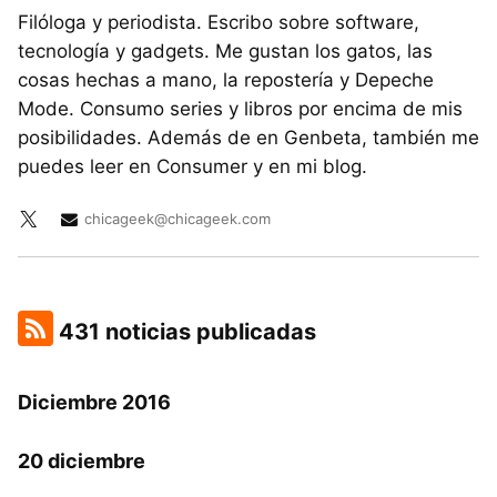
Filóloga y periodista. Escribo sobre software,
tecnología y gadgets. Me gustan los gatos, las
cosas hechas a mano, la repostería y Depeche
Mode. Consumo series y libros por encima de mis
posibilidades. Además de en Genbeta, también me
puedes leer en Consumer y en mi blog.
chicageek@chicageek.com
431 noticias publicadas
Diciembre 2016
20 diciembre