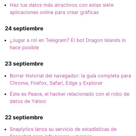
Haz tus datos más atractivos con estas siete
aplicaciones online para crear gráficas
24 septiembre
¿Jugar a rol en Telegram? El bot Dragon Islands lo
hace posible
23 septiembre
Borrar historial del navegador: la guía completa para
Chrome, Firefox, Safari, Edge y Explorer
Éste es Peace, el hacker relacionado con el robo de
datos de Yahoo
22 septiembre
Snaplytics lanza su servicio de estadísticas de