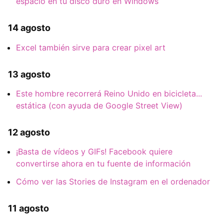
espacio en tu disco duro en Windows
14 agosto
Excel también sirve para crear pixel art
13 agosto
Este hombre recorrerá Reino Unido en bicicleta...
estática (con ayuda de Google Street View)
12 agosto
¡Basta de vídeos y GIFs! Facebook quiere
convertirse ahora en tu fuente de información
Cómo ver las Stories de Instagram en el ordenador
11 agosto