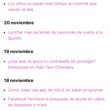
Los niños ya pasan más tiempo en Internet que
viendo la tele
20 noviembre
Lyricfier trae las letras de canciones de vuelta a tu
Spotify
19 noviembre
¿Una web te envía tu contraseña sin proteger?
Denúnciala en Plain Text Offenders
18 noviembre
Cómo crear una app de móvil sin saber programar
Facebook facilitará la búsqueda de ayuda en casos
de desastres o crisis