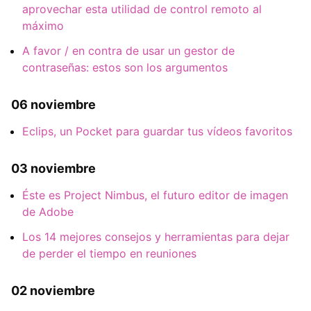
aprovechar esta utilidad de control remoto al
máximo
A favor / en contra de usar un gestor de
contraseñas: estos son los argumentos
06 noviembre
Eclips, un Pocket para guardar tus vídeos favoritos
03 noviembre
Éste es Project Nimbus, el futuro editor de imagen
de Adobe
Los 14 mejores consejos y herramientas para dejar
de perder el tiempo en reuniones
02 noviembre