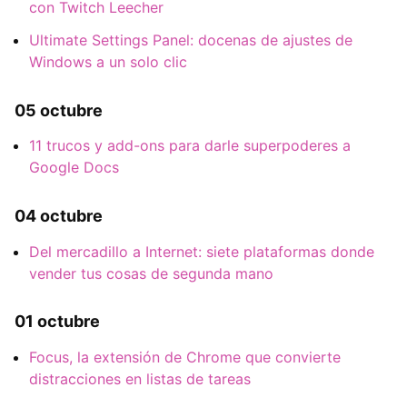
con Twitch Leecher
Ultimate Settings Panel: docenas de ajustes de
Windows a un solo clic
05 octubre
11 trucos y add-ons para darle superpoderes a
Google Docs
04 octubre
Del mercadillo a Internet: siete plataformas donde
vender tus cosas de segunda mano
01 octubre
Focus, la extensión de Chrome que convierte
distracciones en listas de tareas