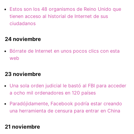
Estos son los 48 organismos de Reino Unido que
tienen acceso al historial de Internet de sus
ciudadanos
24 noviembre
Bórrate de Internet en unos pocos clics con esta
web
23 noviembre
Una sola orden judicial le bastó al FBI para acceder
a ocho mil ordenadores en 120 países
Paradójidamente, Facebook podría estar creando
una herramienta de censura para entrar en China
21 noviembre