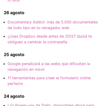
lo dice
26 agosto
Documentary Addict: más de 5.000 documentales
de todo tipo en tu navegador web
¿Usas Dropbox desde antes de 2012? Quizá te
obliguen a cambiar la contraseña
25 agosto
Google penalizará a las webs que dificulten la
navegación en móvil
11 herramientas para crear el formulario online
perfecto
24 agosto
Los Power-ups de Trello, disponibles ahora para