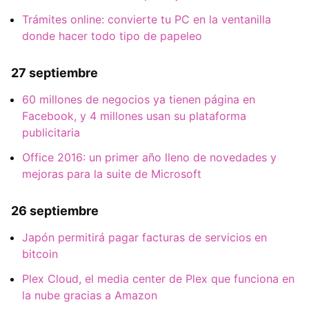
Trámites online: convierte tu PC en la ventanilla
donde hacer todo tipo de papeleo
27 septiembre
60 millones de negocios ya tienen página en
Facebook, y 4 millones usan su plataforma
publicitaria
Office 2016: un primer año lleno de novedades y
mejoras para la suite de Microsoft
26 septiembre
Japón permitirá pagar facturas de servicios en
bitcoin
Plex Cloud, el media center de Plex que funciona en
la nube gracias a Amazon