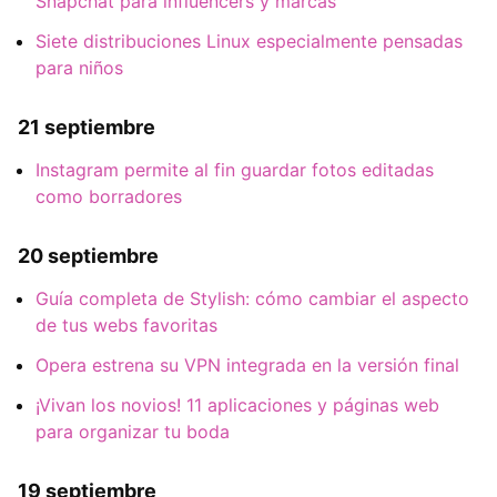
Snapchat para influencers y marcas
Siete distribuciones Linux especialmente pensadas
para niños
21 septiembre
Instagram permite al fin guardar fotos editadas
como borradores
20 septiembre
Guía completa de Stylish: cómo cambiar el aspecto
de tus webs favoritas
Opera estrena su VPN integrada en la versión final
¡Vivan los novios! 11 aplicaciones y páginas web
para organizar tu boda
19 septiembre