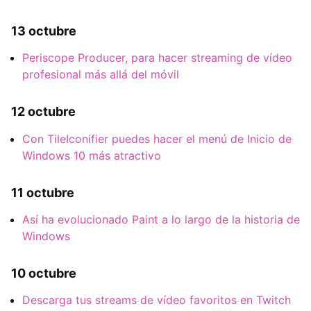
13 octubre
Periscope Producer, para hacer streaming de vídeo
profesional más allá del móvil
12 octubre
Con TileIconifier puedes hacer el menú de Inicio de
Windows 10 más atractivo
11 octubre
Así ha evolucionado Paint a lo largo de la historia de
Windows
10 octubre
Descarga tus streams de vídeo favoritos en Twitch