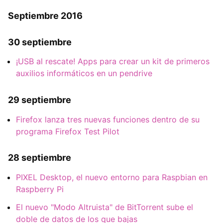
Septiembre 2016
30 septiembre
¡USB al rescate! Apps para crear un kit de primeros
auxilios informáticos en un pendrive
29 septiembre
Firefox lanza tres nuevas funciones dentro de su
programa Firefox Test Pilot
28 septiembre
PIXEL Desktop, el nuevo entorno para Raspbian en
Raspberry Pi
El nuevo "Modo Altruista" de BitTorrent sube el
doble de datos de los que bajas