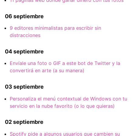
06 septiembre
9 editores minimalistas para escribir sin
distracciones
04 septiembre
Envíale una foto o GIF a este bot de Twitter y la
convertirá en arte (a su manera)
03 septiembre
Personaliza el menú contextual de Windows con tu
servicio en la nube favorito (o lo que quieras)
02 septiembre
Spotify pide a algunos usuarios que cambien su