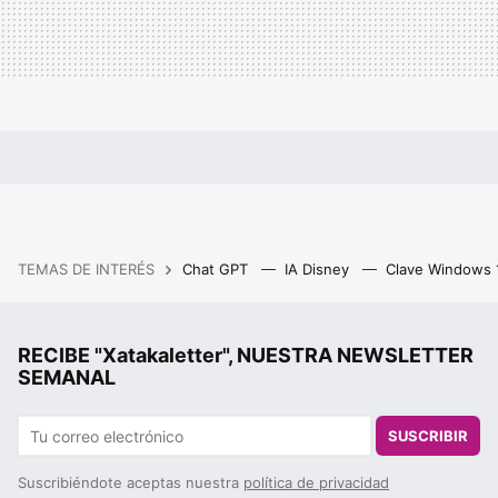
TEMAS DE INTERÉS
Chat GPT
IA Disney
Clave Windows
RECIBE "Xatakaletter", NUESTRA NEWSLETTER
SEMANAL
SUSCRIBIR
Suscribiéndote aceptas nuestra
política de privacidad