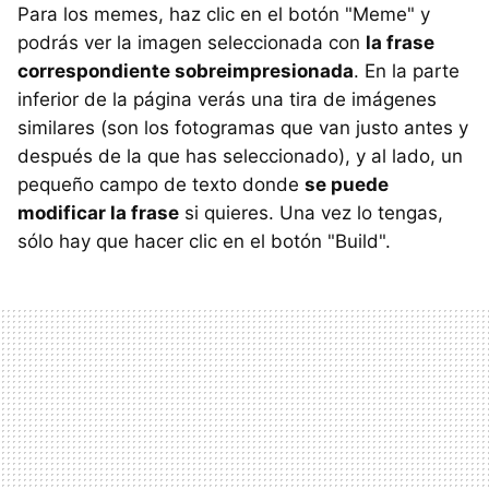
Para los memes, haz clic en el botón "Meme" y
podrás ver la imagen seleccionada con
la frase
correspondiente sobreimpresionada
. En la parte
inferior de la página verás una tira de imágenes
similares (son los fotogramas que van justo antes y
después de la que has seleccionado), y al lado, un
pequeño campo de texto donde
se puede
modificar la frase
si quieres. Una vez lo tengas,
sólo hay que hacer clic en el botón "Build".