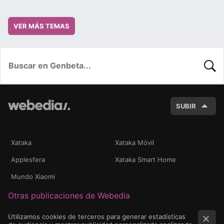
VER MÁS TEMAS
BUSC
SUBIR
Xataka
Xataka Móvil
Applesfera
Xataka Smart Home
Mundo Xiaomi
Otras publicaciones de Webedia
Utilizamos cookies de terceros para generar estadísticas