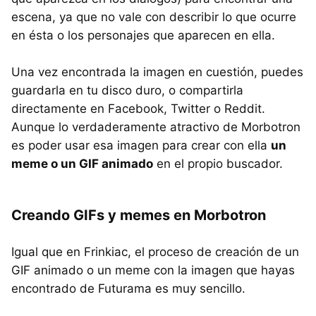
escena, ya que no vale con describir lo que ocurre
en ésta o los personajes que aparecen en ella.
Una vez encontrada la imagen en cuestión, puedes
guardarla en tu disco duro, o compartirla
directamente en Facebook, Twitter o Reddit.
Aunque lo verdaderamente atractivo de Morbotron
es poder usar esa imagen para crear con ella
un
meme o un GIF animado
en el propio buscador.
Creando GIFs y memes en Morbotron
Igual que en Frinkiac, el proceso de creación de un
GIF animado o un meme con la imagen que hayas
encontrado de Futurama es muy sencillo.