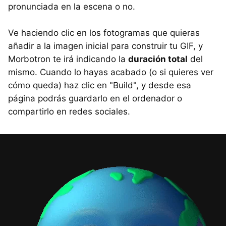
pronunciada en la escena o no.
Ve haciendo clic en los fotogramas que quieras
añadir a la imagen inicial para construir tu GIF, y
Morbotron te irá indicando la
duración total
del
mismo. Cuando lo hayas acabado (o si quieres ver
cómo queda) haz clic en "Build", y desde esa
página podrás guardarlo en el ordenador o
compartirlo en redes sociales.