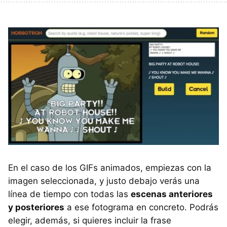
En el caso de los GIFs animados, empiezas con la
imagen seleccionada, y justo debajo verás una
línea de tiempo con todas las
escenas anteriores
y posteriores
a ese fotograma en concreto. Podrás
elegir, además, si quieres incluir la frase