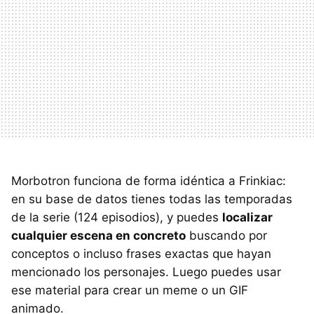
Morbotron funciona de forma idéntica a Frinkiac:
en su base de datos tienes todas las temporadas
de la serie (124 episodios), y puedes
localizar
cualquier escena en concreto
buscando por
conceptos o incluso frases exactas que hayan
mencionado los personajes. Luego puedes usar
ese material para crear un meme o un GIF
animado.