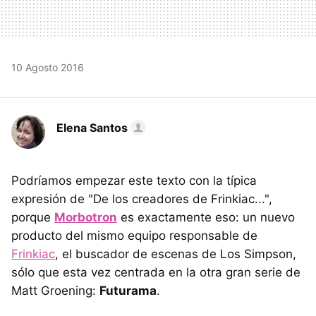
10 Agosto 2016
Elena Santos
Podríamos empezar este texto con la típica
expresión de "De los creadores de Frinkiac...",
porque
Morbotron
es exactamente eso: un nuevo
producto del mismo equipo responsable de
Frinkiac
, el buscador de escenas de Los Simpson,
sólo que esta vez centrada en la otra gran serie de
Matt Groening:
Futurama
.