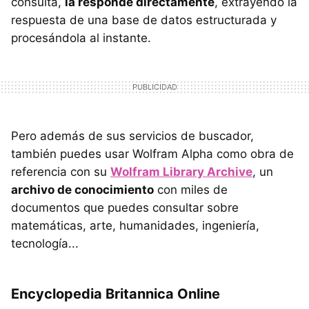
consulta,
la responde directamente
, extrayendo la
respuesta de una base de datos estructurada y
procesándola al instante.
Pero además de sus servicios de buscador,
también puedes usar Wolfram Alpha como obra de
referencia con su
Wolfram Library Archive
, un
archivo de conocimiento
con miles de
documentos que puedes consultar sobre
matemáticas, arte, humanidades, ingeniería,
tecnología...
Encyclopedia Britannica Online