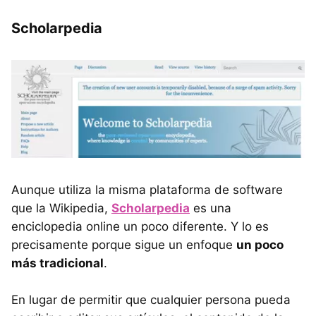
Scholarpedia
Aunque utiliza la misma plataforma de software
que la Wikipedia,
Scholarpedia
es una
enciclopedia online un poco diferente. Y lo es
precisamente porque sigue un enfoque
un poco
más tradicional
.
En lugar de permitir que cualquier persona pueda