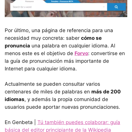
Por último, una página de referencia para una
necesidad muy concreta: saber
cómo se
pronuncia
una palabra en cualquier idioma. Al
menos este es el objetivo de
Forvo
: convertirse en
la guía de pronunciación más importante de
Internet para cualquier idioma.
Actualmente se pueden consultar varios
centenares de miles de palabras en
más de 200
idiomas
, y además la propia comunidad de
usuarios puede aportar nuevas pronunciaciones.
En Genbeta |
Tú también puedes colaborar: guía
básica del editor principiante de la Wikipedia