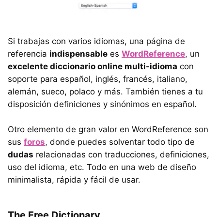
Si trabajas con varios idiomas, una página de
referencia
indispensable
es
WordReference
, un
excelente diccionario online multi-idioma
con
soporte para español, inglés, francés, italiano,
alemán, sueco, polaco y más. También tienes a tu
disposición definiciones y sinónimos en español.
Otro elemento de gran valor en WordReference son
sus
foros
, donde puedes solventar todo tipo de
dudas
relacionadas con traducciones, definiciones,
uso del idioma, etc. Todo en una web de diseño
minimalista, rápida y fácil de usar.
The Free Dictionary