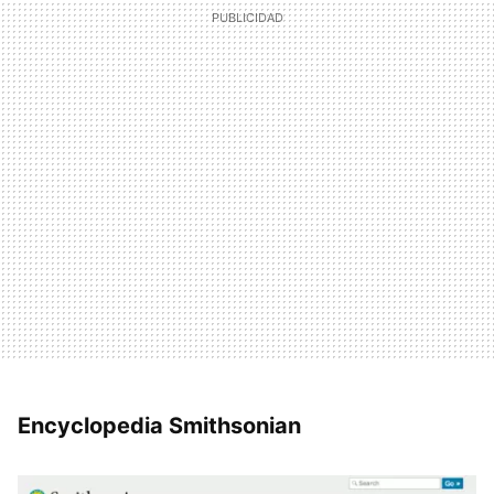
Encyclopedia Smithsonian