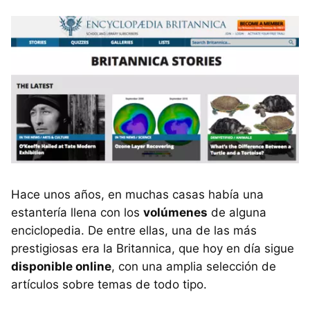
Hace unos años, en muchas casas había una
estantería llena con los
volúmenes
de alguna
enciclopedia. De entre ellas, una de las más
prestigiosas era la Britannica, que hoy en día sigue
disponible online
, con una amplia selección de
artículos sobre temas de todo tipo.