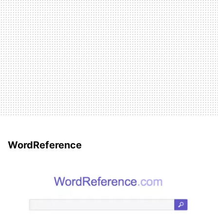
WordReference