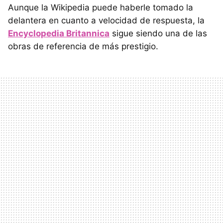
Aunque la Wikipedia puede haberle tomado la
delantera en cuanto a velocidad de respuesta, la
Encyclopedia Britannica
sigue siendo una de las
obras de referencia de más prestigio.