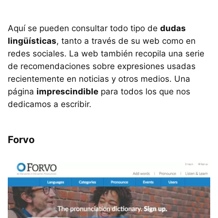
Aquí se pueden consultar todo tipo de
dudas
lingüísticas
, tanto a través de su web como en
redes sociales. La web también recopila una serie
de recomendaciones sobre expresiones usadas
recientemente en noticias y otros medios. Una
página
imprescindible
para todos los que nos
dedicamos a escribir.
Forvo