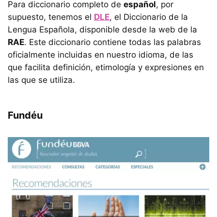
Para diccionario completo de
español
, por
supuesto, tenemos el
DLE
, el Diccionario de la
Lengua Española, disponible desde la web de la
RAE
. Este diccionario contiene todas las palabras
oficialmente incluidas en nuestro idioma, de las
que facilita definición, etimología y expresiones en
las que se utiliza.
Fundéu