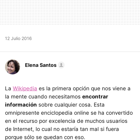
12 Julio 2016
Elena Santos
La
Wikipedia
es la primera opción que nos viene a
la mente cuando necesitamos
encontrar
información
sobre cualquier cosa. Esta
omnipresente enciclopedia online se ha convertido
en el recurso por excelencia de muchos usuarios
de Internet, lo cual no estaría tan mal si fuera
porque sólo se quedan con eso.