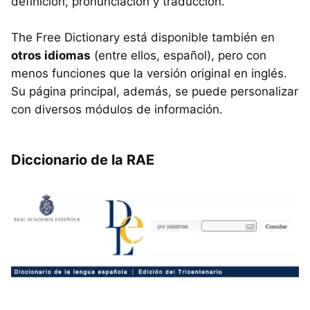
definición, pronunciación y traducción.
The Free Dictionary está disponible también en
otros idiomas
(entre ellos, español), pero con
menos funciones que la versión original en inglés.
Su página principal, además, se puede personalizar
con diversos módulos de información.
Diccionario de la RAE