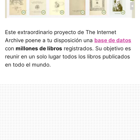
Este extraordinario proyecto de The Internet
Archive poene a tu disposición una
base de datos
con
millones de libros
registrados. Su objetivo es
reunir en un solo lugar todos los libros publicados
en todo el mundo.