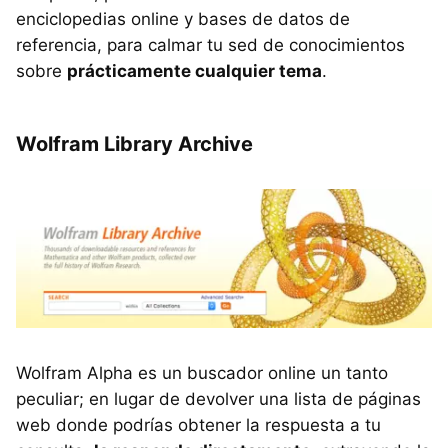
enciclopedias online y bases de datos de
referencia, para calmar tu sed de conocimientos
sobre
prácticamente cualquier tema
.
Wolfram Library Archive
Wolfram Alpha es un buscador online un tanto
peculiar; en lugar de devolver una lista de páginas
web donde podrías obtener la respuesta a tu