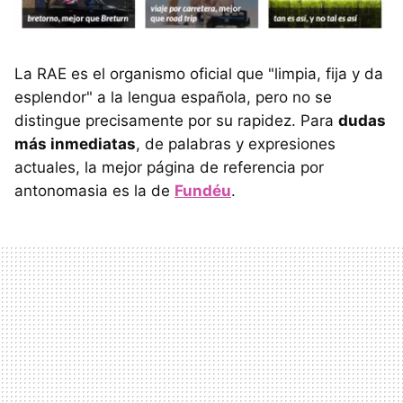
La RAE es el organismo oficial que "limpia, fija y da
esplendor" a la lengua española, pero no se
distingue precisamente por su rapidez. Para
dudas
más inmediatas
, de palabras y expresiones
actuales, la mejor página de referencia por
antonomasia es la de
Fundéu
.