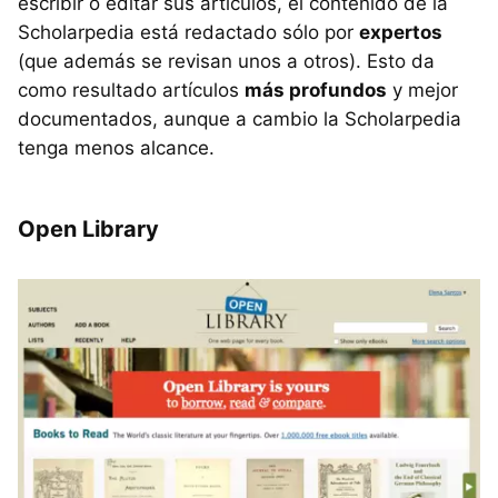
escribir o editar sus artículos, el contenido de la
Scholarpedia está redactado sólo por
expertos
(que además se revisan unos a otros). Esto da
como resultado artículos
más profundos
y mejor
documentados, aunque a cambio la Scholarpedia
tenga menos alcance.
Open Library