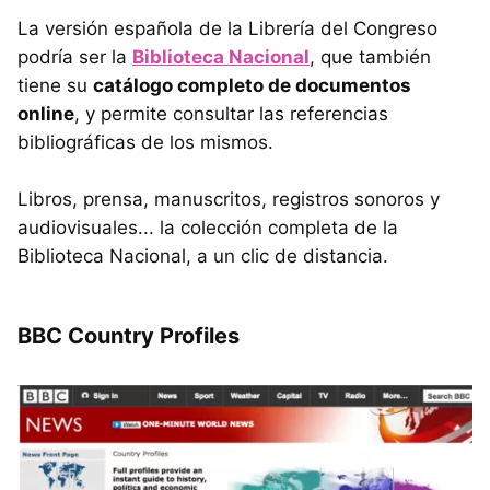
La versión española de la Librería del Congreso
podría ser la
Biblioteca Nacional
, que también
tiene su
catálogo completo de documentos
online
, y permite consultar las referencias
bibliográficas de los mismos.
Libros, prensa, manuscritos, registros sonoros y
audiovisuales... la colección completa de la
Biblioteca Nacional, a un clic de distancia.
BBC Country Profiles