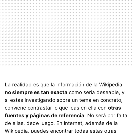
La realidad es que la información de la Wikipedia
no siempre es tan exacta
como sería deseable, y
si estás investigando sobre un tema en concreto,
conviene contrastar lo que leas en ella con
otras
fuentes y páginas de referencia
. No será por falta
de ellas, dede luego. En Internet, además de la
Wikipedia, puedes encontrar todas estas otras