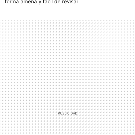
forma amena y fácil de revisar.