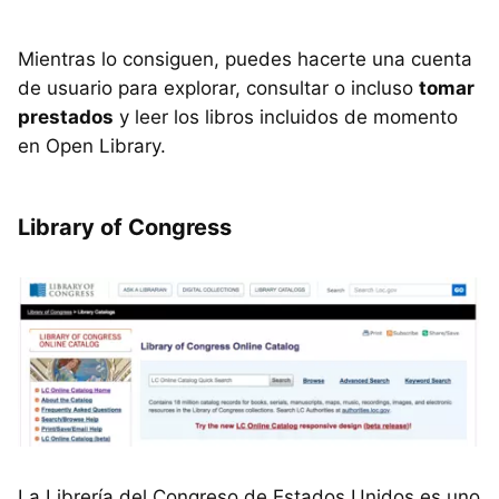
Mientras lo consiguen, puedes hacerte una cuenta
de usuario para explorar, consultar o incluso
tomar
prestados
y leer los libros incluidos de momento
en Open Library.
Library of Congress
La Librería del Congreso de Estados Unidos es uno