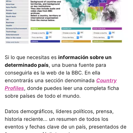
Si lo que necesitas es
información sobre un
determinado país
, una buena fuente para
conseguirla es la web de la BBC. En ella
encontrarás una sección denominada
Country
Profiles
, donde puedes leer una completa ficha
sobre países de todo el mundo.
Datos demográficos, líderes políticos, prensa,
historia reciente... un resumen de todos los
eventos y fechas clave de un país, presentados de