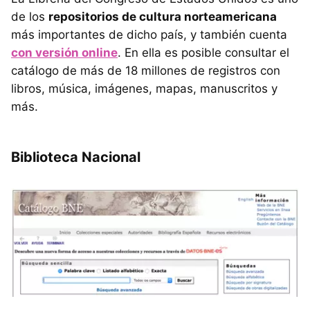
de los
repositorios de cultura norteamericana
más importantes de dicho país, y también cuenta
con versión online
. En ella es posible consultar el
catálogo de más de 18 millones de registros con
libros, música, imágenes, mapas, manuscritos y
más.
Biblioteca Nacional