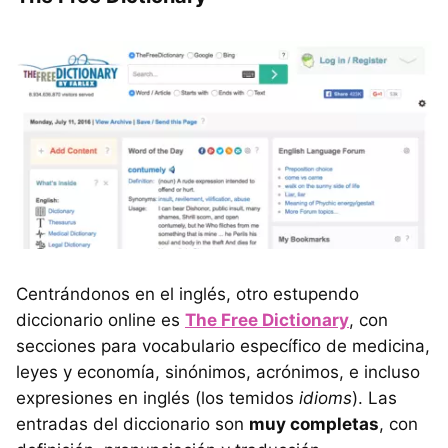
Centrándonos en el inglés, otro estupendo
diccionario online es
The Free Dictionary
, con
secciones para vocabulario específico de medicina,
leyes y economía, sinónimos, acrónimos, e incluso
expresiones en inglés (los temidos
idioms
). Las
entradas del diccionario son
muy completas
, con