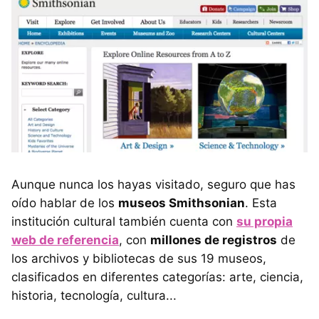
Aunque nunca los hayas visitado, seguro que has
oído hablar de los
museos Smithsonian
. Esta
institución cultural también cuenta con
su propia
web de referencia
, con
millones de registros
de
los archivos y bibliotecas de sus 19 museos,
clasificados en diferentes categorías: arte, ciencia,
historia, tecnología, cultura...