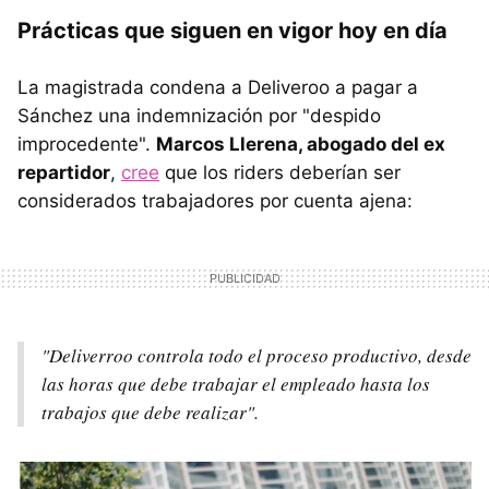
Prácticas que siguen en vigor hoy en día
La magistrada condena a Deliveroo a pagar a
Sánchez una indemnización por "despido
improcedente".
Marcos Llerena, abogado del ex
repartidor
,
cree
que los riders deberían ser
considerados trabajadores por cuenta ajena:
"Deliverroo controla todo el proceso productivo, desde
las horas que debe trabajar el empleado hasta los
trabajos que debe realizar".