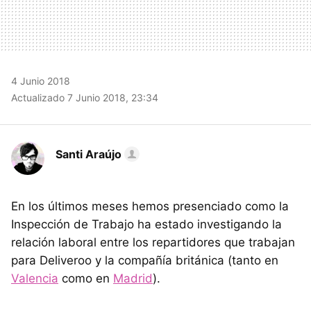
4 Junio 2018
Actualizado 7 Junio 2018, 23:34
Santi Araújo
En los últimos meses hemos presenciado como la
Inspección de Trabajo ha estado investigando la
relación laboral entre los repartidores que trabajan
para Deliveroo y la compañía británica (tanto en
Valencia
como en
Madrid
).