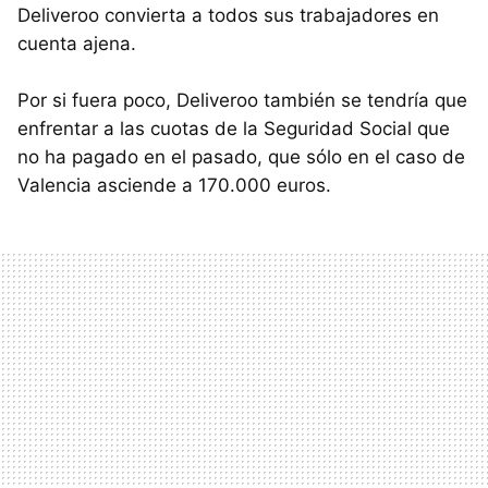
Deliveroo convierta a todos sus trabajadores en
cuenta ajena.
Por si fuera poco, Deliveroo también se tendría que
enfrentar a las cuotas de la Seguridad Social que
no ha pagado en el pasado, que sólo en el caso de
Valencia asciende a 170.000 euros.