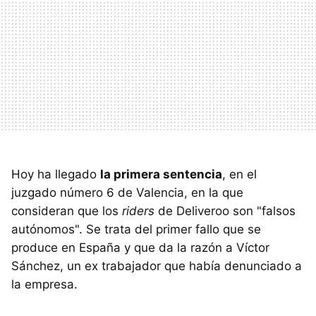
Hoy ha llegado
la primera sentencia
, en el
juzgado número 6 de Valencia, en la que
consideran que los
riders
de Deliveroo son "falsos
autónomos". Se trata del primer fallo que se
produce en España y que da la razón a Víctor
Sánchez, un ex trabajador que había denunciado a
la empresa.