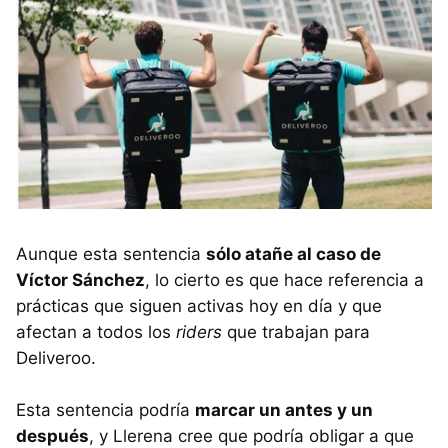
Aunque esta sentencia
sólo atañe al caso de
Víctor Sánchez
, lo cierto es que hace referencia a
prácticas que siguen activas hoy en día y que
afectan a todos los
riders
que trabajan para
Deliveroo.
Esta sentencia podría
marcar un antes y un
después
, y Llerena cree que podría obligar a que