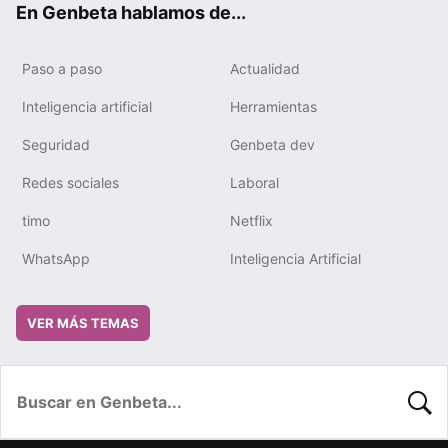
En Genbeta hablamos de...
Paso a paso
Actualidad
Inteligencia artificial
Herramientas
Seguridad
Genbeta dev
Redes sociales
Laboral
timo
Netflix
WhatsApp
Inteligencia Artificial
VER MÁS TEMAS
BUSC