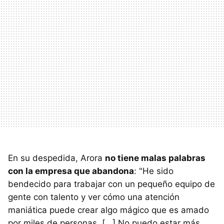
En su despedida, Arora
no tiene malas palabras
con la empresa que abandona
: "He sido
bendecido para trabajar con un pequeño equipo de
gente con talento y ver cómo una atención
maniática puede crear algo mágico que es amado
por miles de personas. [...] No puedo estar más