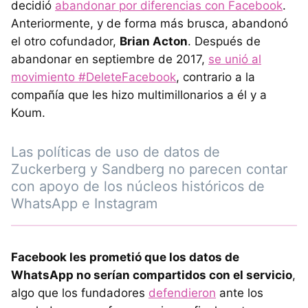
decidió
abandonar por diferencias con Facebook
.
Anteriormente, y de forma más brusca, abandonó
el otro cofundador,
Brian Acton
. Después de
abandonar en septiembre de 2017,
se unió al
movimiento #DeleteFacebook
, contrario a la
compañía que les hizo multimillonarios a él y a
Koum.
Las políticas de uso de datos de
Zuckerberg y Sandberg no parecen contar
con apoyo de los núcleos históricos de
WhatsApp e Instagram
Facebook les prometió que los datos de
WhatsApp no serían compartidos con el servicio
,
algo que los fundadores
defendieron
ante los