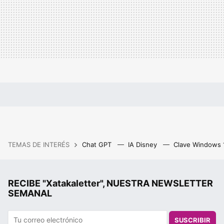
TEMAS DE INTERÉS
Chat GPT
IA Disney
Clave Windows
RECIBE "Xatakaletter", NUESTRA NEWSLETTER
SEMANAL
SUSCRIBIR