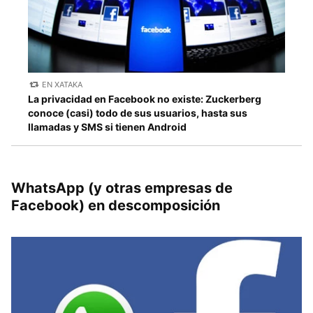
EN XATAKA
La privacidad en Facebook no existe: Zuckerberg
conoce (casi) todo de sus usuarios, hasta sus
llamadas y SMS si tienen Android
WhatsApp (y otras empresas de
Facebook) en descomposición