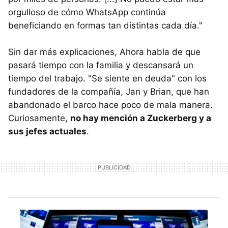
orgulloso de cómo WhatsApp continúa
beneficiando en formas tan distintas cada día."
Sin dar más explicaciones, Ahora habla de que
pasará tiempo con la familia y descansará un
tiempo del trabajo. "Se siente en deuda" con los
fundadores de la compañía, Jan y Brian, que han
abandonado el barco hace poco de mala manera.
Curiosamente,
no hay mención a Zuckerberg y a
sus jefes actuales
.