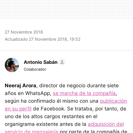
27 Noviembre 2018
Actualizado 27 Noviembre 2018, 19:52
Antonio Sabán
Colaborador
Neeraj Arora
, director de negocio durante siete
años en WhatsApp,
se marcha de la compañía
,
según ha confirmado él mismo con una
publicación
en su perfil
de Facebook. Se trataba, por tanto, de
uno de los altos cargos restantes en el
organigrama existente antes de la
adquisición del
servicio de mensajería
por parte de la compañía de