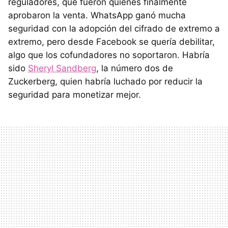
reguladores, que fueron quienes finalmente
aprobaron la venta. WhatsApp ganó mucha
seguridad con la adopción del cifrado de extremo a
extremo, pero desde Facebook se quería debilitar,
algo que los cofundadores no soportaron. Habría
sido
Sheryl Sandberg
, la número dos de
Zuckerberg, quien habría luchado por reducir la
seguridad para monetizar mejor.