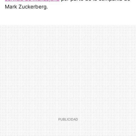
Mark Zuckerberg.