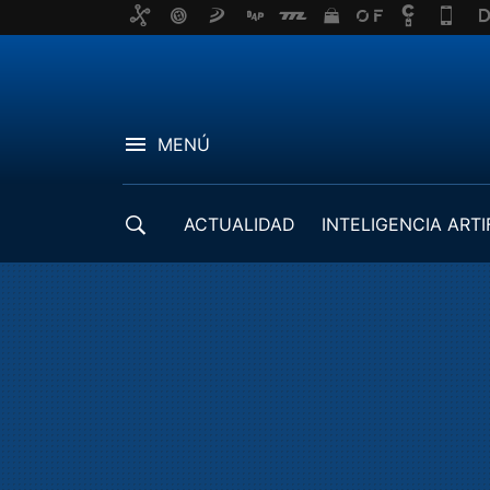
MENÚ
ACTUALIDAD
INTELIGENCIA ARTI
DESARROLLADORES