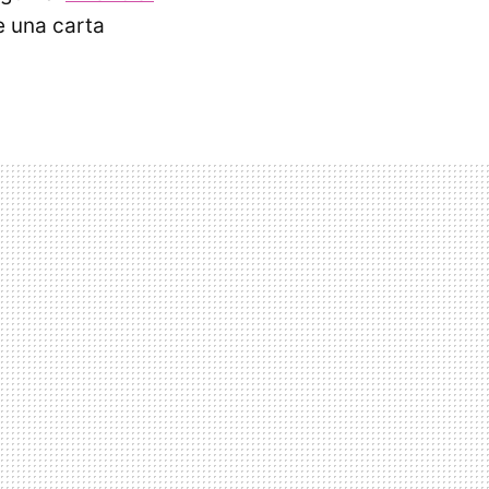
e una carta