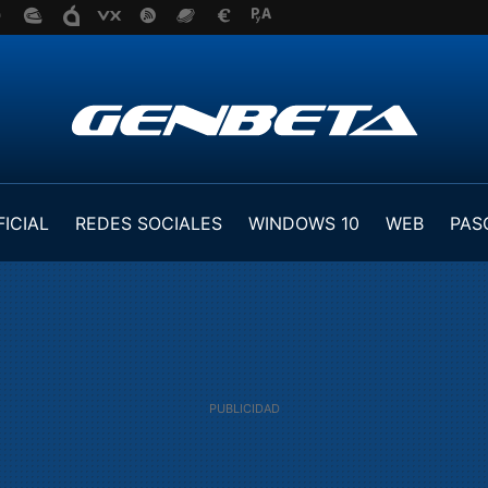
FICIAL
REDES SOCIALES
WINDOWS 10
WEB
PAS