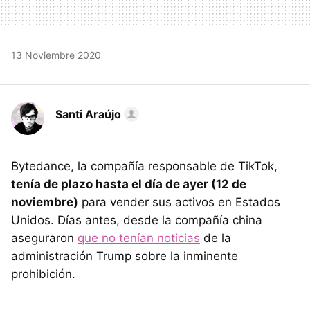
13 Noviembre 2020
Santi Araújo
Bytedance, la compañía responsable de TikTok,
tenía de plazo hasta el día de ayer (12 de
noviembre)
para vender sus activos en Estados
Unidos. Días antes, desde la compañía china
aseguraron
que no tenían noticias
de la
administración Trump sobre la inminente
prohibición.