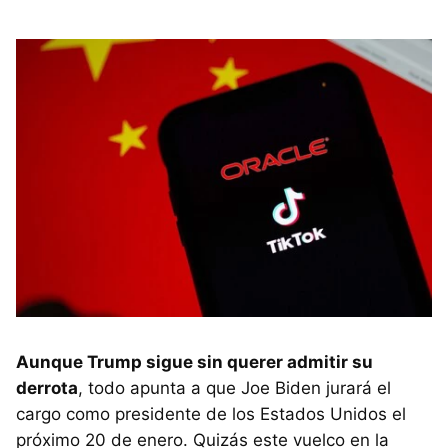
Aunque Trump sigue sin querer admitir su
derrota
, todo apunta a que Joe Biden jurará el
cargo como presidente de los Estados Unidos el
próximo 20 de enero. Quizás este vuelco en la