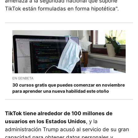
amenaza a la seguridad nacional que supone
TikTok están formuladas en forma hipotética".
EN GENBETA
30 cursos gratis que puedes comenzar en noviembre
para aprender una nueva habilidad este otoño
TikTok tiene alrededor de 100 millones de
usuarios en los Estados Unidos
, y la
administración Trump acusó al servicio de su gran
capacidad para obtener datos personales y