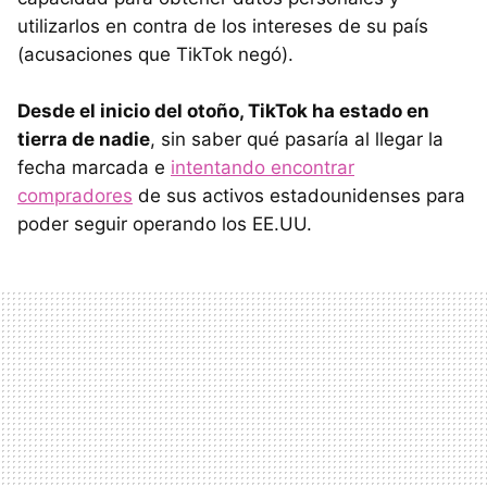
utilizarlos en contra de los intereses de su país
(acusaciones que TikTok negó).
Desde el inicio del otoño, TikTok ha estado en
tierra de nadie
, sin saber qué pasaría al llegar la
fecha marcada e
intentando encontrar
compradores
de sus activos estadounidenses para
poder seguir operando los EE.UU.