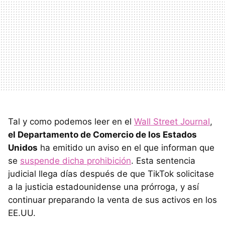
Tal y como podemos leer en el
Wall Street Journal
,
el Departamento de Comercio de los Estados
Unidos
ha emitido un aviso en el que informan que
se
suspende dicha prohibición
. Esta sentencia
judicial llega días después de que TikTok solicitase
a la justicia estadounidense una prórroga, y así
continuar preparando la venta de sus activos en los
EE.UU.