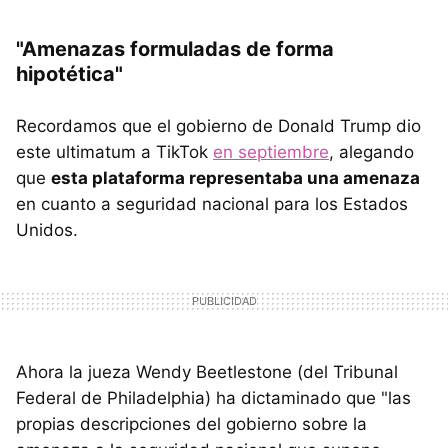
"Amenazas formuladas de forma
hipotética"
Recordamos que el gobierno de Donald Trump dio
este ultimatum a TikTok
en septiembre
, alegando
que
esta plataforma representaba una amenaza
en cuanto a seguridad nacional para los Estados
Unidos.
Ahora la jueza Wendy Beetlestone (del Tribunal
Federal de Philadelphia) ha dictaminado que "las
propias descripciones del gobierno sobre la