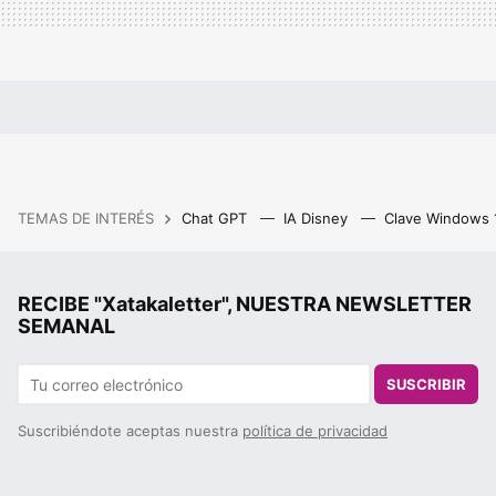
TEMAS DE INTERÉS
Chat GPT
IA Disney
Clave Windows
RECIBE "Xatakaletter", NUESTRA NEWSLETTER
SEMANAL
SUSCRIBIR
Suscribiéndote aceptas nuestra
política de privacidad