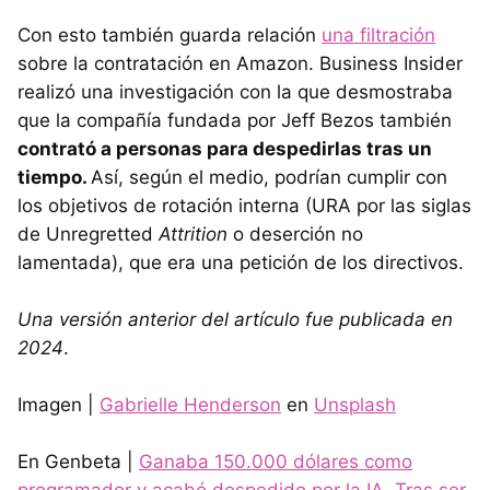
Con esto también guarda relación
una filtración
sobre la contratación en Amazon. Business Insider
realizó una investigación con la que desmostraba
que la compañía fundada por Jeff Bezos también
contrató a personas para despedirlas tras un
tiempo.
Así, según el medio, podrían cumplir con
los objetivos de rotación interna (URA por las siglas
de Unregretted
Attrition
o deserción no
lamentada), que era una petición de los directivos.
Una versión anterior del artículo fue publicada en
2024
.
Imagen |
Gabrielle Henderson
en
Unsplash
En Genbeta |
Ganaba 150.000 dólares como