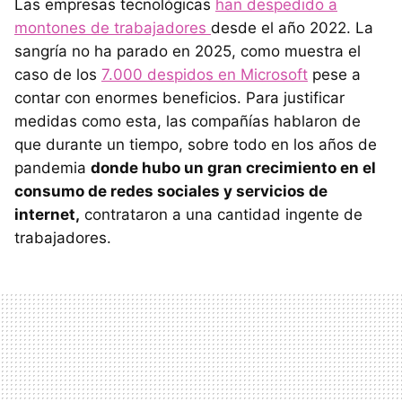
Las empresas tecnológicas
han despedido a
montones de trabajadores
desde el año 2022. La
sangría no ha parado en 2025, como muestra el
caso de los
7.000 despidos en Microsoft
pese a
contar con enormes beneficios. Para justificar
medidas como esta, las compañías hablaron de
que durante un tiempo, sobre todo en los años de
pandemia
donde hubo un gran crecimiento en el
consumo de redes sociales y servicios de
internet,
contrataron a una cantidad ingente de
trabajadores.