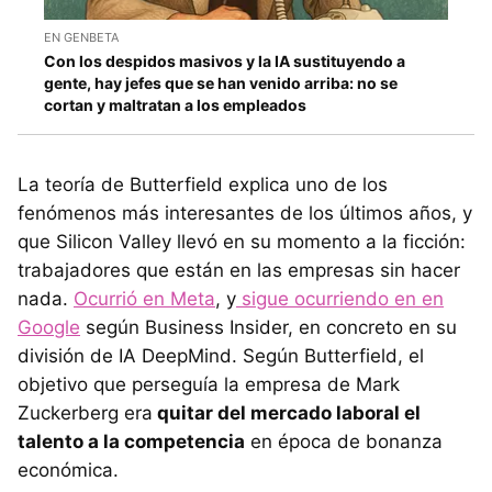
EN GENBETA
Con los despidos masivos y la IA sustituyendo a
gente, hay jefes que se han venido arriba: no se
cortan y maltratan a los empleados
La teoría de Butterfield explica uno de los
fenómenos más interesantes de los últimos años, y
que Silicon Valley llevó en su momento a la ficción:
trabajadores que están en las empresas sin hacer
nada.
Ocurrió en Meta
, y
sigue ocurriendo en en
Google
según Business Insider, en concreto en su
división de IA DeepMind. Según Butterfield, el
objetivo que perseguía la empresa de Mark
Zuckerberg era
quitar del mercado laboral el
talento a la competencia
en época de bonanza
económica.