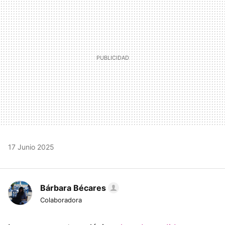
17 Junio 2025
Bárbara Bécares
Colaboradora