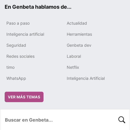
ok
e
m
rd
En Genbeta hablamos de...
Paso a paso
Actualidad
Inteligencia artificial
Herramientas
Seguridad
Genbeta dev
Redes sociales
Laboral
timo
Netflix
WhatsApp
Inteligencia Artificial
VER MÁS TEMAS