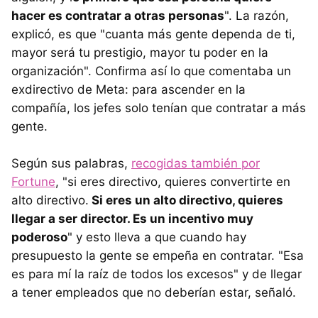
hacer es contratar a otras personas
". La razón,
explicó, es que "cuanta más gente dependa de ti,
mayor será tu prestigio, mayor tu poder en la
organización". Confirma así lo que comentaba un
exdirectivo de Meta: para ascender en la
compañía, los jefes solo tenían que contratar a más
gente.
Según sus palabras,
recogidas también por
Fortune
, "si eres directivo, quieres convertirte en
alto directivo.
Si eres un alto directivo, quieres
llegar a ser director. Es un incentivo muy
poderoso
" y esto lleva a que cuando hay
presupuesto la gente se empeña en contratar. "Esa
es para mí la raíz de todos los excesos" y de llegar
a tener empleados que no deberían estar, señaló.