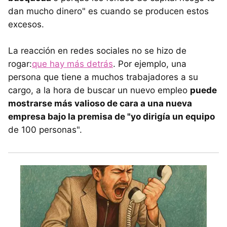
dan mucho dinero" es cuando se producen estos
excesos.
La reacción en redes sociales no se hizo de
rogar:
que hay más detrás
. Por ejemplo, una
persona que tiene a muchos trabajadores a su
cargo, a la hora de buscar un nuevo empleo
puede
mostrarse más valioso de cara a una nueva
empresa bajo la premisa de "yo dirigía un equipo
de 100 personas".