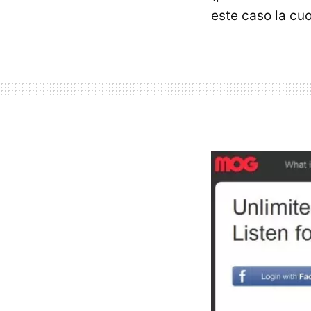
este caso la cu