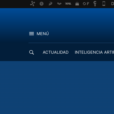
MENÚ
ACTUALIDAD
INTELIGENCIA ARTI
DESARROLLADORES