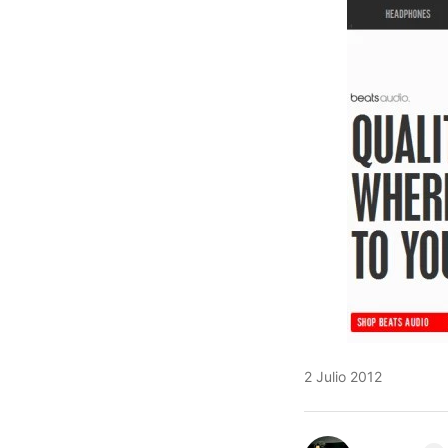
2 Julio 2012