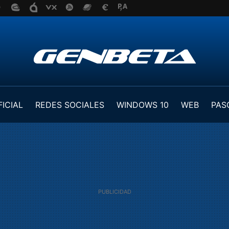
FICIAL
REDES SOCIALES
WINDOWS 10
WEB
PAS