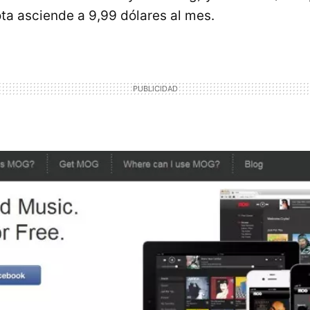
ota asciende a 9,99 dólares al mes.