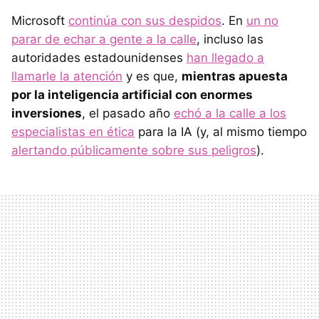
Microsoft
continúa con sus despidos
. En
un no
parar de echar a gente a la calle
, incluso las
autoridades estadounidenses
han llegado a
llamarle la atención
y es que,
mientras apuesta
por la inteligencia artificial con enormes
inversiones
, el pasado año
echó a la calle a los
especialistas en ética
para la IA (y, al mismo tiempo
alertando públicamente sobre sus peligros
).