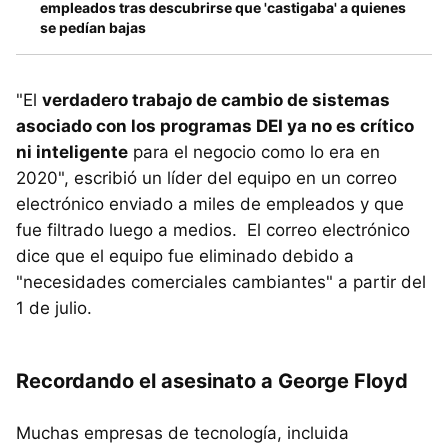
empleados tras descubrirse que 'castigaba' a quienes
se pedían bajas
"El
verdadero trabajo de cambio de sistemas
asociado con los programas DEI ya no es crítico
ni inteligente
para el negocio como lo era en
2020", escribió un líder del equipo en un correo
electrónico enviado a miles de empleados y que
fue filtrado luego a medios. El correo electrónico
dice que el equipo fue eliminado debido a
"necesidades comerciales cambiantes" a partir del
1 de julio.
Recordando el asesinato a George Floyd
Muchas empresas de tecnología, incluida