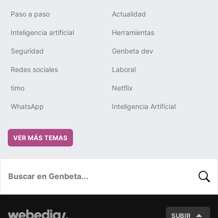
Paso a paso
Actualidad
Inteligencia artificial
Herramientas
Seguridad
Genbeta dev
Redes sociales
Laboral
timo
Netflix
WhatsApp
Inteligencia Artificial
VER MÁS TEMAS
BUSC
SUBIR