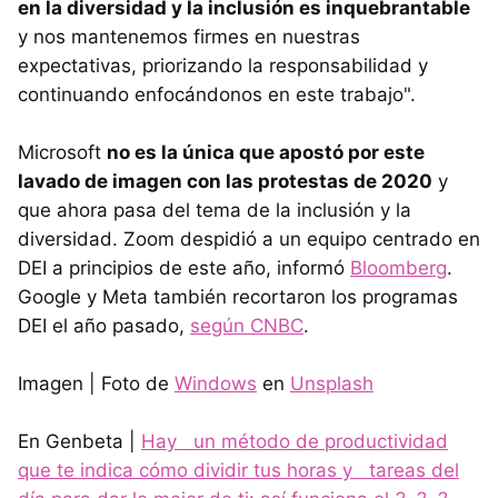
en la diversidad y la inclusión es inquebrantable
y nos mantenemos firmes en nuestras
expectativas, priorizando la responsabilidad y
continuando enfocándonos en este trabajo".
Microsoft
no es la única que apostó por este
lavado de imagen con las protestas de 2020
y
que ahora pasa del tema de la inclusión y la
diversidad. Zoom despidió a un equipo centrado en
DEI a principios de este año, informó
Bloomberg
.
Google y Meta también recortaron los programas
DEI el año pasado,
según CNBC
.
Imagen | Foto de
Windows
en
Unsplash
En Genbeta |
Hay un método de productividad
que te indica cómo dividir tus horas y tareas del