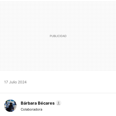
MAIL
17 Julio 2024
Bárbara Bécares
Colaboradora