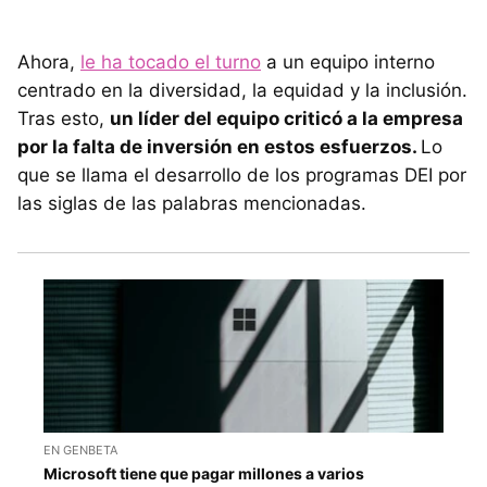
Ahora,
le ha tocado el turno
a un equipo interno
centrado en la diversidad, la equidad y la inclusión.
Tras esto,
un líder del equipo criticó a la empresa
por la falta de inversión en estos esfuerzos.
Lo
que se llama el desarrollo de los programas DEI por
las siglas de las palabras mencionadas.
EN GENBETA
Microsoft tiene que pagar millones a varios