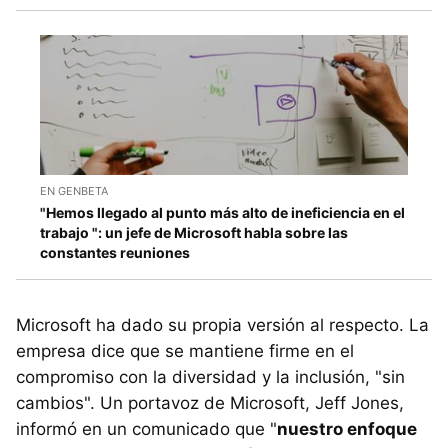
EN GENBETA
"Hemos llegado al punto más alto de ineficiencia en el
trabajo ": un jefe de Microsoft habla sobre las
constantes reuniones
Microsoft ha dado su propia versión al respecto. La
empresa dice que se mantiene firme en el
compromiso con la diversidad y la inclusión, "sin
cambios". Un portavoz de Microsoft, Jeff Jones,
informó en un comunicado que "
nuestro enfoque