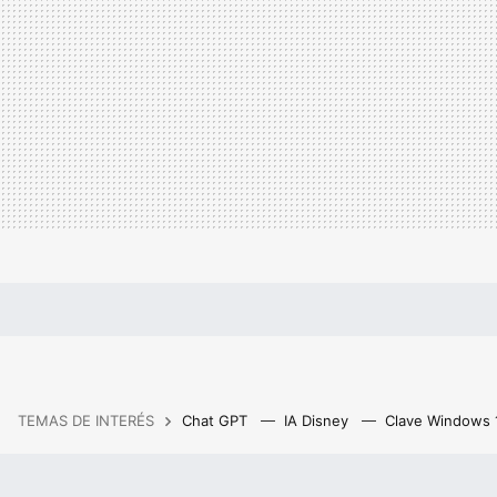
TEMAS DE INTERÉS
Chat GPT
IA Disney
Clave Windows