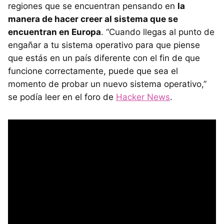
regiones que se encuentran pensando en
la
manera de hacer creer al sistema que se
encuentran en Europa
. “Cuando llegas al punto de
engañar a tu sistema operativo para que piense
que estás en un país diferente con el fin de que
funcione correctamente, puede que sea el
momento de probar un nuevo sistema operativo,”
se podía leer en el foro de
Hacker News
.