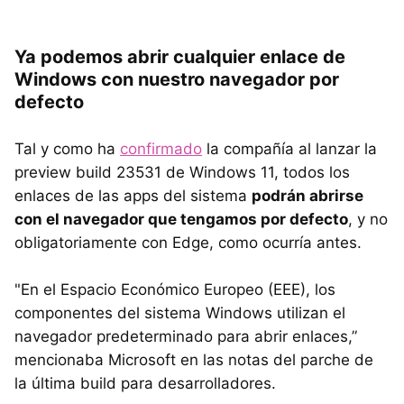
Ya podemos abrir cualquier enlace de
Windows con nuestro navegador por
defecto
Tal y como ha
confirmado
la compañía al lanzar la
preview build 23531 de Windows 11, todos los
enlaces de las apps del sistema
podrán abrirse
con el navegador que tengamos por defecto
, y no
obligatoriamente con Edge, como ocurría antes.
"En el Espacio Económico Europeo (EEE), los
componentes del sistema Windows utilizan el
navegador predeterminado para abrir enlaces,”
mencionaba Microsoft en las notas del parche de
la última build para desarrolladores.