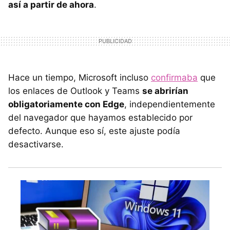
así a partir de ahora
.
Hace un tiempo, Microsoft incluso
confirmaba
que
los enlaces de Outlook y Teams
se abrirían
obligatoriamente con Edge
, independientemente
del navegador que hayamos establecido por
defecto. Aunque eso sí, este ajuste podía
desactivarse.