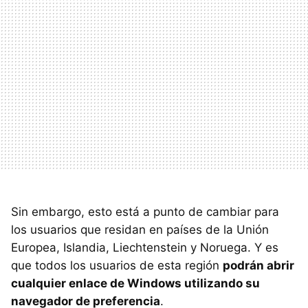
Sin embargo, esto está a punto de cambiar para
los usuarios que residan en países de la Unión
Europea, Islandia, Liechtenstein y Noruega. Y es
que todos los usuarios de esta región
podrán abrir
cualquier enlace de Windows utilizando su
navegador de preferencia
.