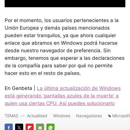
Por el momento, los usuarios pertenecientes a la
Unión Europea y demás países mencionados
pueden estar tranquilos, ya que ahora cualquier
enlace que abramos en Windows podrá hacerse
desde nuestro navegador de preferencia. Sin
embargo, tenemos que esperar a las declaraciones
de la compañía para saber por qué no permite
hacer esto en el resto de países.
En Genbeta |
La última actualización de Windows
está generando 'pantallas azules de la muerte' a
quien usa ciertas CPU. Así puedes solucionarlo
TEMAS
Actualidad
Windows
Navegadores
Microsof