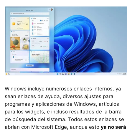
Windows incluye numerosos enlaces internos, ya
sean enlaces de ayuda, diversos ajustes para
programas y aplicaciones de Windows, artículos
para los widgets, e incluso resultados de la barra
de búsqueda del sistema. Todos estos enlaces se
abrían con Microsoft Edge, aunque esto
ya no será