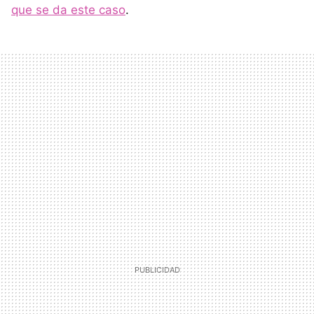
que se da este caso
.