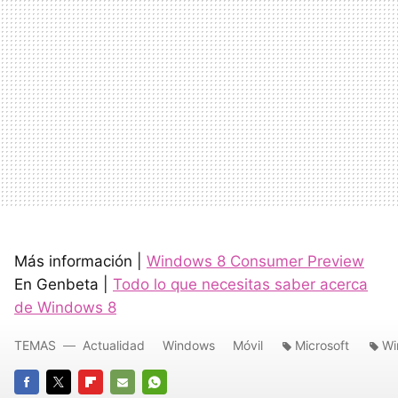
Más información |
Windows 8 Consumer Preview
En Genbeta |
Todo lo que necesitas saber acerca
de Windows 8
TEMAS
Actualidad
Windows
Móvil
Microsoft
Wi