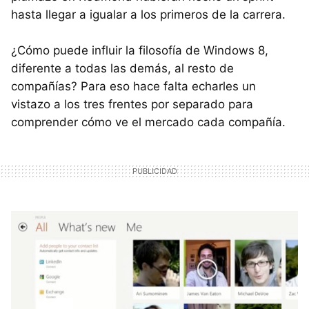
hasta llegar a igualar a los primeros de la carrera.
¿Cómo puede influir la filosofía de Windows 8,
diferente a todas las demás, al resto de
compañías? Para eso hace falta echarles un
vistazo a los tres frentes por separado para
comprender cómo ve el mercado cada compañía.