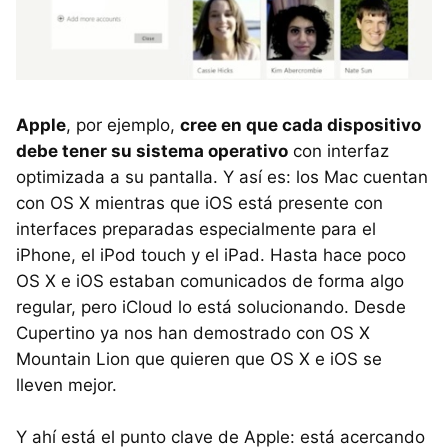
Apple
, por ejemplo,
cree en que cada dispositivo
debe tener su sistema operativo
con interfaz
optimizada a su pantalla. Y así es: los Mac cuentan
con OS X mientras que iOS está presente con
interfaces preparadas especialmente para el
iPhone, el iPod touch y el iPad. Hasta hace poco
OS X e iOS estaban comunicados de forma algo
regular, pero iCloud lo está solucionando. Desde
Cupertino ya nos han demostrado con OS X
Mountain Lion que quieren que OS X e iOS se
lleven mejor.
Y ahí está el punto clave de Apple: está acercando