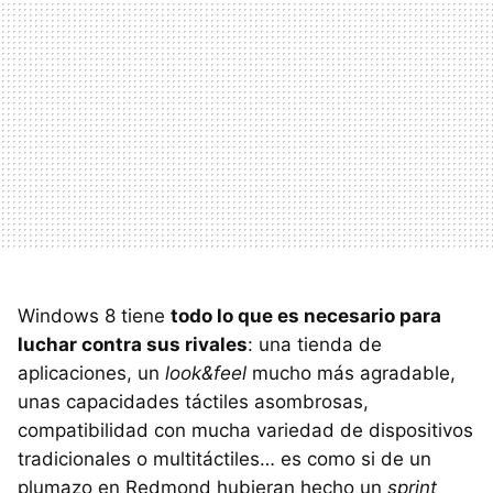
Windows 8 tiene
todo lo que es necesario para
luchar contra sus rivales
: una tienda de
aplicaciones, un
look&feel
mucho más agradable,
unas capacidades táctiles asombrosas,
compatibilidad con mucha variedad de dispositivos
tradicionales o multitáctiles… es como si de un
plumazo en Redmond hubieran hecho un
sprint