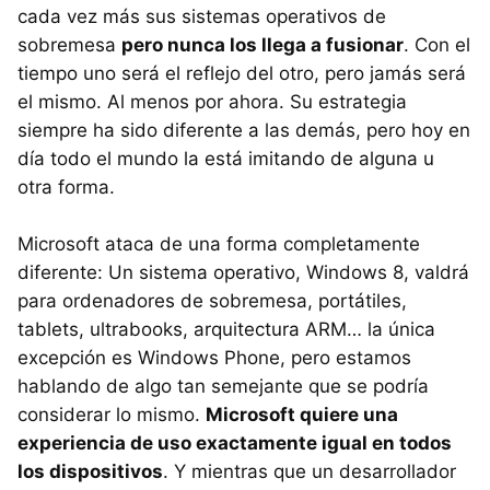
cada vez más sus sistemas operativos de
sobremesa
pero nunca los llega a fusionar
. Con el
tiempo uno será el reflejo del otro, pero jamás será
el mismo. Al menos por ahora. Su estrategia
siempre ha sido diferente a las demás, pero hoy en
día todo el mundo la está imitando de alguna u
otra forma.
Microsoft ataca de una forma completamente
diferente: Un sistema operativo, Windows 8, valdrá
para ordenadores de sobremesa, portátiles,
tablets, ultrabooks, arquitectura
ARM
… la única
excepción es Windows Phone, pero estamos
hablando de algo tan semejante que se podría
considerar lo mismo.
Microsoft quiere una
experiencia de uso exactamente igual en todos
los dispositivos
. Y mientras que un desarrollador