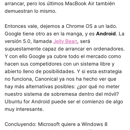
arrancar, pero los últimos MacBook Air también
demuestran lo mismo.
Entonces vale, dejemos a Chrome OS a un lado.
Google tiene otro as en la manga, y es
Android
. La
versión 5.0, llamada
Jelly Bean
, será
supuestamente capaz de arrancar en ordenadores.
Y con ello Google ya cubre todo el mercado como
hacen sus competidores con un sistema libre y
abierto lleno de posibilidades. Y si esta estrategia
no funciona, Canonical ya nos ha hecho ver que
hay más alternativas posibles: ¿por qué no meter
nuestro sistema de sobremesa dentro del móvil?
Ubuntu for Android puede ser el comienzo de algo
muy interesante.
Concluyendo: Microsoft quiere a Windows 8