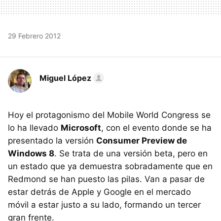
29 Febrero 2012
Miguel López
Hoy el protagonismo del Mobile World Congress se
lo ha llevado
Microsoft
, con el evento donde se ha
presentado la versión
Consumer Preview de
Windows 8
. Se trata de una versión beta, pero en
un estado que ya demuestra sobradamente que en
Redmond se han puesto las pilas. Van a pasar de
estar detrás de Apple y Google en el mercado
móvil a estar justo a su lado, formando un tercer
gran frente.