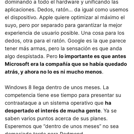
dominando a todo el hardware y unificando las
aplicaciones. Dedos, ratón… da igual como usemos
el dispositivo. Apple quiere optimizar al máximo el
suyo, pero por separado para garantizar la mejor
experiencia de usuario posible. Una cosa para los
dedos, otra para el ratón. Google es la que parece
tener más armas, pero la sensación es que anda
algo despistada. Pero
lo importante es que antes
Microsoft era la compañía que se había quedado
atrás, y ahora no lo es ni mucho menos
.
Windows 8 llega dentro de unos meses. La
competencia tiene ese tiempo para presentar su
contraataque a un sistema operativo que
ha
despertado el interés de mucha gente
. Ya se
saben varios puntos acerca de sus planes.
Esperemos que “dentro de unos meses” no sea
demasiado tarde para Redmond.