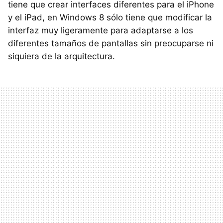
tiene que crear interfaces diferentes para el iPhone
y el iPad, en Windows 8 sólo tiene que modificar la
interfaz muy ligeramente para adaptarse a los
diferentes tamaños de pantallas sin preocuparse ni
siquiera de la arquitectura.