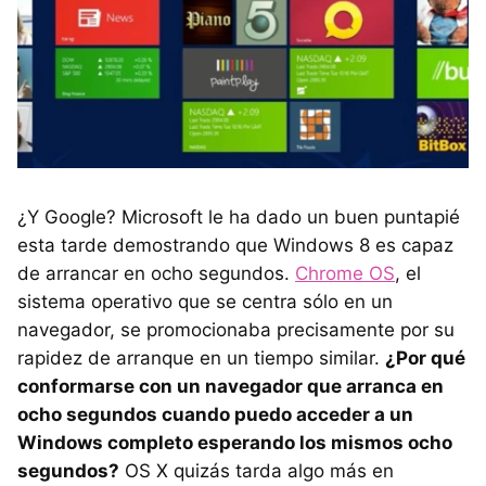
¿Y Google? Microsoft le ha dado un buen puntapié
esta tarde demostrando que Windows 8 es capaz
de arrancar en ocho segundos.
Chrome OS
, el
sistema operativo que se centra sólo en un
navegador, se promocionaba precisamente por su
rapidez de arranque en un tiempo similar.
¿Por qué
conformarse con un navegador que arranca en
ocho segundos cuando puedo acceder a un
Windows completo esperando los mismos ocho
segundos?
OS X quizás tarda algo más en