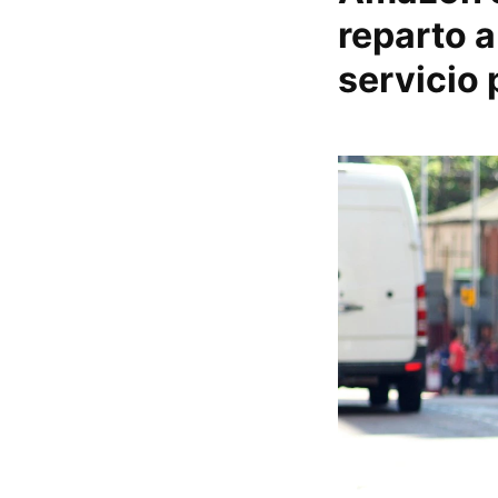
reparto a
servicio 