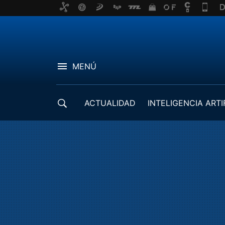
MENÚ
ACTUALIDAD
INTELIGENCIA ARTI
DESARROLLADORES