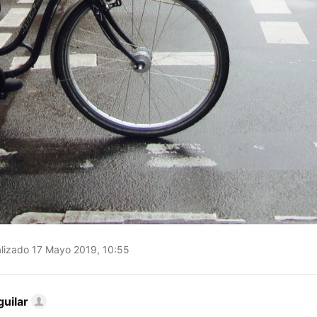
lizado 17 Mayo 2019, 10:55
uilar