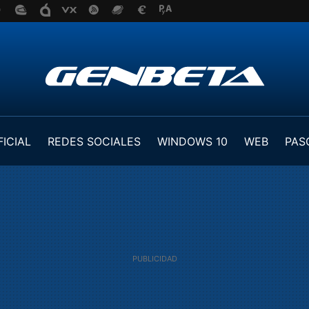
FICIAL
REDES SOCIALES
WINDOWS 10
WEB
PAS