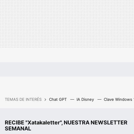
TEMAS DE INTERÉS
Chat GPT
IA Disney
Clave Windows
RECIBE "Xatakaletter", NUESTRA NEWSLETTER
SEMANAL