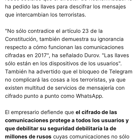
ha pedido las llaves para descifrar los mensajes
que intercambian los terroristas.
"No sólo contradice el artículo 23 de la
Constitución, también demuestra su ignorancia
respecto a cómo funcionan las comunicaciones
cifradas en 2017", ha señalado Durov. "Las llaves
sólo están en los dispositivos de los usuarios".
También ha advertido que el bloqueo de Telegram
no complicará las cosas a los terroristas, ya que
existen multitud de servicios de mensajería con
cifrado punto a punto como WhatsApp.
El empresario defiende que
el cifrado de las
comunicaciones protege a todos los usuarios y
que debilitar su seguridad debilitaría la de
millones de rusos
cuyas comunicaciones no sólo