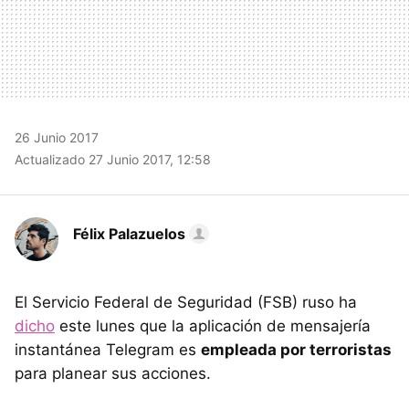
26 Junio 2017
Actualizado 27 Junio 2017, 12:58
Félix Palazuelos
El Servicio Federal de Seguridad (FSB) ruso ha
dicho
este lunes que la aplicación de mensajería
instantánea Telegram es
empleada por terroristas
para planear sus acciones.