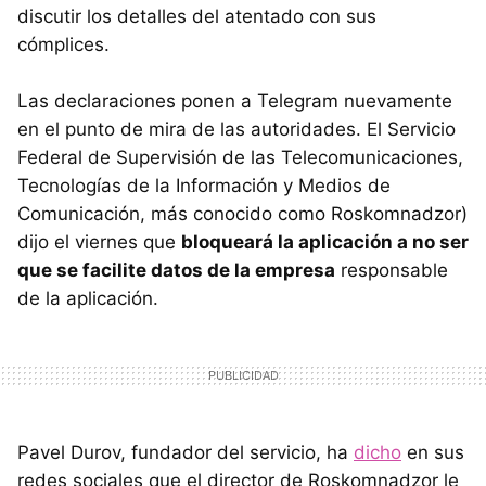
discutir los detalles del atentado con sus
cómplices.
Las declaraciones ponen a Telegram nuevamente
en el punto de mira de las autoridades. El Servicio
Federal de Supervisión de las Telecomunicaciones,
Tecnologías de la Información y Medios de
Comunicación, más conocido como Roskomnadzor)
dijo el viernes que
bloqueará la aplicación a no ser
que se facilite datos de la empresa
responsable
de la aplicación.
Pavel Durov, fundador del servicio, ha
dicho
en sus
redes sociales que el director de Roskomnadzor le