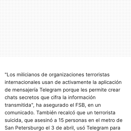
"Los milicianos de organizaciones terroristas
internacionales usan de activamente la aplicación
de mensajería Telegram porque les permite crear
chats secretos que cifra la información
transmitida", ha asegurado el FSB, en un
comunicado. También recalcó que un terrorista
suicida, que asesinó a 15 personas en el metro de
San Petersburgo el 3 de abril, usó Telegram para