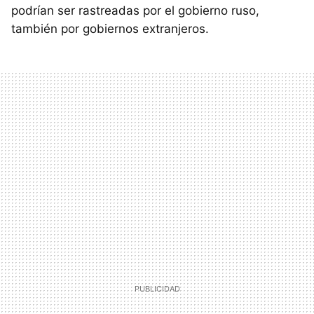
podrían ser rastreadas por el gobierno ruso,
también por gobiernos extranjeros.