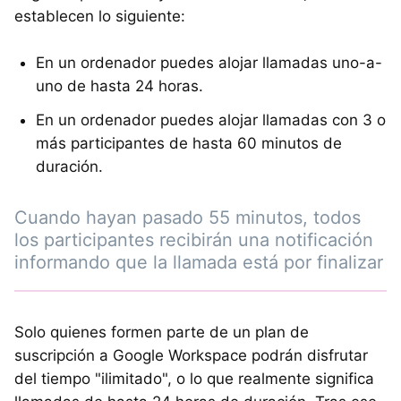
establecen lo siguiente:
En un ordenador puedes alojar llamadas uno-a-
uno de hasta 24 horas.
En un ordenador puedes alojar llamadas con 3 o
más participantes de hasta 60 minutos de
duración.
Cuando hayan pasado 55 minutos, todos
los participantes recibirán una notificación
informando que la llamada está por finalizar
Solo quienes formen parte de un plan de
suscripción a Google Workspace podrán disfrutar
del tiempo "ilimitado", o lo que realmente significa