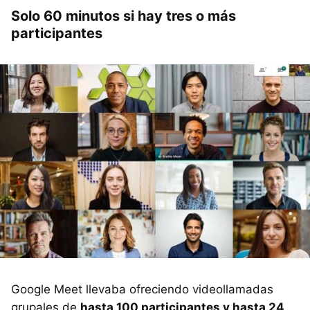
Solo 60 minutos si hay tres o más
participantes
Google Meet llevaba ofreciendo videollamadas
grupales de
hasta 100 participantes y hasta 24