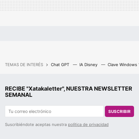
TEMAS DE INTERÉS
Chat GPT
IA Disney
Clave Windows
RECIBE "Xatakaletter", NUESTRA NEWSLETTER
SEMANAL
SUSCRIBIR
Suscribiéndote aceptas nuestra
política de privacidad