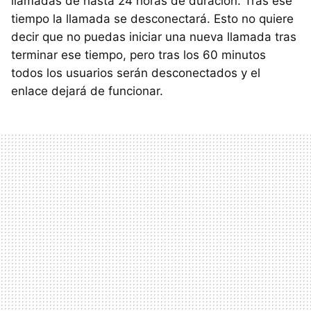
llamadas de hasta 24 horas de duración. Tras ese
tiempo la llamada se desconectará. Esto no quiere
decir que no puedas iniciar una nueva llamada tras
terminar ese tiempo, pero tras los 60 minutos
todos los usuarios serán desconectados y el
enlace dejará de funcionar.