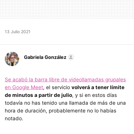
13 Julio 2021
Gabriela González
Se acabó la barra libre de videollamadas grupales
en Google Meet
, el servicio
volverá a tener límite
de minutos a partir de julio
, y si en estos días
todavía no has tenido una llamada de más de una
hora de duración, probablemente no lo habías
notado.