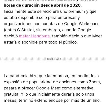
horas de duración desde abril de 2020
.
Inicialmente este servicio era uno premium y que
estaba disponible solo para empresas y
organizaciones con cuentas de Google Workspace
(antes G Stuite), sin embargo, cuando Google
decidió
matar Hangouts
, también decidió que Meet
estaría disponible para todo el público.
La pandemia hizo que la empresa, en medio de la
explosión de popularidad de opciones como Zoom,
pasara a ofrecer Google Meet como alternativa
gratuita. Y lo que inicialmente duraría solo unos
meses, terminó extendiéndose por más de un año.