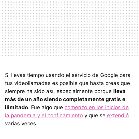
Si llevas tiempo usando el servicio de Google para
tus videollamadas es posible que hasta creas que
siempre ha sido así, especialmente porque
lleva
más de un año siendo completamente gratis e
ilimitado
. Fue algo que
comenzó en los inicios de
la pandemia y el confinamiento
y que se
extendió
varias veces.