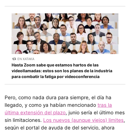
EN XATAKA
Hasta Zoom sabe que estamos hartos de las
videollamadas: estos son los planes de la industria
para combatir la fatiga por videoconferencia
Pero, como nada dura para siempre, el día ha
llegado, y como ya habían mencionado
tras la
última extensión del plazo
, junio sería el último mes
sin limitaciones.
Los nuevos (aunque viejos) limites
,
según el portal de ayuda de del servicio, ahora