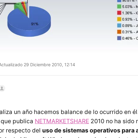
ctualizado 29 Diciembre 2010, 12:14
aliza un año hacemos balance de lo ocurrido en é
s que publica
NETMARKETSHARE
2010 no ha sido 
ior respecto del
uso de sistemas operativos para 