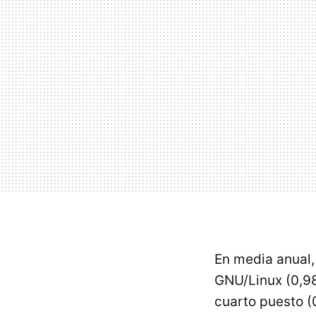
En media anual,
GNU/Linux (0,9
cuarto puesto (