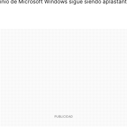
minio de Microsoft Windows sigue siendo aplastant