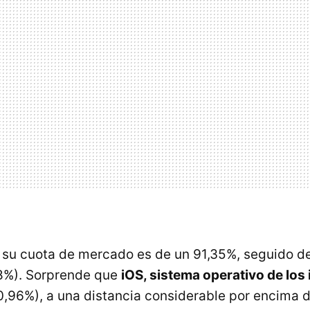
 su cuota de mercado es de un 91,35%, seguido d
8%). Sorprende que
iOS, sistema operativo de los
0,96%), a una distancia considerable por encima d