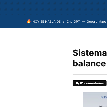
HOY SE HABLA DE
ChatGPT
Google Maps
Sistemas
balance
61 comentarios