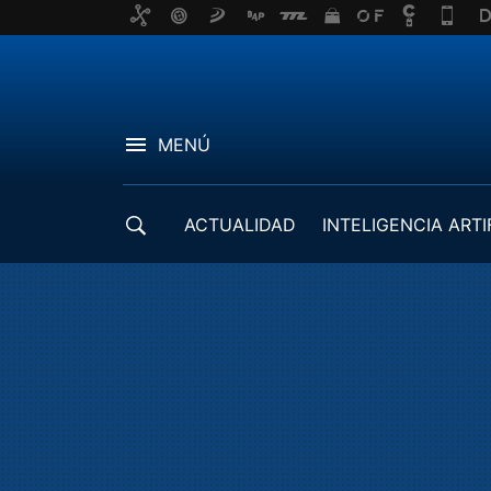
MENÚ
ACTUALIDAD
INTELIGENCIA ARTI
DESARROLLADORES