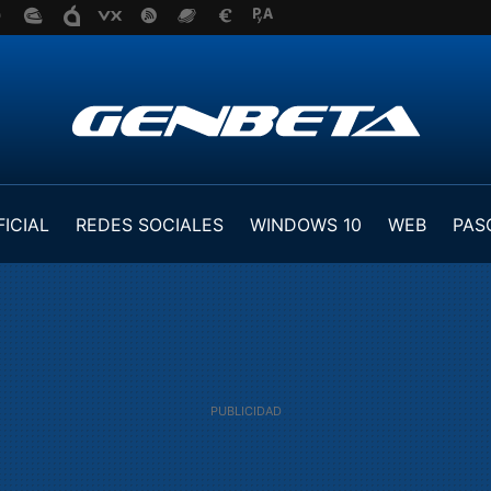
FICIAL
REDES SOCIALES
WINDOWS 10
WEB
PAS