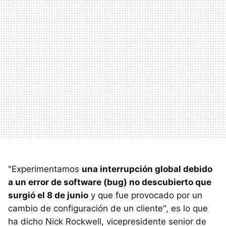
"Experimentamos
una interrupción global debido
a un error de software (bug) no descubierto que
surgió el 8 de junio
y que fue provocado por un
cambio de configuración de un cliente", es lo que
ha dicho Nick Rockwell, vicepresidente senior de