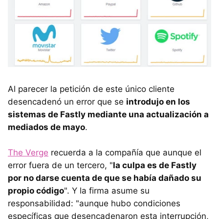
Al parecer la petición de este único cliente
desencadenó un error que se
introdujo en los
sistemas de Fastly mediante una actualización a
mediados de mayo
.
The Verge
recuerda a la compañía que aunque el
error fuera de un tercero, "
la culpa es de Fastly
por no darse cuenta de que se había dañado su
propio código
". Y la firma asume su
responsabilidad: "aunque hubo condiciones
específicas que desencadenaron esta interrupción,