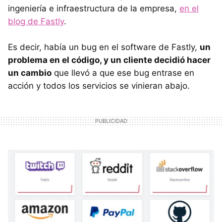
ingeniería e infraestructura de la empresa,
en el
blog de Fastly
.
Es decir, había un bug en el software de Fastly,
un
problema en el código, y un cliente decidió hacer
un cambio
que llevó a que ese bug entrase en
acción y todos los servicios se vinieran abajo.