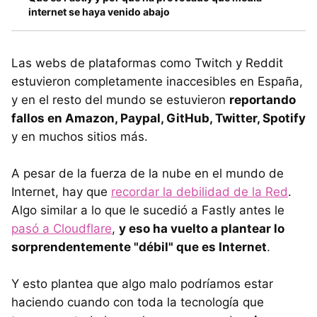
internet se haya venido abajo
Las webs de plataformas como Twitch y Reddit
estuvieron completamente inaccesibles en España,
y en el resto del mundo se estuvieron
reportando
fallos en Amazon, Paypal, GitHub, Twitter, Spotify
y en muchos sitios más.
A pesar de la fuerza de la nube en el mundo de
Internet, hay que
recordar la debilidad de la Red
.
Algo similar a lo que le sucedió a Fastly antes le
pasó a Cloudflare
,
y eso ha vuelto a plantear lo
sorprendentemente "débil" que es Internet
.
Y esto plantea que algo malo podríamos estar
haciendo cuando con toda la tecnología que