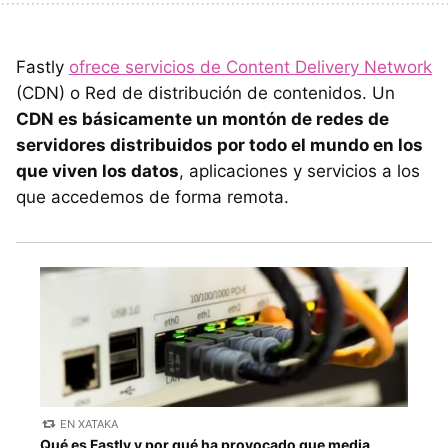
Fastly
ofrece servicios de Content Delivery Network
(CDN) o Red de distribución de contenidos. Un
CDN es básicamente un montón de redes de
servidores distribuidos por todo el mundo en los
que viven los datos
, aplicaciones y servicios a los
que accedemos de forma remota.
EN XATAKA
Qué es Fastly y por qué ha provocado que media