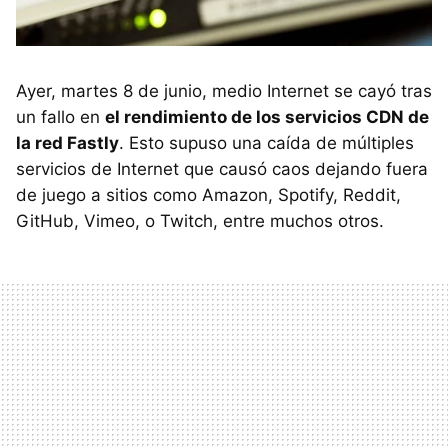
Ayer, martes 8 de junio, medio Internet se cayó tras
un fallo en
el rendimiento de los servicios CDN de
la red Fastly
. Esto supuso una caída de múltiples
servicios de Internet que causó caos dejando fuera
de juego a sitios como Amazon, Spotify, Reddit,
GitHub, Vimeo, o Twitch, entre muchos otros.