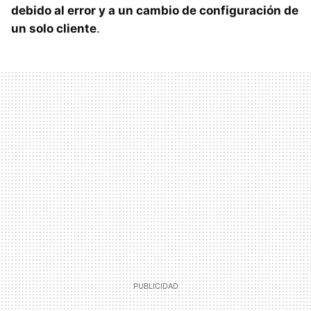
debido al error y a un cambio de configuración de
un solo cliente
.