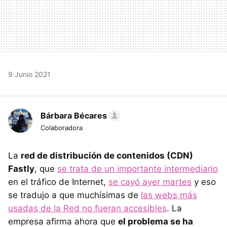
9 Junio 2021
Bárbara Bécares
Colaboradora
La
red de distribución de contenidos (CDN)
Fastly
, que
se trata de un importante intermediario
en el tráfico de Internet,
se cayó ayer martes
y eso
se tradujo a que muchísimas de
las webs más
usadas de la Red no fueran accesibles
. La
empresa afirma ahora que
el problema se ha