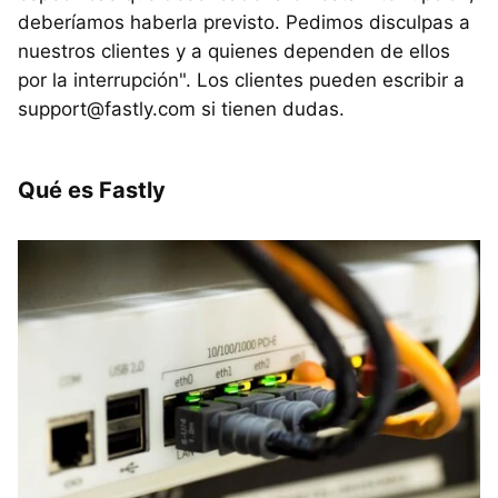
deberíamos haberla previsto. Pedimos disculpas a
nuestros clientes y a quienes dependen de ellos
por la interrupción". Los clientes pueden escribir a
support@fastly.com si tienen dudas.
Qué es Fastly