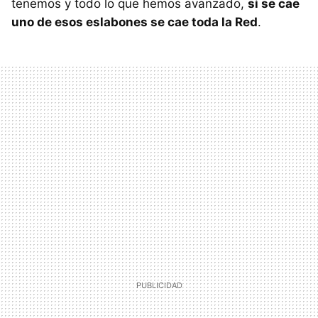
tenemos y todo lo que hemos avanzado,
si se cae
uno de esos eslabones se cae toda la Red
.