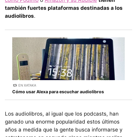
también fuertes plataformas destinadas a los
audiolibros
.
EN XATAKA
Cómo usar Alexa para escuchar audiolibros
Los audiolibros, al igual que los podcasts, han
ganado una enorme popularidad estos últimos
años a medida que la gente busca informarse y