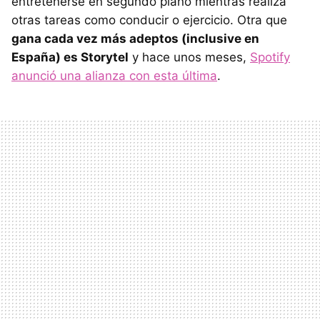
entretenerse en segundo plano mientras realiza
otras tareas como conducir o ejercicio. Otra que
gana cada vez más adeptos (inclusive en
España) es Storytel
y hace unos meses,
Spotify
anunció una alianza con esta última
.