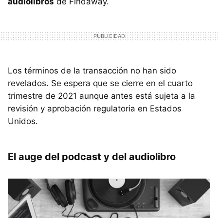
audiolibros
de Findaway.
Los términos de la transacción no han sido
revelados. Se espera que se cierre en el cuarto
trimestre de 2021 aunque antes está sujeta a la
revisión y aprobación regulatoria en Estados
Unidos.
El auge del podcast y del audiolibro