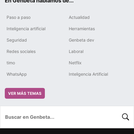
En Genbeta hablamos de...
Paso a paso
Actualidad
Inteligencia artificial
Herramientas
Seguridad
Genbeta dev
Redes sociales
Laboral
timo
Netflix
WhatsApp
Inteligencia Artificial
VER MÁS TEMAS
BUSC