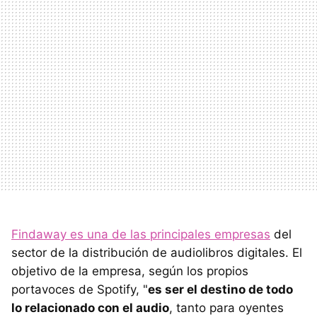
Findaway es una de las principales empresas
del
sector de la distribución de audiolibros digitales. El
objetivo de la empresa, según los propios
portavoces de Spotify, "
es ser el destino de todo
lo relacionado con el audio
, tanto para oyentes