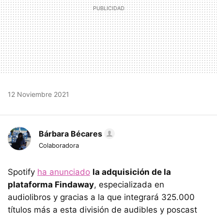
12 Noviembre 2021
Bárbara Bécares
Colaboradora
Spotify
ha anunciado
la adquisición de la
plataforma Findaway
, especializada en
audiolibros y gracias a la que integrará 325.000
títulos más a esta división de audibles y poscast