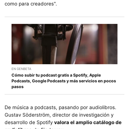
como para creadores".
EN GENBETA
Cómo subir tu podcast gratis a Spotify, Apple
Podcasts, Google Podcasts y más servicios en pocos
pasos
De música a podcasts, pasando por audiolibros.
Gustav Söderström, director de investigación y
desarrollo de Spotify
valora el amplio catálogo de