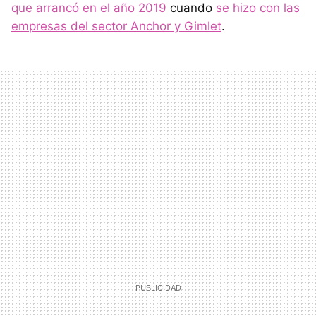
que arrancó en el año 2019
cuando
se hizo con las
empresas del sector Anchor y Gimlet
.