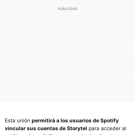
Esta unión
permitirá a los usuarios de Spotify
vincular sus cuentas de Storytel
para acceder al