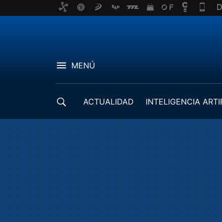
MENÚ
ACTUALIDAD
INTELIGENCIA ARTI
DESARROLLADORES