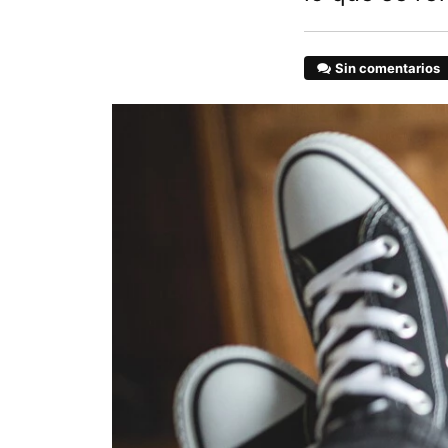
Sin comentarios