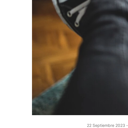
22 Septiembre 2023