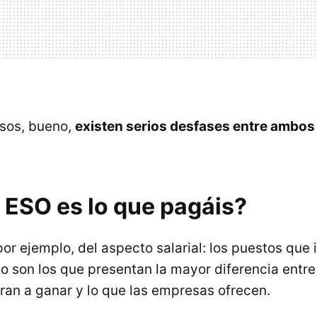
asos, bueno,
existen serios desfases entre ambos 
 ESO es lo que pagáis?
por ejemplo, del aspecto salarial: los puestos que
o son los que presentan la mayor diferencia entre 
ran a ganar y lo que las empresas ofrecen.