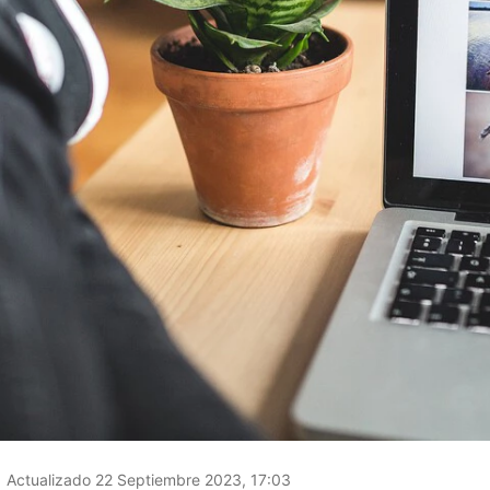
Actualizado 22 Septiembre 2023, 17:03