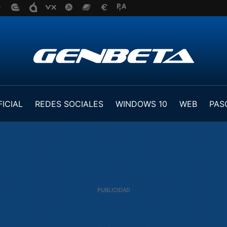
FICIAL
REDES SOCIALES
WINDOWS 10
WEB
PAS