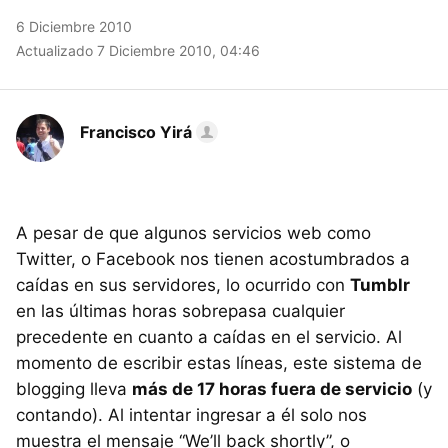
6 Diciembre 2010
Actualizado 7 Diciembre 2010, 04:46
Francisco Yirá
A pesar de que algunos servicios web como
Twitter, o Facebook nos tienen acostumbrados a
caídas en sus servidores, lo ocurrido con
Tumblr
en las últimas horas sobrepasa cualquier
precedente en cuanto a caídas en el servicio. Al
momento de escribir estas líneas, este sistema de
blogging lleva
más de 17 horas fuera de servicio
(y
contando). Al intentar ingresar a él solo nos
muestra el mensaje “We’ll back shortly”, o