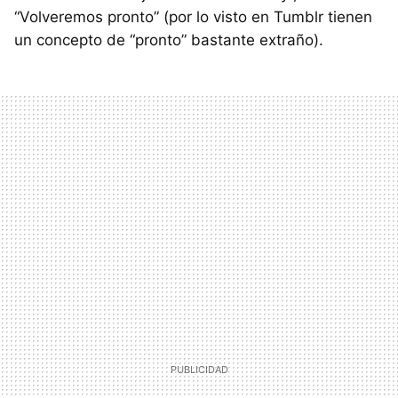
“Volveremos pronto” (por lo visto en Tumblr tienen
un concepto de “pronto” bastante extraño).