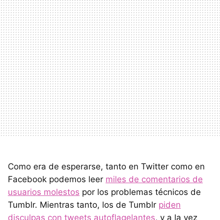
Como era de esperarse, tanto en Twitter como en
Facebook podemos leer
miles de comentarios de
usuarios molestos
por los problemas técnicos de
Tumblr. Mientras tanto, los de Tumblr
piden
disculpas con tweets autoflagelantes
, y a la vez