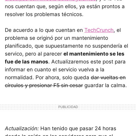
nos cuentan que, según ellos, ya están prontos a
resolver los problemas técnicos.
De acuerdo a lo que cuentan en
TechCrunch
, el
problema se originó por un mantenimiento
planificado, que supuestamente no suspendería el
servico, pero al parecer
el mantenimiento se les
fue de las manos
. Actualizaremos este post para
informar en cuanto el servicio vuelva a la
normalidad. Por ahora, solo queda
dar vueltas en
círculos y presionar F5 sin cesar
guardar la calma.
Actualización:
Han tenido que pasar 24 horas