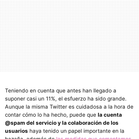
Teniendo en cuenta que antes han llegado a
suponer casi un 11%, el esfuerzo ha sido grande.
Aunque la misma Twitter es cuidadosa a la hora de
contar cómo lo ha hecho, puede que
la cuenta
@spam del servicio y la colaboración de los
usuarios
haya tenido un papel importante en la
hazaña, además de
las medidas que comentamos