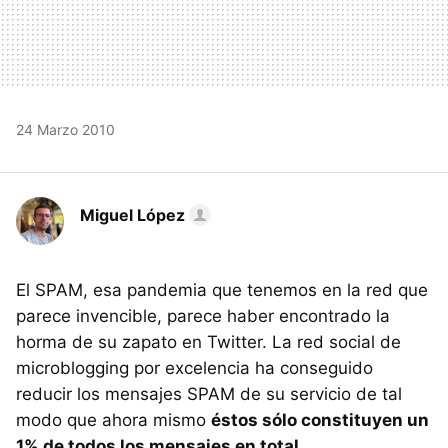
24 Marzo 2010
Miguel López
El
SPAM
, esa pandemia que tenemos en la red que
parece invencible, parece haber encontrado la
horma de su zapato en Twitter. La red social de
microblogging por excelencia ha conseguido
reducir los mensajes
SPAM
de su servicio de tal
modo que ahora mismo
éstos sólo constituyen un
1% de todos los mensajes en total
.