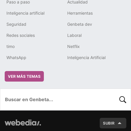
Paso a paso
Actualidad
Inteligencia artificial
Herramientas
Seguridad
Genbeta dev
Redes sociales
Laboral
timo
Netflix
WhatsApp
Inteligencia Artificial
VER MÁS TEMAS
BUSC
SUBIR