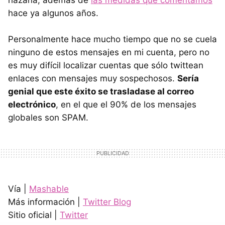
hace ya algunos años.
Personalmente hace mucho tiempo que no se cuela
ninguno de estos mensajes en mi cuenta, pero no
es muy difícil localizar cuentas que sólo twittean
enlaces con mensajes muy sospechosos.
Sería
genial que este éxito se trasladase al correo
electrónico
, en el que el 90% de los mensajes
globales son
SPAM
.
Vía |
Mashable
Más información |
Twitter Blog
Sitio oficial |
Twitter