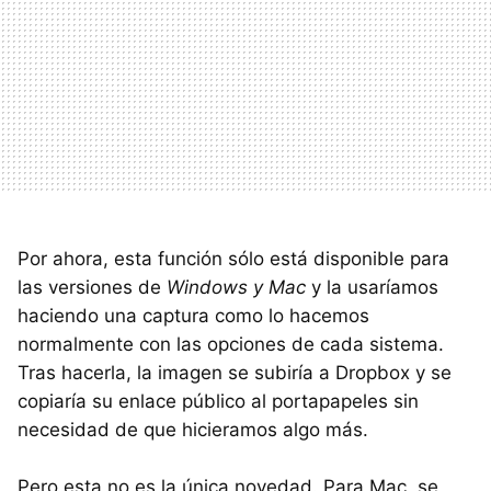
Por ahora, esta función sólo está disponible para
las versiones de
Windows y Mac
y la usaríamos
haciendo una captura como lo hacemos
normalmente con las opciones de cada sistema.
Tras hacerla, la imagen se subiría a Dropbox y se
copiaría su enlace público al portapapeles sin
necesidad de que hicieramos algo más.
Pero esta no es la única novedad. Para Mac, se