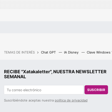
TEMAS DE INTERÉS
Chat GPT
IA Disney
Clave Windows
RECIBE "Xatakaletter", NUESTRA NEWSLETTER
SEMANAL
SUSCRIBIR
Suscribiéndote aceptas nuestra
política de privacidad