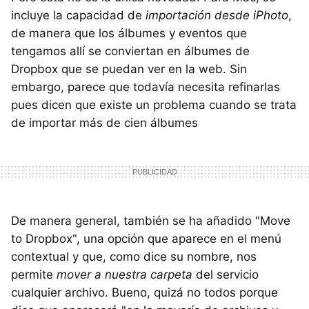
incluye la capacidad de
importación desde iPhoto
,
de manera que los álbumes y eventos que
tengamos allí se conviertan en álbumes de
Dropbox que se puedan ver en la web. Sin
embargo, parece que todavía necesita refinarlas
pues dicen que existe un problema cuando se trata
de importar más de cien álbumes
De manera general, también se ha añadido "Move
to Dropbox", una opción que aparece en el menú
contextual y que, como dice su nombre, nos
permite
mover a nuestra carpeta
del servicio
cualquier archivo. Bueno, quizá no todos porque