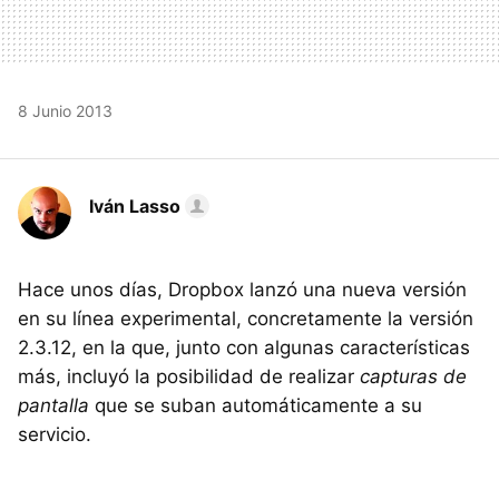
8 Junio 2013
Iván Lasso
Hace unos días, Dropbox lanzó una nueva versión
en su línea experimental, concretamente la versión
2.3.12, en la que, junto con algunas características
más, incluyó la posibilidad de realizar
capturas de
pantalla
que se suban automáticamente a su
servicio.