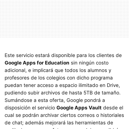
Este servicio estará disponible para los clientes de
Google Apps for Education
sin ningún costo
adicional, e implicará que todos los alumnos y
profesores de los colegios con dicho programa
puedan tener acceso a espacio ilimitado en Drive,
pudiendo subir archivos de hasta 5TB de tamaño.
Sumándose a esta oferta, Google pondrá a
disposición el servicio
Google Apps Vault
desde el
cual se podrán archivar ciertos correos o historiales
de chat; además mejorará las herramientas de