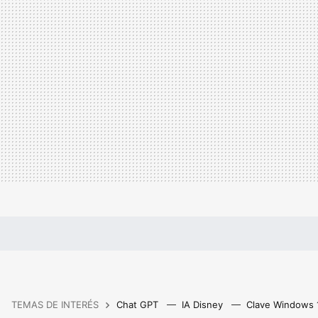
TEMAS DE INTERÉS
Chat GPT
IA Disney
Clave Windows