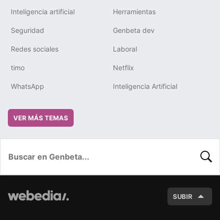
Inteligencia artificial
Herramientas
Seguridad
Genbeta dev
Redes sociales
Laboral
timo
Netflix
WhatsApp
Inteligencia Artificial
VER MÁS TEMAS
BUSC
SUBIR