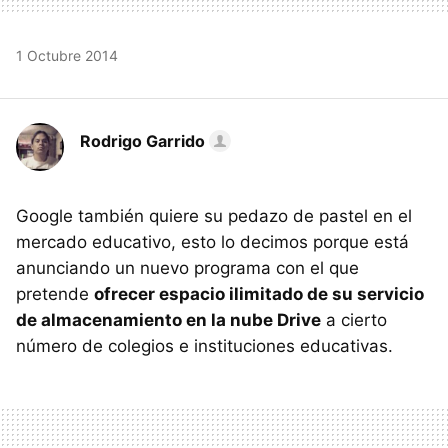
1 Octubre 2014
Rodrigo Garrido
Google también quiere su pedazo de pastel en el
mercado educativo, esto lo decimos porque está
anunciando un nuevo programa con el que
pretende
ofrecer espacio ilimitado de su servicio
de almacenamiento en la nube Drive
a cierto
número de colegios e instituciones educativas.