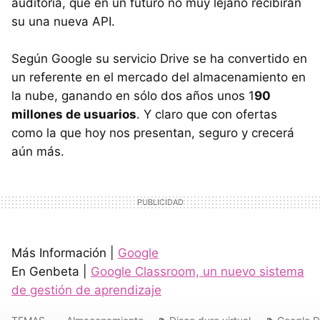
auditoria, que en un futuro no muy lejano recibirán
su una nueva API.
Según Google su servicio Drive se ha convertido en
un referente en el mercado del almacenamiento en
la nube, ganando en sólo dos años unos 1
90
millones de usuarios
. Y claro que con ofertas
como la que hoy nos presentan, seguro y crecerá
aún más.
Más Información |
Google
En Genbeta |
Google Classroom, un nuevo sistema
de gestión de aprendizaje