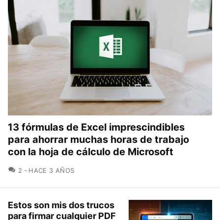
13 fórmulas de Excel imprescindibles
para ahorrar muchas horas de trabajo
con la hoja de cálculo de Microsoft
COMENTARIOS
2
HACE 3 AÑOS
Estos son mis dos trucos
para firmar cualquier PDF