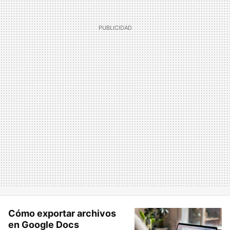
Cómo exportar archivos
en Google Docs