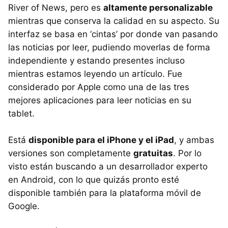
River of News, pero es
altamente personalizable
mientras que conserva la calidad en su aspecto. Su
interfaz se basa en ‘cintas’ por donde van pasando
las noticias por leer, pudiendo moverlas de forma
independiente y estando presentes incluso
mientras estamos leyendo un artículo. Fue
considerado por Apple como una de las tres
mejores aplicaciones para leer noticias en su
tablet.
Está
disponible para el iPhone y el iPad
, y ambas
versiones son completamente
gratuitas
. Por lo
visto están buscando a un desarrollador experto
en Android, con lo que quizás pronto esté
disponible también para la plataforma móvil de
Google.