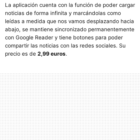
La aplicación cuenta con la función de poder cargar
noticias de forma infinita y marcándolas como
leídas a medida que nos vamos desplazando hacia
abajo, se mantiene sincronizado permanentemente
con Google Reader y tiene botones para poder
compartir las noticias con las redes sociales. Su
precio es de
2,99 euros
.