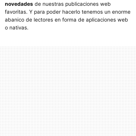
novedades
de nuestras publicaciones web
favoritas. Y para poder hacerlo tenemos un enorme
abanico de lectores en forma de aplicaciones web
o nativas.