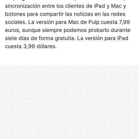
sincronización entre los clientes de iPad y Mac y
botones para compartir las noticias en las redes
sociales. La versión para Mac de Pulp cuesta 7,99
euros, aunque siempre podemos probarlo durante
siete días de forma gratuita. La versión para iPad
cuesta 3,99 dólares.