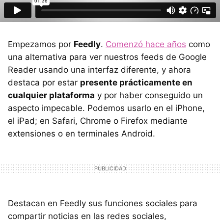
Empezamos por
Feedly
.
Comenzó hace años
como
una alternativa para ver nuestros feeds de Google
Reader usando una interfaz diferente, y ahora
destaca por estar
presente prácticamente en
cualquier plataforma
y por haber conseguido un
aspecto impecable. Podemos usarlo en el iPhone,
el iPad; en Safari, Chrome o Firefox mediante
extensiones o en terminales Android.
Destacan en Feedly sus funciones sociales para
compartir noticias en las redes sociales,