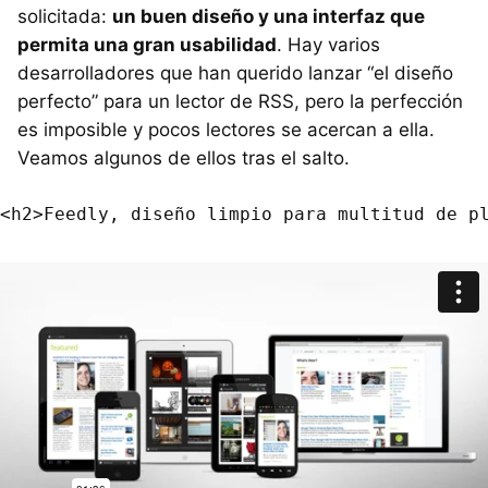
solicitada:
un buen diseño y una interfaz que
permita una gran usabilidad
. Hay varios
desarrolladores que han querido lanzar “el diseño
perfecto” para un lector de
RSS
, pero la perfección
es imposible y pocos lectores se acercan a ella.
Veamos algunos de ellos tras el salto.