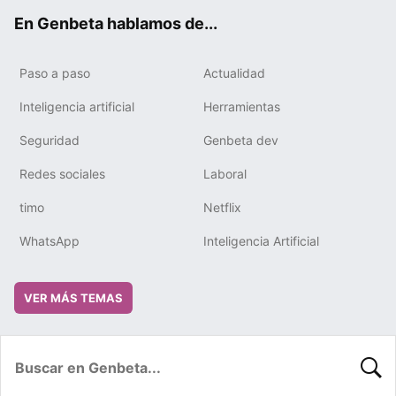
ok
e
m
rd
En Genbeta hablamos de...
Paso a paso
Actualidad
Inteligencia artificial
Herramientas
Seguridad
Genbeta dev
Redes sociales
Laboral
timo
Netflix
WhatsApp
Inteligencia Artificial
VER MÁS TEMAS