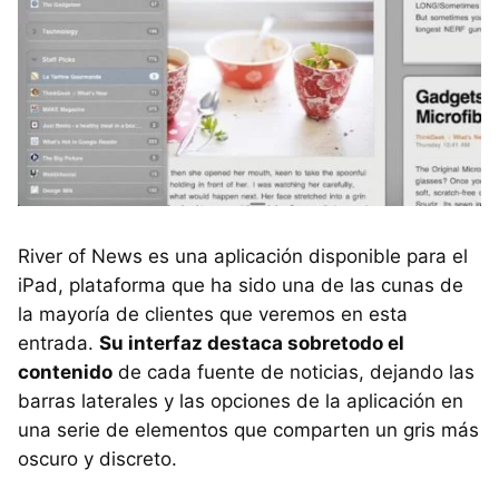
River of News es una aplicación disponible para el
iPad, plataforma que ha sido una de las cunas de
la mayoría de clientes que veremos en esta
entrada.
Su interfaz destaca sobretodo el
contenido
de cada fuente de noticias, dejando las
barras laterales y las opciones de la aplicación en
una serie de elementos que comparten un gris más
oscuro y discreto.