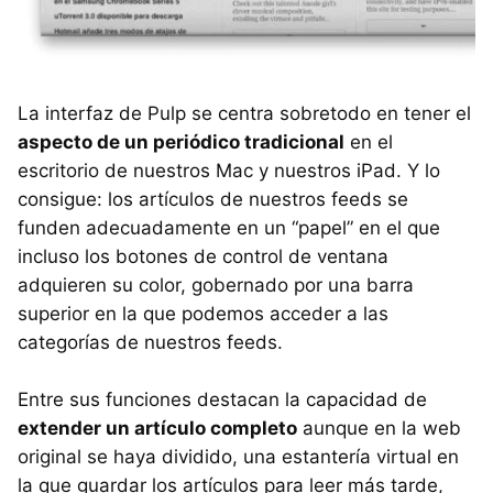
La interfaz de Pulp se centra sobretodo en tener el
aspecto de un periódico tradicional
en el
escritorio de nuestros Mac y nuestros iPad. Y lo
consigue: los artículos de nuestros feeds se
funden adecuadamente en un “papel” en el que
incluso los botones de control de ventana
adquieren su color, gobernado por una barra
superior en la que podemos acceder a las
categorías de nuestros feeds.
Entre sus funciones destacan la capacidad de
extender un artículo completo
aunque en la web
original se haya dividido, una estantería virtual en
la que guardar los artículos para leer más tarde,