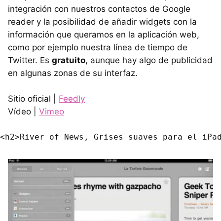
integración con nuestros contactos de Google
reader y la posibilidad de añadir widgets con la
información que queramos en la aplicación web,
como por ejemplo nuestra línea de tiempo de
Twitter. Es
gratuito
, aunque hay algo de publicidad
en algunas zonas de su interfaz.
Sitio oficial |
Feedly
Vídeo |
Vimeo