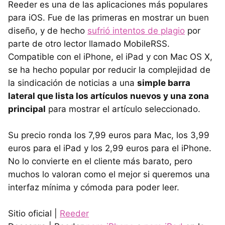
Reeder es una de las aplicaciones más populares
para iOS. Fue de las primeras en mostrar un buen
diseño, y de hecho
sufrió intentos de plagio
por
parte de otro lector llamado MobileRSS.
Compatible con el iPhone, el iPad y con Mac OS X,
se ha hecho popular por reducir la complejidad de
la sindicación de noticias a una
simple barra
lateral que lista los artículos nuevos y una zona
principal
para mostrar el artículo seleccionado.
Su precio ronda los 7,99 euros para Mac, los 3,99
euros para el iPad y los 2,99 euros para el iPhone.
No lo convierte en el cliente más barato, pero
muchos lo valoran como el mejor si queremos una
interfaz mínima y cómoda para poder leer.
Sitio oficial |
Reeder