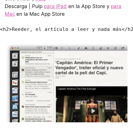
Descarga | Pulp
para iPad
en la App Store y
para
Mac
en la Mac App Store