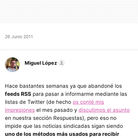
26 Junio 2011
Miguel López
Hace bastantes semanas ya que abandoné los
feeds RSS
para pasar a informarme mediante las
listas de Twitter (de hecho
os conté mis
impresiones
el mes pasado y
discutimos el asunto
en nuestra sección Respuestas), pero eso no
impide que las noticias sindicadas sigan siendo
uno de los métodos más usados para recibir