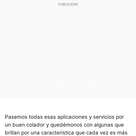
Pasemos todas esas aplicaciones y servicios por
un buen colador y quedémonos con algunas que
brillan por una característica que cada vez es más