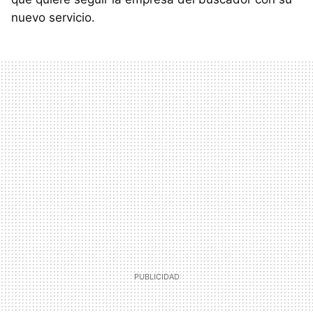
nuevo servicio.