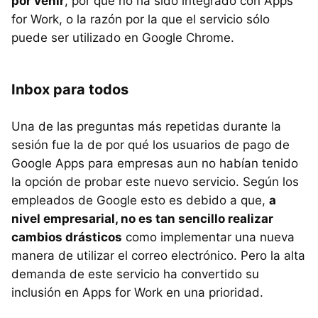
por venir
, por qué no ha sido integrado con Apps
for Work, o la razón por la que el servicio sólo
puede ser utilizado en Google Chrome.
Inbox para todos
Una de las preguntas más repetidas durante la
sesión fue la de por qué los usuarios de pago de
Google Apps para empresas aun no habían tenido
la opción de probar este nuevo servicio. Según los
empleados de Google esto es debido a que,
a
nivel empresarial, no es tan sencillo realizar
cambios drásticos
como implementar una nueva
manera de utilizar el correo electrónico. Pero la alta
demanda de este servicio ha convertido su
inclusión en Apps for Work en una prioridad.