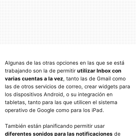
Algunas de las otras opciones en las que se está
trabajando son la de permitir
utilizar Inbox con
varias cuentas a la vez
, tanto las de Gmail como
las de otros servicios de correo, crear widgets para
los dispositivos Android, o su integración en
tabletas, tanto para las que utilicen el sistema
operativo de Google como para los iPad.
También están planificando permitir usar
diferentes sonidos para las notificaciones
de