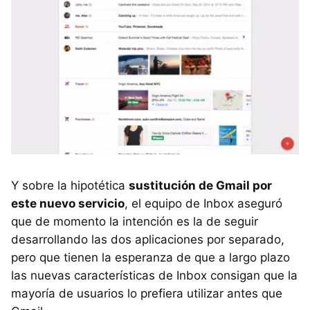
Y sobre la hipotética
sustitución de Gmail por
este nuevo servicio
, el equipo de Inbox aseguró
que de momento la intención es la de seguir
desarrollando las dos aplicaciones por separado,
pero que tienen la esperanza de que a largo plazo
las nuevas características de Inbox consigan que la
mayoría de usuarios lo prefiera utilizar antes que