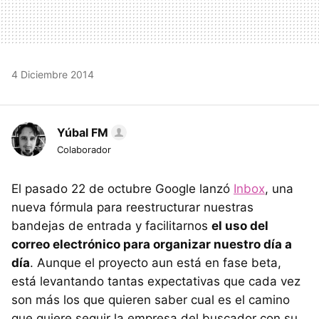
4 Diciembre 2014
Yúbal FM
Colaborador
El pasado 22 de octubre Google lanzó
Inbox
, una
nueva fórmula para reestructurar nuestras
bandejas de entrada y facilitarnos
el uso del
correo electrónico para organizar nuestro día a
día
. Aunque el proyecto aun está en fase beta,
está levantando tantas expectativas que cada vez
son más los que quieren saber cual es el camino
que quiere seguir la empresa del buscador con su