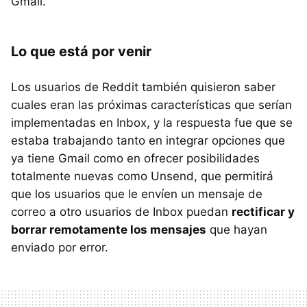
Gmail.
Lo que está por venir
Los usuarios de Reddit también quisieron saber
cuales eran las próximas características que serían
implementadas en Inbox, y la respuesta fue que se
estaba trabajando tanto en integrar opciones que
ya tiene Gmail como en ofrecer posibilidades
totalmente nuevas como Unsend, que permitirá
que los usuarios que le envíen un mensaje de
correo a otro usuarios de Inbox puedan
rectificar y
borrar remotamente los mensajes
que hayan
enviado por error.