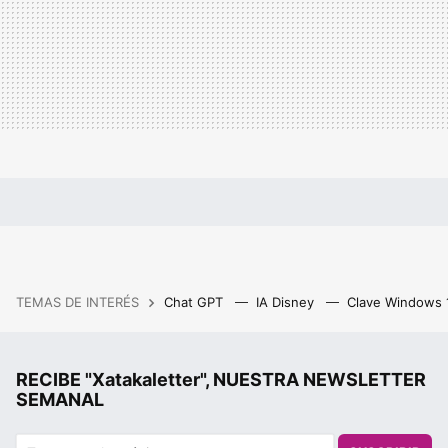
TEMAS DE INTERÉS
Chat GPT
IA Disney
Clave Windows
RECIBE "Xatakaletter", NUESTRA NEWSLETTER
SEMANAL