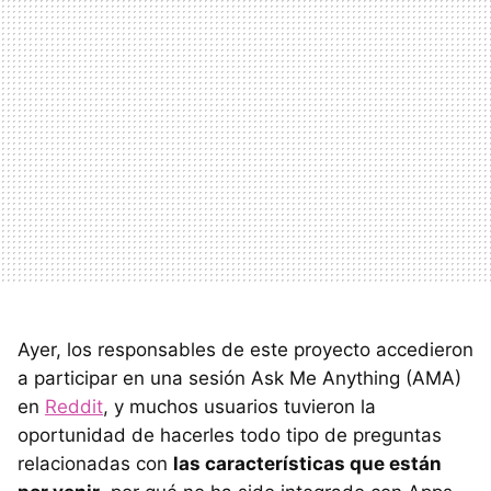
Ayer, los responsables de este proyecto accedieron
a participar en una sesión Ask Me Anything (AMA)
en
Reddit
, y muchos usuarios tuvieron la
oportunidad de hacerles todo tipo de preguntas
relacionadas con
las características que están