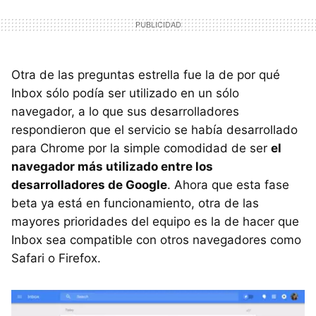
Otra de las preguntas estrella fue la de por qué
Inbox sólo podía ser utilizado en un sólo
navegador, a lo que sus desarrolladores
respondieron que el servicio se había desarrollado
para Chrome por la simple comodidad de ser
el
navegador más utilizado entre los
desarrolladores de Google
. Ahora que esta fase
beta ya está en funcionamiento, otra de las
mayores prioridades del equipo es la de hacer que
Inbox sea compatible con otros navegadores como
Safari o Firefox.