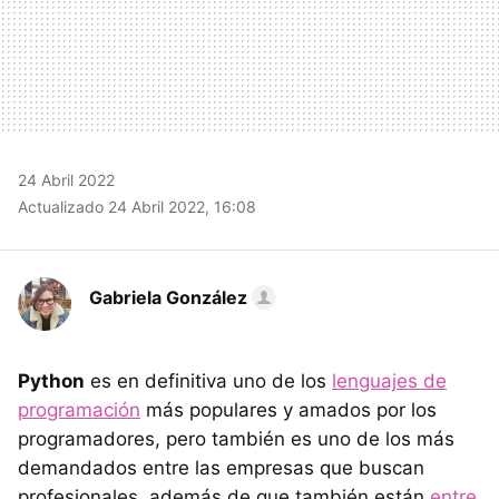
24 Abril 2022
Actualizado 24 Abril 2022, 16:08
Gabriela González
Python
es en definitiva uno de los
lenguajes de
programación
más populares y amados por los
programadores, pero también es uno de los más
demandados entre las empresas que buscan
profesionales, además de que también están
entre