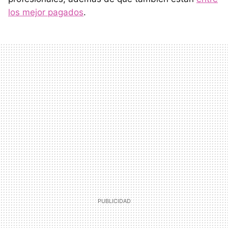
los mejor pagados
.