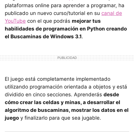
plataformas online para aprender a programar, ha
publicado un nuevo curso/tutorial en su
canal de
YouTube
con el que podrás
mejorar tus
habilidades de programación en Python creando
el Buscaminas de Windows 3.1
.
El juego está completamente implementado
utilizando programación orientada a objetos y está
dividido en cinco secciones. Aprenderás
desde
cómo crear las celdas y minas, a desarrollar el
algoritmo de buscaminas, mostrar los datos en el
juego
y finalizarlo para que sea jugable.