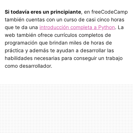
Si todavía eres un principiante
, en freeCodeCamp
también cuentas con un curso de casi cinco horas
que te da una
introducción completa a Python
. La
web también ofrece currículos completos de
programación que brindan miles de horas de
práctica y además te ayudan a desarrollar las
habilidades necesarias para conseguir un trabajo
como desarrollador.