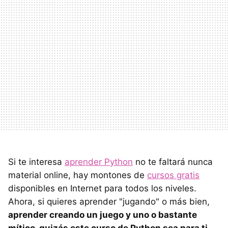
Si te interesa
aprender Python
no te faltará nunca
material online, hay montones de
cursos gratis
disponibles en Internet para todos los niveles.
Ahora, si quieres aprender "jugando" o más bien,
aprender creando un juego y uno o bastante
mítico, quizás este curso de Python sea para ti
.