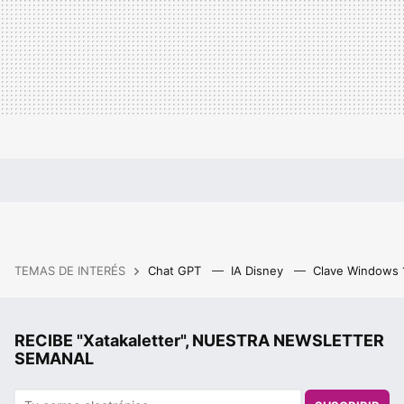
TEMAS DE INTERÉS
Chat GPT
IA Disney
Clave Windows
RECIBE "Xatakaletter", NUESTRA NEWSLETTER
SEMANAL