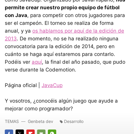
permite crear nuestro propio equipo de fútbol
con Java
, para competir con otros jugadores para
ser el campeón. El torneo se realiza de forma
anual, y ya
os hablamos por aquí de la edición de
2013
. De momento, no se ha realizado ninguna
convocatoria para la edición de 2014, pero en
cuánto se haga aquí estaremos para contarlo.
Podéis ver
aquí
, la final del año pasado, que pudo
verse durante la Codemotion.
Página oficial |
JavaCup
Y vosotros, ¿conocéis algún juego que ayude a
mejorar como programador?
TEMAS
Genbeta dev
Desarrollo