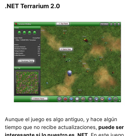
.NET Terrarium 2.0
Aunque el juego es algo antiguo, y hace algún
tiempo que no recibe actualizaciones,
puede ser
interesante si lo nuestro es .NET
. En este juego