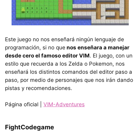
Este juego no nos enseñará ningún lenguaje de
programación, si no que
nos enseñara a manejar
desde cero el famoso editor VIM
. El juego, con un
estilo que recuerda a los Zelda o Pokemon, nos
enseñará los distintos comandos del editor paso a
paso, por medio de personajes que nos irán dando
pistas y recomendaciones.
Página oficial |
VIM-Adventures
FightCodegame