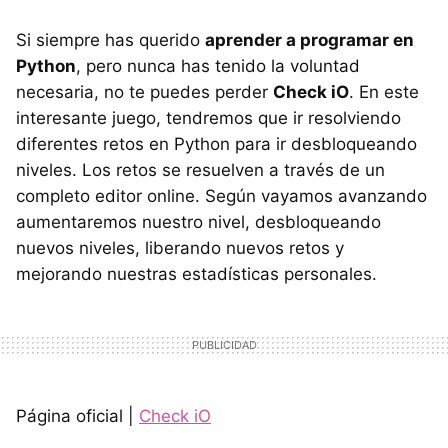
Si siempre has querido
aprender a programar en
Python
, pero nunca has tenido la voluntad
necesaria, no te puedes perder
Check iO
. En este
interesante juego, tendremos que ir resolviendo
diferentes retos en Python para ir desbloqueando
niveles. Los retos se resuelven a través de un
completo editor online. Según vayamos avanzando
aumentaremos nuestro nivel, desbloqueando
nuevos niveles, liberando nuevos retos y
mejorando nuestras estadísticas personales.
Página oficial |
Check iO