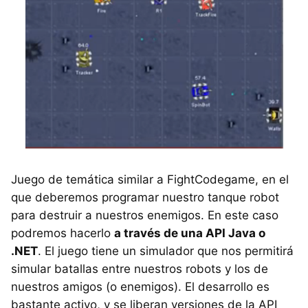
Juego de temática similar a FightCodegame, en el
que deberemos programar nuestro tanque robot
para destruir a nuestros enemigos. En este caso
podremos hacerlo
a través de una API Java o
.NET
. El juego tiene un simulador que nos permitirá
simular batallas entre nuestros robots y los de
nuestros amigos (o enemigos). El desarrollo es
bastante activo, y se liberan versiones de la API