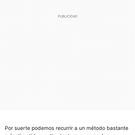
Por suerte podemos recurrir a un método bastante