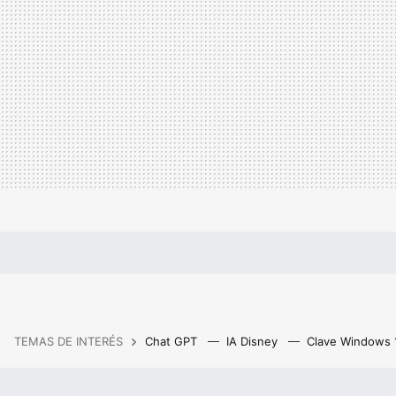
TEMAS DE INTERÉS
Chat GPT
IA Disney
Clave Windows