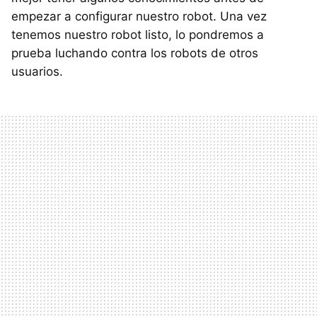
empezar a configurar nuestro robot. Una vez
tenemos nuestro robot listo, lo pondremos a
prueba luchando contra los robots de otros
usuarios.