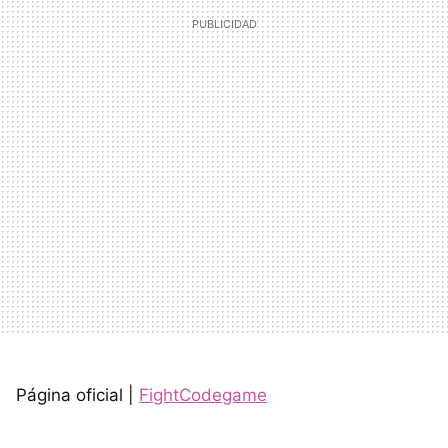
Página oficial |
FightCodegame