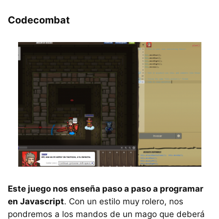
Codecombat
Este juego nos enseña paso a paso a programar
en Javascript
. Con un estilo muy rolero, nos
pondremos a los mandos de un mago que deberá