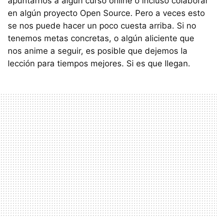
apuntarnos a algún curso online o incluso colaborar
en algún proyecto Open Source. Pero a veces esto
se nos puede hacer un poco cuesta arriba. Si no
tenemos metas concretas, o algún aliciente que
nos anime a seguir, es posible que dejemos la
lección para tiempos mejores. Si es que llegan.