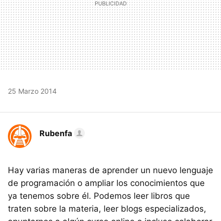
25 Marzo 2014
Rubenfa
Hay varias maneras de aprender un nuevo lenguaje
de programación o ampliar los conocimientos que
ya tenemos sobre él. Podemos leer libros que
traten sobre la materia, leer blogs especializados,