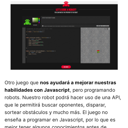
Otro juego que
nos ayudará a mejorar nuestras
habilidades con Javascript
, pero programando
robots. Nuestro robot podrá hacer uso de una API,
que le permitirá buscar oponentes, disparar,
sortear obstáculos y mucho más. El juego no
enseña a programar en Javascript, por lo que es
mejor tener algunos conocimientos antes de