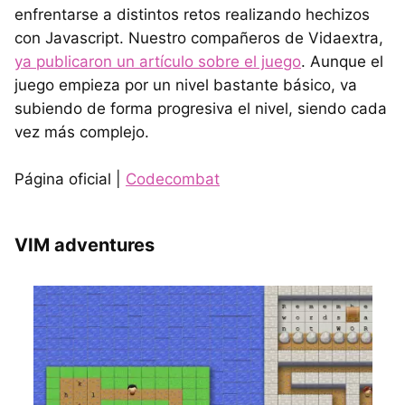
enfrentarse a distintos retos realizando hechizos
con Javascript. Nuestro compañeros de Vidaextra,
ya publicaron un artículo sobre el juego
. Aunque el
juego empieza por un nivel bastante básico, va
subiendo de forma progresiva el nivel, siendo cada
vez más complejo.
Página oficial |
Codecombat
VIM adventures