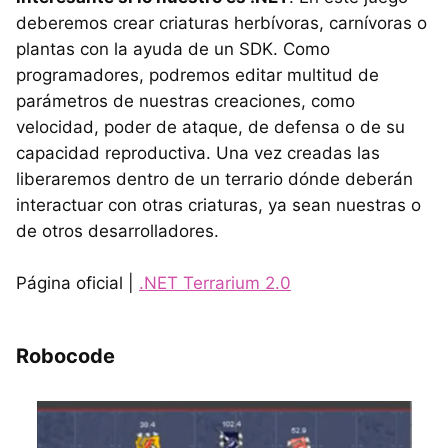
deberemos crear criaturas herbívoras, carnívoras o
plantas con la ayuda de un SDK. Como
programadores, podremos editar multitud de
parámetros de nuestras creaciones, como
velocidad, poder de ataque, de defensa o de su
capacidad reproductiva. Una vez creadas las
liberaremos dentro de un terrario dónde deberán
interactuar con otras criaturas, ya sean nuestras o
de otros desarrolladores.
Página oficial |
.NET Terrarium 2.0
Robocode