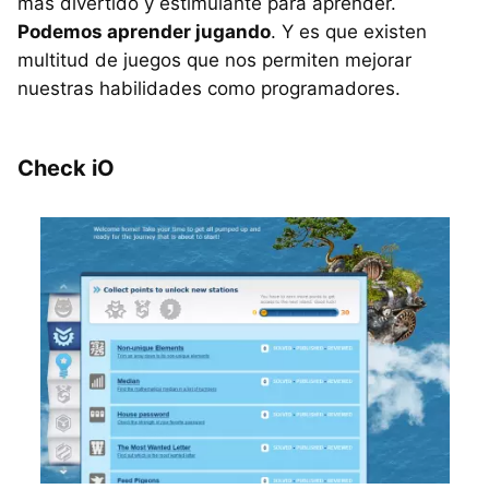
más divertido y estimulante para aprender.
Podemos aprender jugando
. Y es que existen
multitud de juegos que nos permiten mejorar
nuestras habilidades como programadores.
Check iO