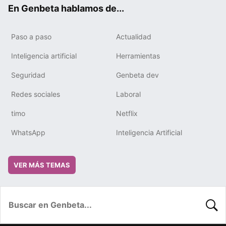
ok
e
m
rd
En Genbeta hablamos de...
Paso a paso
Actualidad
Inteligencia artificial
Herramientas
Seguridad
Genbeta dev
Redes sociales
Laboral
timo
Netflix
WhatsApp
Inteligencia Artificial
VER MÁS TEMAS
BUSC