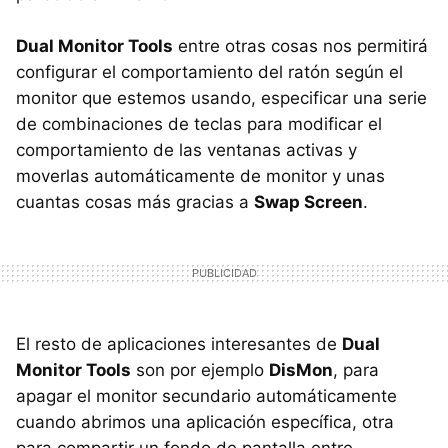
Dual Monitor Tools
entre otras cosas nos permitirá
configurar el comportamiento del ratón según el
monitor que estemos usando, especificar una serie
de combinaciones de teclas para modificar el
comportamiento de las ventanas activas y
moverlas automáticamente de monitor y unas
cuantas cosas más gracias a
Swap Screen
.
El resto de aplicaciones interesantes de
Dual
Monitor Tools
son por ejemplo
DisMon
, para
apagar el monitor secundario automáticamente
cuando abrimos una aplicación específica, otra
para compartir un fondo de pantalla entre