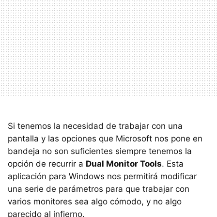
Si tenemos la necesidad de trabajar con una
pantalla y las opciones que Microsoft nos pone en
bandeja no son suficientes siempre tenemos la
opción de recurrir a
Dual Monitor Tools
. Esta
aplicación para Windows nos permitirá modificar
una serie de parámetros para que trabajar con
varios monitores sea algo cómodo, y no algo
parecido al infierno.