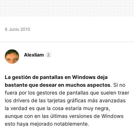
8 Junio 2010
Alexliam
La gestión de pantallas en Windows deja
bastante que desear en muchos aspectos
. Si no
fuera por los gestores de pantallas que suelen traer
los drivers de las tarjetas gráficas más avanzadas
la verdad es que la cosa estaría muy negra,
aunque con en las últimas versiones de Windows
esto haya mejorado notablemente.