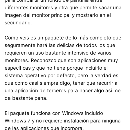
diferentes monitores y otra que permite sacar una
imagen del monitor principal y mostrarlo en el
secundario.
Como veis es un paquete de lo más completo que
seguramente hará las delicias de todos los que
requieren un uso bastante intensivo de varios
monitores. Reconozco que son aplicaciones muy
específicas y que no tiene porque incluirlo el
sistema operativo por defecto, pero la verdad es
que como casi siempre digo, tener que recurrir a
una aplicación de terceros para hacer algo así me
da bastante pena.
El paquete funciona con Windows incluido
Windows 7 y no requiere instalación para ninguna
de las aplicaciones que incorpora.