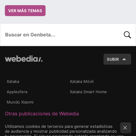
VER MÁS TEMAS
BUSC
SUBIR
Xataka
Xataka Móvil
Applesfera
Xataka Smart Home
Mundo Xiaomi
Otras publicaciones de Webedia
Utilizamos cookies de terceros para generar estadísticas
de audiencia y mostrar publicidad personalizada analizando