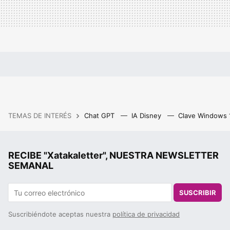
TEMAS DE INTERÉS
Chat GPT
IA Disney
Clave Windows
RECIBE "Xatakaletter", NUESTRA NEWSLETTER
SEMANAL
SUSCRIBIR
Suscribiéndote aceptas nuestra
política de privacidad