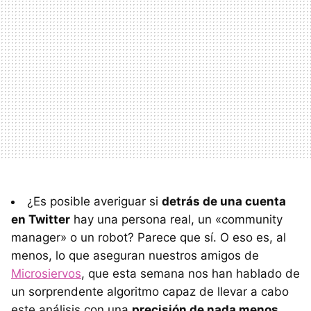
¿Es posible averiguar si
detrás de una cuenta
en Twitter
hay una persona real, un «community
manager» o un robot? Parece que sí. O eso es, al
menos, lo que aseguran nuestros amigos de
Microsiervos
, que esta semana nos han hablado de
un sorprendente algoritmo capaz de llevar a cabo
este análisis con una
precisión de nada menos