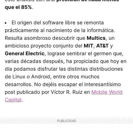
que el 85%
.
El origen del software libre se remonta
prácticamente al nacimiento de la informática.
Resulta asombroso descubrir que
Multics
, un
ambicioso proyecto conjunto del
MIT
,
AT&T
y
General Electric
, lograse sembrar el germen que,
varias décadas después, ha propiciado que hoy en
día podamos disfrutar las distintas distribuciones
de Linux o Android, entre otros muchos
desarrollos. No dejéis escapar el interesantísimo
post publicado por Víctor R. Ruiz en
Mobile World
Capital
.