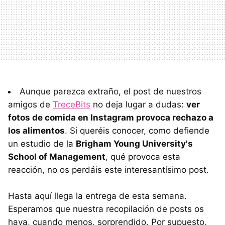
Aunque parezca extraño, el post de nuestros
amigos de
TreceBits
no deja lugar a dudas:
ver
fotos de comida en
Instagram
provoca rechazo a
los alimentos
. Si queréis conocer, como defiende
un estudio de la
Brigham Young University's
School of Management
, qué provoca esta
reacción, no os perdáis este interesantísimo post.
Hasta aquí llega la entrega de esta semana.
Esperamos que nuestra recopilación de posts os
haya, cuando menos, sorprendido. Por supuesto,