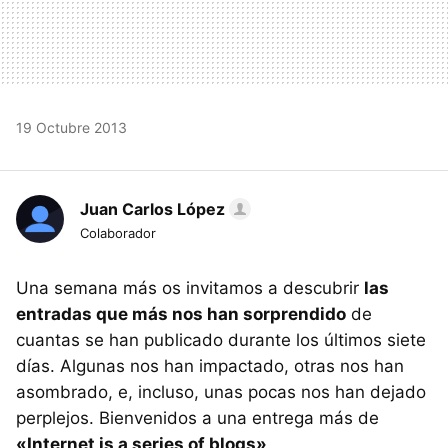
19 Octubre 2013
Juan Carlos López
Colaborador
Una semana más os invitamos a descubrir
las
entradas que más nos han sorprendido
de
cuantas se han publicado durante los últimos siete
días. Algunas nos han impactado, otras nos han
asombrado, e, incluso, unas pocas nos han dejado
perplejos. Bienvenidos a una entrega más de
«Internet is a series of blogs»
.