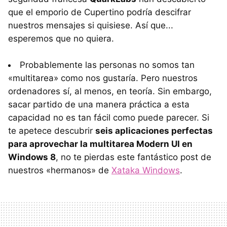
que el emporio de Cupertino podría descifrar
nuestros mensajes si quisiese. Así que...
esperemos que no quiera.
Probablemente las personas no somos tan
«multitarea» como nos gustaría. Pero nuestros
ordenadores sí, al menos, en teoría. Sin embargo,
sacar partido de una manera práctica a esta
capacidad no es tan fácil como puede parecer. Si
te apetece descubrir
seis aplicaciones perfectas
para aprovechar la multitarea Modern UI en
Windows 8
, no te pierdas este fantástico post de
nuestros «hermanos» de
Xataka Windows
.