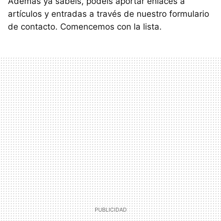
Además ya sabéis, podéis aportar enlaces a
artículos y entradas a través de nuestro formulario
de contacto. Comencemos con la lista.