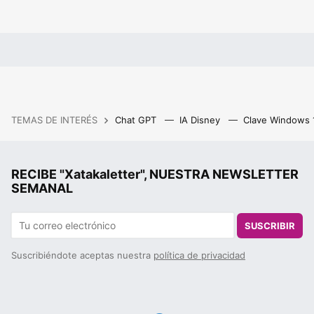
TEMAS DE INTERÉS
Chat GPT
IA Disney
Clave Windows
RECIBE "Xatakaletter", NUESTRA NEWSLETTER
SEMANAL
SUSCRIBIR
Suscribiéndote aceptas nuestra
política de privacidad