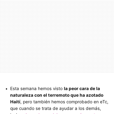
Esta semana hemos visto
la peor cara de la
naturaleza con el terremoto que ha azotado
Haití
, pero también hemos comprobado en eTc,
que cuando se trata de ayudar a los demás,