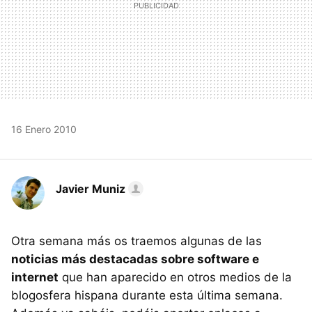
16 Enero 2010
Javier Muniz
Otra semana más os traemos algunas de las
noticias más destacadas sobre software e
internet
que han aparecido en otros medios de la
blogosfera hispana durante esta última semana.