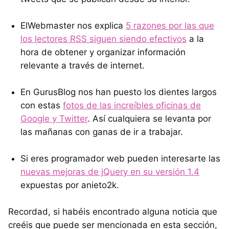
ElWebmaster nos explica
5 razones por las que
los lectores RSS siguen siendo efectivos
a la
hora de obtener y organizar información
relevante a través de internet.
En GurusBlog nos han puesto los dientes largos
con estas
fotos de las increíbles oficinas de
Google y Twitter
. Así cualquiera se levanta por
las mañanas con ganas de ir a trabajar.
Si eres programador web pueden interesarte las
nuevas mejoras de jQuery en su versión 1.4
expuestas por anieto2k.
Recordad, si habéis encontrado alguna noticia que
creéis que puede ser mencionada en esta sección,