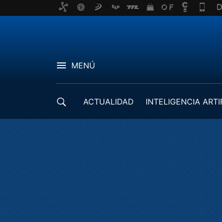
MENÚ
ACTUALIDAD
INTELIGENCIA ARTI
DESARROLLADORES