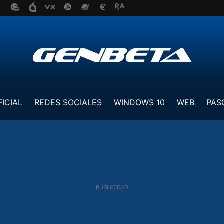
FICIAL
REDES SOCIALES
WINDOWS 10
WEB
PAS