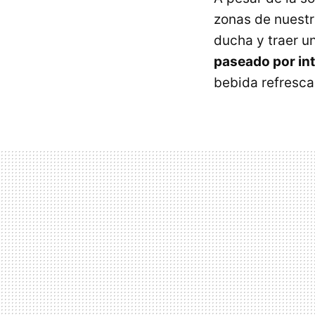
zonas de nuestr
ducha y traer 
paseado por int
bebida refresca