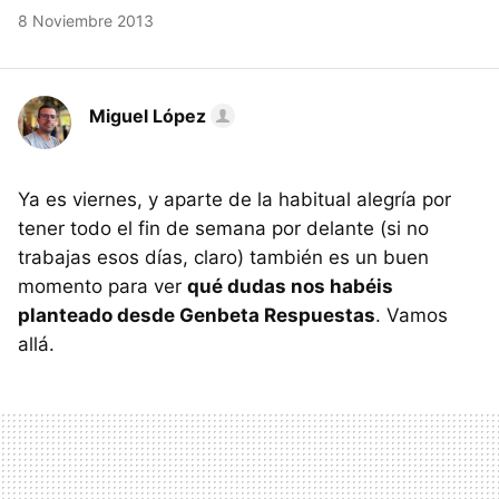
8 Noviembre 2013
Miguel López
Ya es viernes, y aparte de la habitual alegría por
tener todo el fin de semana por delante (si no
trabajas esos días, claro) también es un buen
momento para ver
qué dudas nos habéis
planteado desde Genbeta Respuestas
. Vamos
allá.