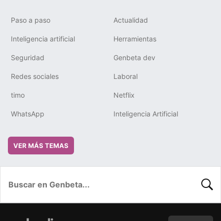
Paso a paso
Actualidad
Inteligencia artificial
Herramientas
Seguridad
Genbeta dev
Redes sociales
Laboral
timo
Netflix
WhatsApp
Inteligencia Artificial
VER MÁS TEMAS
BUSC