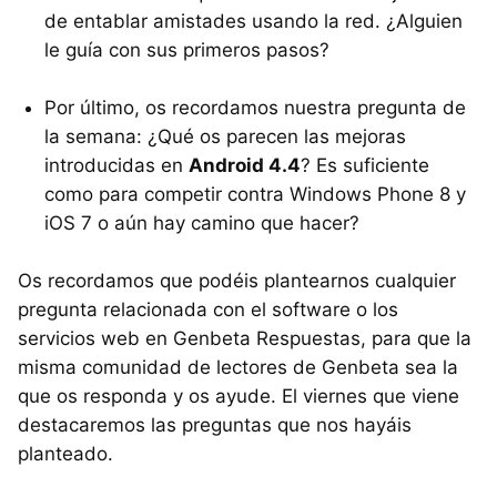
de entablar amistades usando la red. ¿Alguien
le guía con sus primeros pasos?
Por último, os recordamos nuestra pregunta de
la semana: ¿Qué os parecen las mejoras
introducidas en
Android 4.4
? Es suficiente
como para competir contra Windows Phone 8 y
iOS 7 o aún hay camino que hacer?
Os recordamos que podéis plantearnos cualquier
pregunta relacionada con el software o los
servicios web en Genbeta Respuestas, para que la
misma comunidad de lectores de Genbeta sea la
que os responda y os ayude. El viernes que viene
destacaremos las preguntas que nos hayáis
planteado.