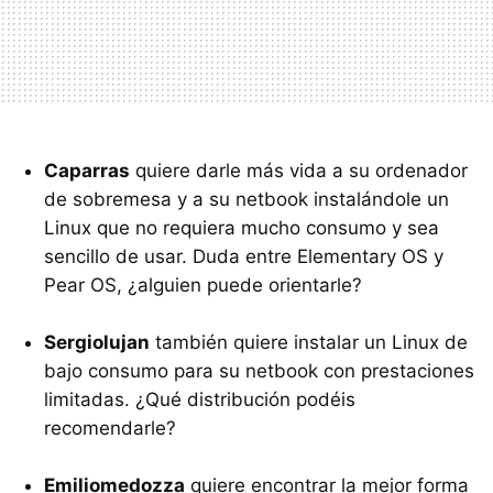
Caparras
quiere darle más vida a su ordenador
de sobremesa y a su netbook instalándole un
Linux que no requiera mucho consumo y sea
sencillo de usar. Duda entre Elementary OS y
Pear OS, ¿alguien puede orientarle?
Sergiolujan
también quiere instalar un Linux de
bajo consumo para su netbook con prestaciones
limitadas. ¿Qué distribución podéis
recomendarle?
Emiliomedozza
quiere encontrar la mejor forma