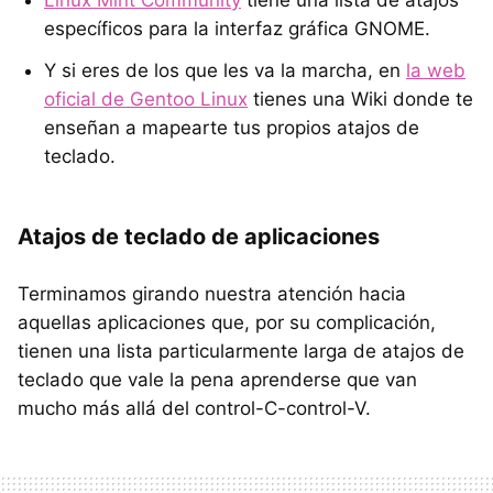
Linux Mint Community
tiene una lista de atajos
específicos para la interfaz gráfica GNOME.
Y si eres de los que les va la marcha, en
la web
oficial de Gentoo Linux
tienes una Wiki donde te
enseñan a mapearte tus propios atajos de
teclado.
Atajos de teclado de aplicaciones
Terminamos girando nuestra atención hacia
aquellas aplicaciones que, por su complicación,
tienen una lista particularmente larga de atajos de
teclado que vale la pena aprenderse que van
mucho más allá del control-C-control-V.