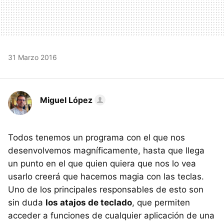
31 Marzo 2016
Miguel López
Todos tenemos un programa con el que nos
desenvolvemos magníficamente, hasta que llega
un punto en el que quien quiera que nos lo vea
usarlo creerá que hacemos magia con las teclas.
Uno de los principales responsables de esto son
sin duda
los atajos de teclado
, que permiten
acceder a funciones de cualquier aplicación de una