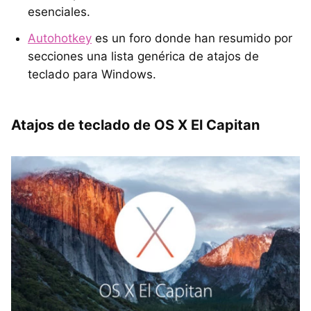
esenciales.
Autohotkey
es un foro donde han resumido por
secciones una lista genérica de atajos de
teclado para Windows.
Atajos de teclado de OS X El Capitan