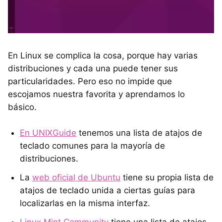
En Linux se complica la cosa, porque hay varias
distribuciones y cada una puede tener sus
particularidades. Pero eso no impide que
escojamos nuestra favorita y aprendamos lo
básico.
En UNIXGuide
tenemos una lista de atajos de
teclado comunes para la mayoría de
distribuciones.
La
web oficial de Ubuntu
tiene su propia lista de
atajos de teclado unida a ciertas guías para
localizarlas en la misma interfaz.