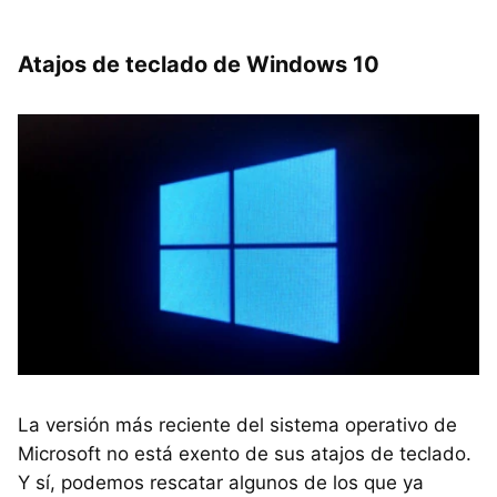
Atajos de teclado de Windows 10
La versión más reciente del sistema operativo de
Microsoft no está exento de sus atajos de teclado.
Y sí, podemos rescatar algunos de los que ya