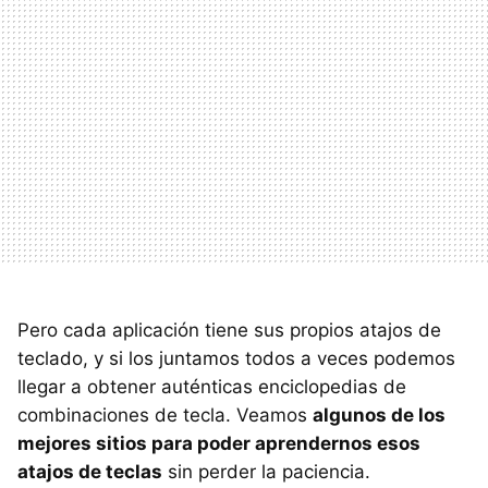
Pero cada aplicación tiene sus propios atajos de
teclado, y si los juntamos todos a veces podemos
llegar a obtener auténticas enciclopedias de
combinaciones de tecla. Veamos
algunos de los
mejores sitios para poder aprendernos esos
atajos de teclas
sin perder la paciencia.