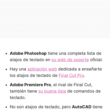
Adobe Photoshop
tiene una completa lista de
atajos de teclado en
su web de soporte
oficial.
Hay una
aplicación web
dedicada a enseñarte
los atajos de teclado de
Final Cut Pro
.
Adobe Premiere Pro
, el rival de Final Cut,
también tiene
su buena lista
de comandos de
teclado.
No son atajos de teclado, pero
AutoCAD
tiene