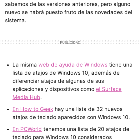
sabemos de las versiones anteriores, pero alguno
nuevo se habrá puesto fruto de las novedades del
sistema.
La misma
web de ayuda de Windows
tiene una
lista de atajos de Windows 10, además de
diferenciar atajos de algunas de sus
aplicaciones y dispositivos como
el Surface
Media Hub
.
En How to Geek
hay una lista de 32 nuevos
atajos de teclado aparecidos con Windows 10.
En PCWorld
tenemos una lista de 20 atajos de
teclado para Windows 10 considerados