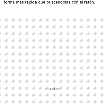
forma más rápida que buscándolas con el ratón.