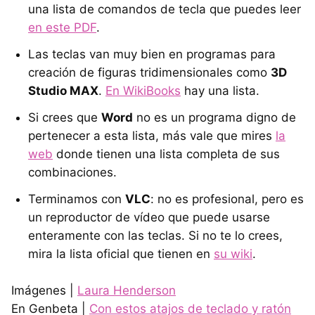
una lista de comandos de tecla que puedes leer
en este PDF
.
Las teclas van muy bien en programas para
creación de figuras tridimensionales como
3D
Studio MAX
.
En WikiBooks
hay una lista.
Si crees que
Word
no es un programa digno de
pertenecer a esta lista, más vale que mires
la
web
donde tienen una lista completa de sus
combinaciones.
Terminamos con
VLC
: no es profesional, pero es
un reproductor de vídeo que puede usarse
enteramente con las teclas. Si no te lo crees,
mira la lista oficial que tienen en
su wiki
.
Imágenes |
Laura Henderson
En Genbeta |
Con estos atajos de teclado y ratón