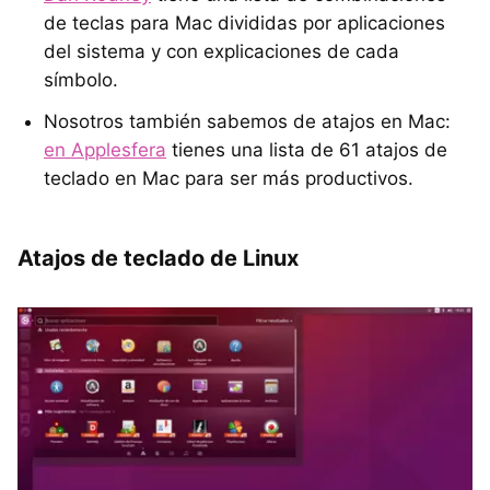
de teclas para Mac divididas por aplicaciones
del sistema y con explicaciones de cada
símbolo.
Nosotros también sabemos de atajos en Mac:
en Applesfera
tienes una lista de 61 atajos de
teclado en Mac para ser más productivos.
Atajos de teclado de Linux