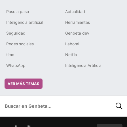
Paso a paso
Actualidad
Inteligencia artificial
Herramientas
Seguridad
Genbeta dev
Redes sociales
Laboral
timo
Netflix
WhatsApp
Inteligencia Artificial
VER MÁS TEMAS
BUSC