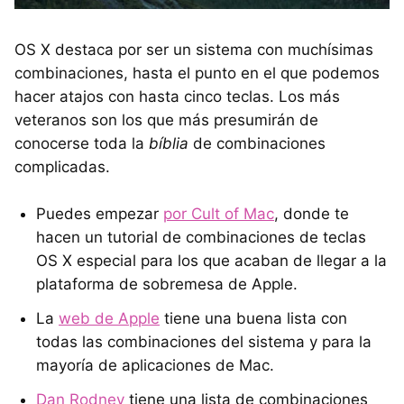
OS X destaca por ser un sistema con muchísimas
combinaciones, hasta el punto en el que podemos
hacer atajos con hasta cinco teclas. Los más
veteranos son los que más presumirán de
conocerse toda la
bíblia
de combinaciones
complicadas.
Puedes empezar
por Cult of Mac
, donde te
hacen un tutorial de combinaciones de teclas
OS X especial para los que acaban de llegar a la
plataforma de sobremesa de Apple.
La
web de Apple
tiene una buena lista con
todas las combinaciones del sistema y para la
mayoría de aplicaciones de Mac.
Dan Rodney
tiene una lista de combinaciones