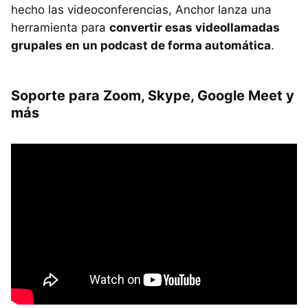
hecho las videoconferencias, Anchor lanza una
herramienta para
convertir esas videollamadas
grupales en un podcast de forma automática
.
Soporte para Zoom, Skype, Google Meet y
más