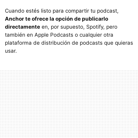
Cuando estés listo para compartir tu podcast,
Anchor te ofrece la opción de publicarlo
directamente
en, por supuesto, Spotify, pero
también en Apple Podcasts o cualquier otra
plataforma de distribución de podcasts que quieras
usar.