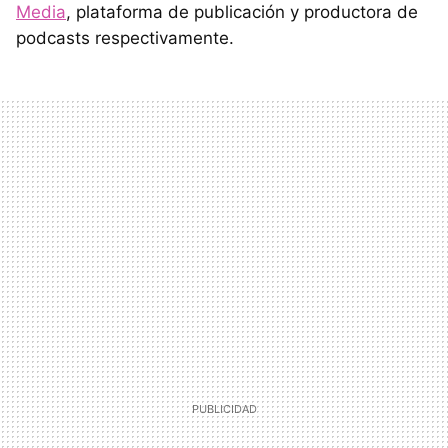
Media
, plataforma de publicación y productora de
podcasts respectivamente.