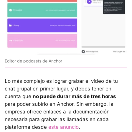
Editor de podcasts de Anchor
Lo más complejo es lograr grabar el vídeo de tu
chat grupal en primer lugar, y debes tener en
cuenta que
no puede durar más de tres horas
para poder subirlo en Anchor. Sin embargo, la
empresa ofrece enlaces a la documentación
necesaria para grabar las llamadas en cada
plataforma desde
este anuncio
.