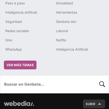
Paso a paso
Actualidad
Inteligencia artificial
Herramientas
Seguridad
Genbeta dev
Redes sociales
Laboral
timo
Netflix
WhatsApp
Inteligencia Artificial
VER MÁS TEMAS
BUSC
SUBIR