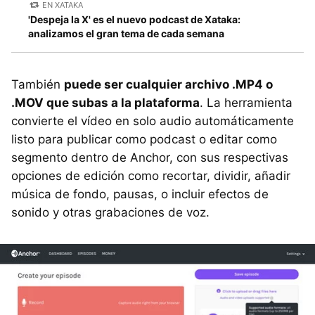
EN XATAKA
'Despeja la X' es el nuevo podcast de Xataka:
analizamos el gran tema de cada semana
También
puede ser cualquier archivo .MP4 o
.MOV que subas a la plataforma
. La herramienta
convierte el vídeo en solo audio automáticamente
listo para publicar como podcast o editar como
segmento dentro de Anchor, con sus respectivas
opciones de edición como recortar, dividir, añadir
música de fondo, pausas, o incluir efectos de
sonido y otras grabaciones de voz.