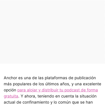
Anchor es una de las plataformas de publicación
más populares de los últimos años, y una excelente
opción
para alojar y distribuir tu podcast de forma
gratuita
. Y ahora, teniendo en cuenta la situación
actual de confinamiento y lo común que se han