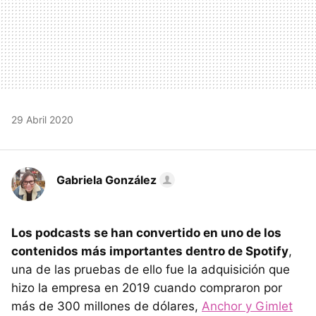
29 Abril 2020
Gabriela González
Los podcasts se han convertido en uno de los
contenidos más importantes dentro de Spotify
,
una de las pruebas de ello fue la adquisición que
hizo la empresa en 2019 cuando compraron por
más de 300 millones de dólares,
Anchor y Gimlet