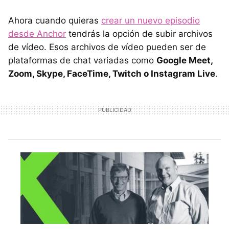
Ahora cuando quieras
crear un nuevo episodio
desde Anchor
tendrás la opción de subir archivos
de vídeo. Esos archivos de vídeo pueden ser de
plataformas de chat variadas como
Google Meet,
Zoom, Skype, FaceTime, Twitch o Instagram Live
.